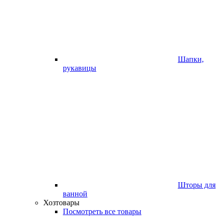
Шапки,
рукавицы
Шторы для
ванной
Хозтовары
Посмотреть все товары