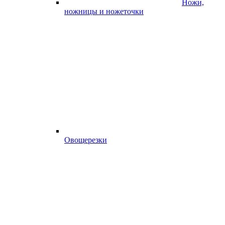
Ножи,
ножницы и ножеточки
Овощерезки