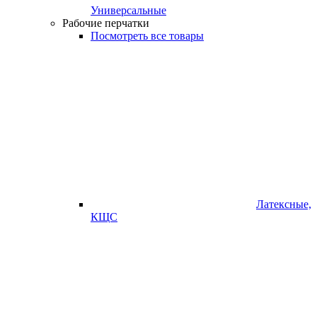
Универсальные
Рабочие перчатки
Посмотреть все товары
Латексные,
КЩС