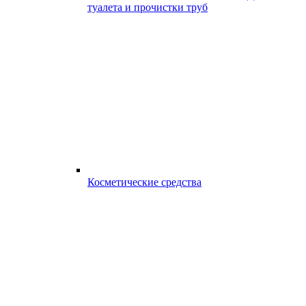
туалета и прочистки труб
Косметические средства