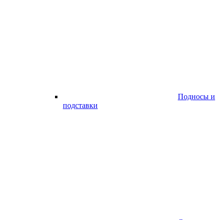
Подносы и
подставки