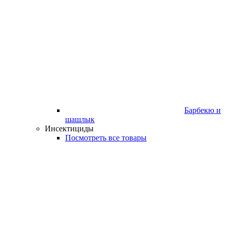
Барбекю и
шашлык
Инсектициды
Посмотреть все товары