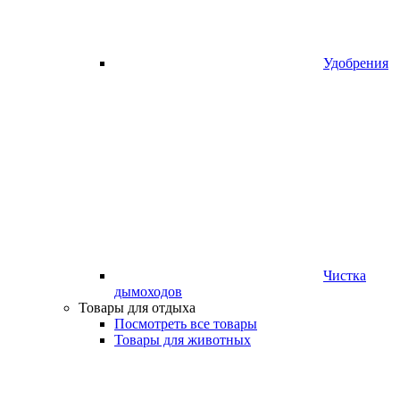
Удобрения
Чистка
дымоходов
Товары для отдыха
Посмотреть все товары
Товары для животных