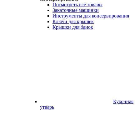
Посмотреть все товары
Закаточные машинки
Инструменты для консервирования
Ключи для крышек
Крышки для банок
Кухонная
утварь