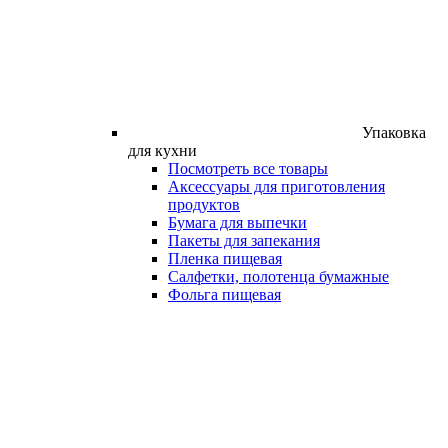
Упаковка
для кухни
Посмотреть все товары
Аксессуары для приготовления
продуктов
Бумага для выпечки
Пакеты для запекания
Пленка пищевая
Салфетки, полотенца бумажные
Фольга пищевая