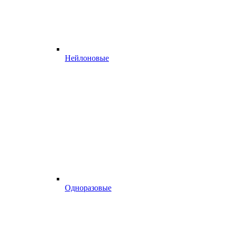
Нейлоновые
Одноразовые