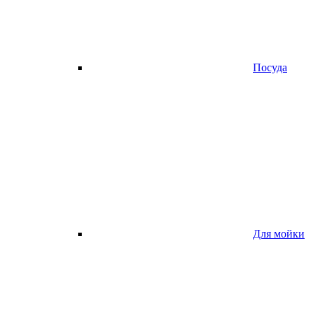
Посуда
Для мойки