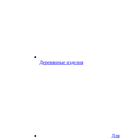
Деревянные изделия
Для