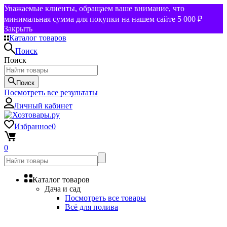
Уважаемые клиенты, обращаем ваше внимание, что
минимальная сумма для покупки на нашем сайте 5 000 ₽
Закрыть
Каталог товаров
Поиск
Поиск
Поиск
Посмотреть все результаты
Личный кабинет
Избранное
0
0
Каталог товаров
Дача и сад
Посмотреть все товары
Всё для полива