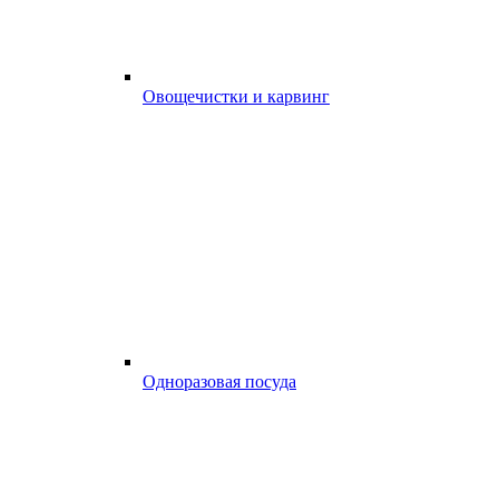
Овощечистки и карвинг
Одноразовая посуда