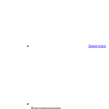
Зажигалки
Консервирование