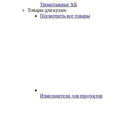
Трикотажные ХБ
Товары для кухни
Посмотреть все товары
Измельчители для продуктов