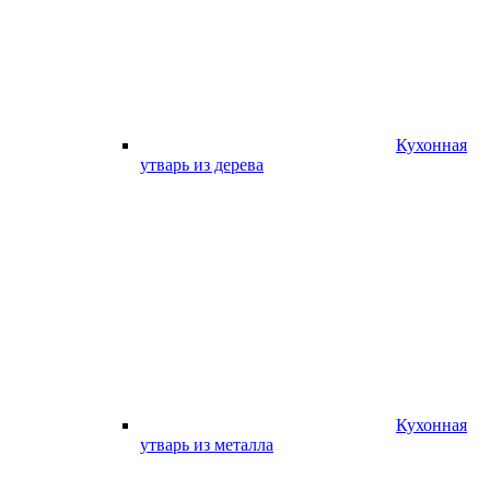
Кухонная
утварь из дерева
Кухонная
утварь из металла