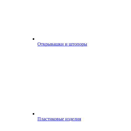
Открывашки и штопоры
Пластиковые изделия