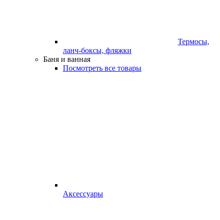
Термосы,
ланч-боксы, фляжки
Баня и ванная
Посмотреть все товары
Аксессуары