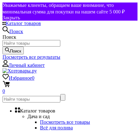
Уважаемые клиенты, обращаем ваше внимание, что
минимальная сумма для покупки на нашем сайте 5 000 ₽
Закрыть
Каталог товаров
Поиск
Поиск
Поиск
Посмотреть все результаты
Личный кабинет
Избранное
0
0
Каталог товаров
Дача и сад
Посмотреть все товары
Всё для полива