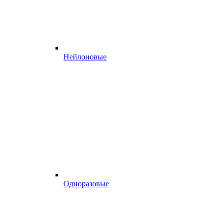
Нейлоновые
Одноразовые