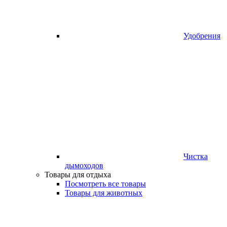
Удобрения
Чистка
дымоходов
Товары для отдыха
Посмотреть все товары
Товары для животных