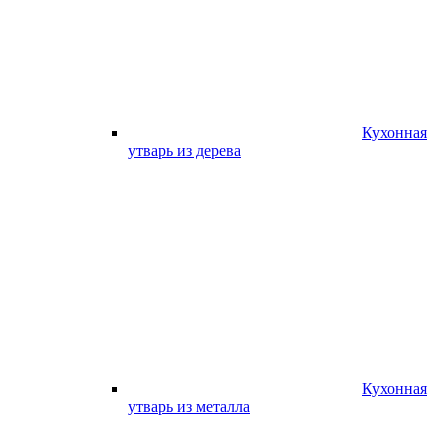
Кухонная
утварь из дерева
Кухонная
утварь из металла