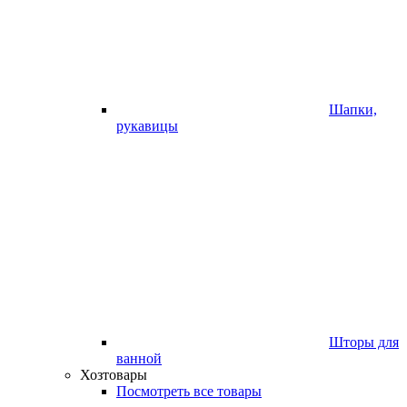
Шапки,
рукавицы
Шторы для
ванной
Хозтовары
Посмотреть все товары