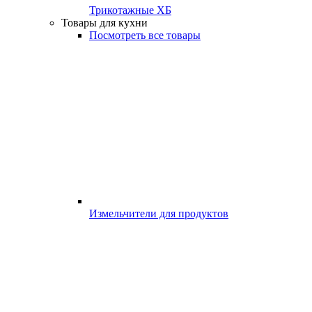
Трикотажные ХБ
Товары для кухни
Посмотреть все товары
Измельчители для продуктов