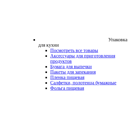
Упаковка
для кухни
Посмотреть все товары
Аксессуары для приготовления
продуктов
Бумага для выпечки
Пакеты для запекания
Пленка пищевая
Салфетки, полотенца бумажные
Фольга пищевая