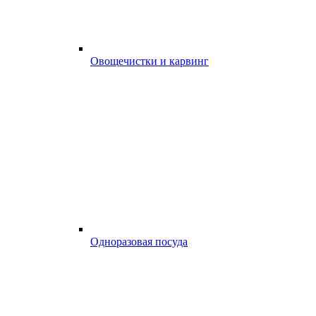
Овощечистки и карвинг
Одноразовая посуда