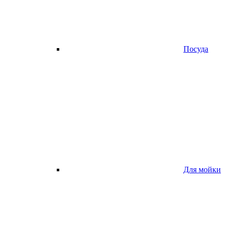
Посуда
Для мойки