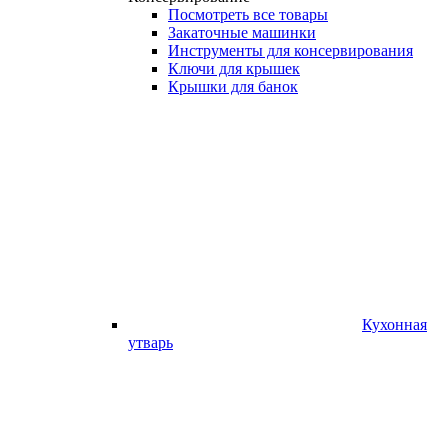
Посмотреть все товары
Закаточные машинки
Инструменты для консервирования
Ключи для крышек
Крышки для банок
Кухонная
утварь