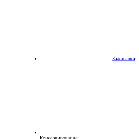
Зажигалки
Консервирование