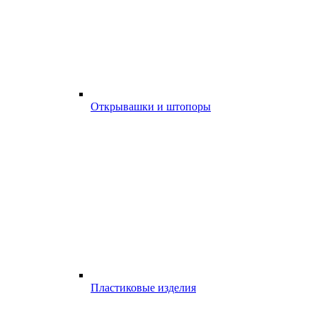
Открывашки и штопоры
Пластиковые изделия