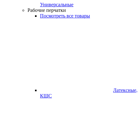
Универсальные
Рабочие перчатки
Посмотреть все товары
Латексные,
КЩС