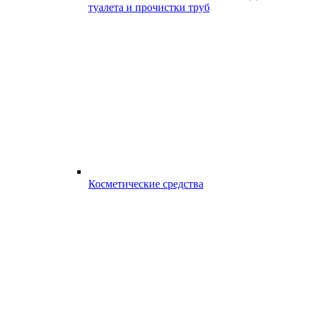
туалета и прочистки труб
Косметические средства