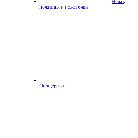
Ножи,
ножницы и ножеточки
Овощерезки