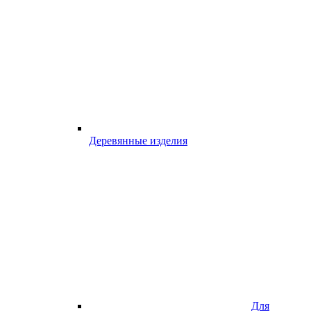
Деревянные изделия
Для