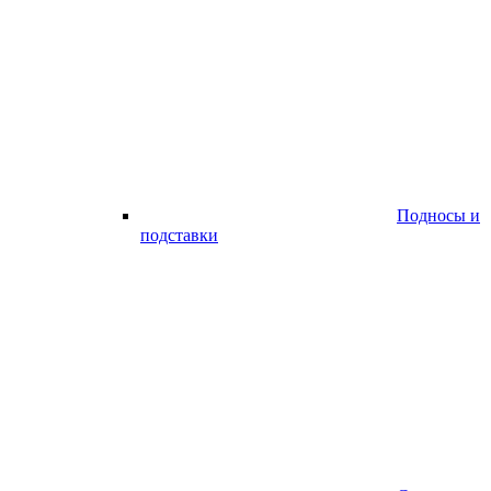
Подносы и
подставки