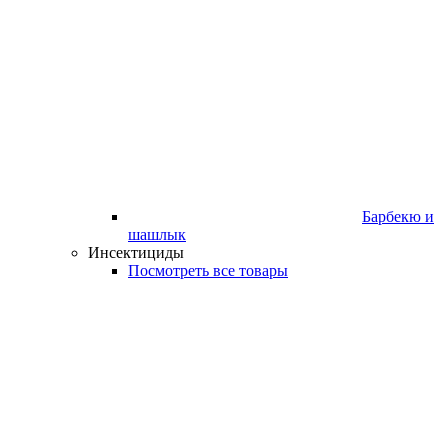
Барбекю и
шашлык
Инсектициды
Посмотреть все товары