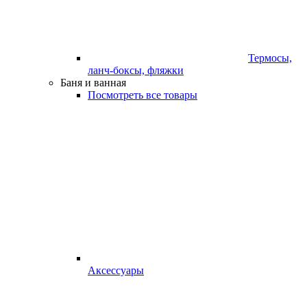
Термосы,
ланч-боксы, фляжки
Баня и ванная
Посмотреть все товары
Аксессуары