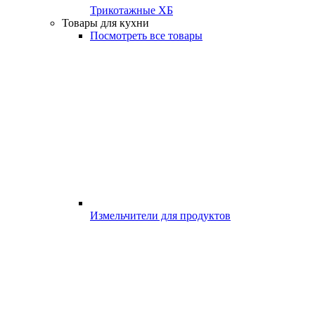
Трикотажные ХБ
Товары для кухни
Посмотреть все товары
Измельчители для продуктов