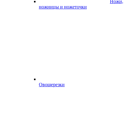
Ножи,
ножницы и ножеточки
Овощерезки