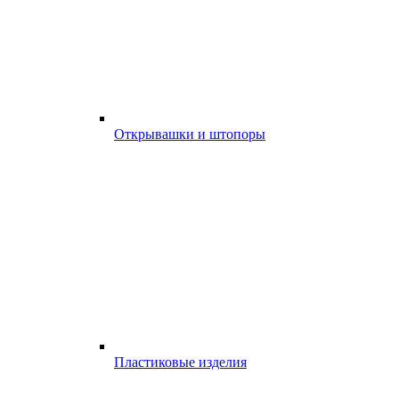
Открывашки и штопоры
Пластиковые изделия