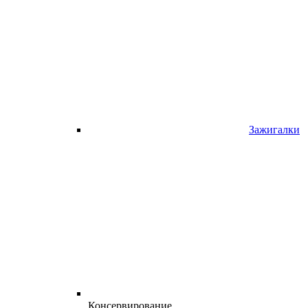
Зажигалки
Консервирование