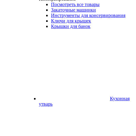
Посмотреть все товары
Закаточные машинки
Инструменты для консервирования
Ключи для крышек
Крышки для банок
Кухонная
утварь