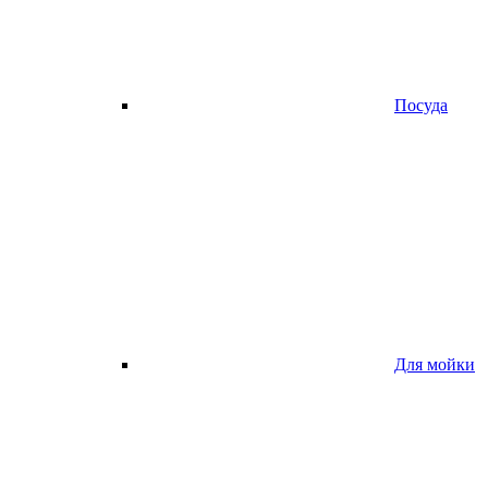
Посуда
Для мойки