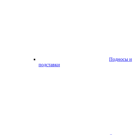
Подносы и
подставки