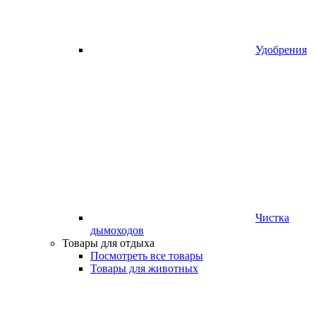
Удобрения
Чистка
дымоходов
Товары для отдыха
Посмотреть все товары
Товары для животных