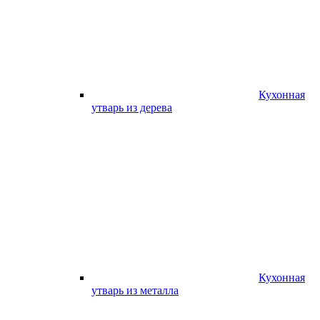
Кухонная
утварь из дерева
Кухонная
утварь из металла