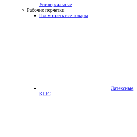
Универсальные
Рабочие перчатки
Посмотреть все товары
Латексные,
КЩС