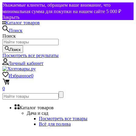
Уважаемые клиенты, обращаем ваше внимание, что
минимальная сумма для покупки на нашем сайте 5 000 ₽
Закрыть
Каталог товаров
Поиск
Поиск
Поиск
Посмотреть все результаты
Личный кабинет
Избранное
0
0
Каталог товаров
Дача и сад
Посмотреть все товары
Всё для полива