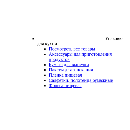
Упаковка
для кухни
Посмотреть все товары
Аксессуары для приготовления
продуктов
Бумага для выпечки
Пакеты для запекания
Пленка пищевая
Салфетки, полотенца бумажные
Фольга пищевая