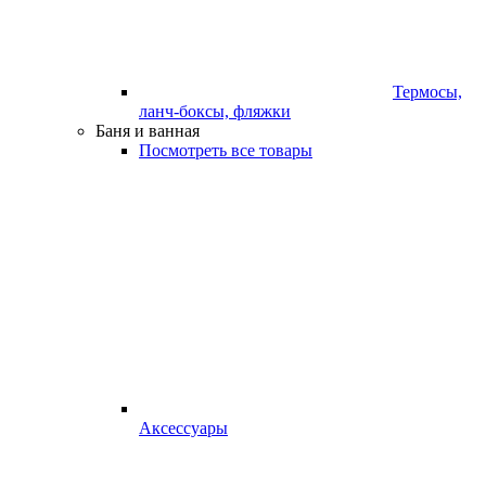
Термосы,
ланч-боксы, фляжки
Баня и ванная
Посмотреть все товары
Аксессуары