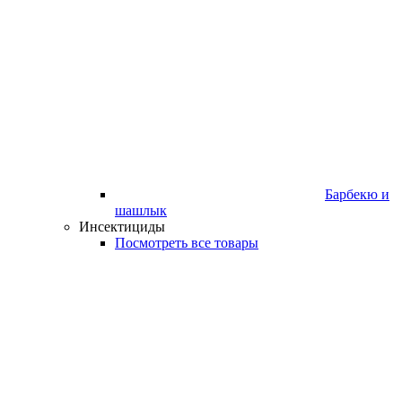
Барбекю и
шашлык
Инсектициды
Посмотреть все товары