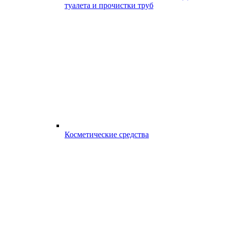
туалета и прочистки труб
Косметические средства