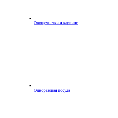
Овощечистки и карвинг
Одноразовая посуда