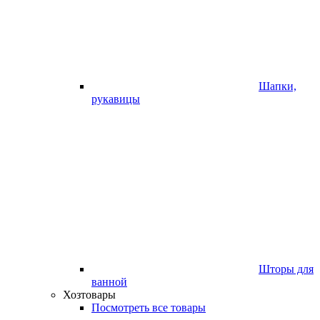
Шапки,
рукавицы
Шторы для
ванной
Хозтовары
Посмотреть все товары