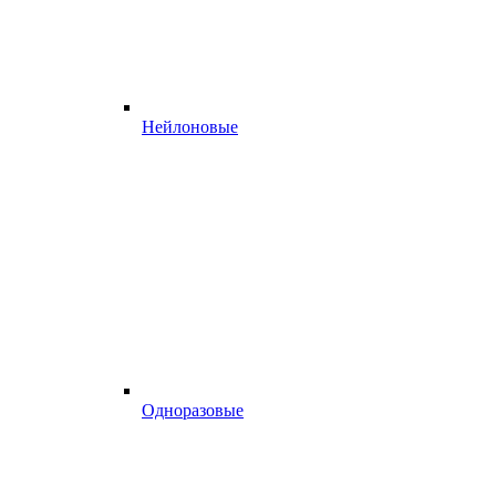
Нейлоновые
Одноразовые