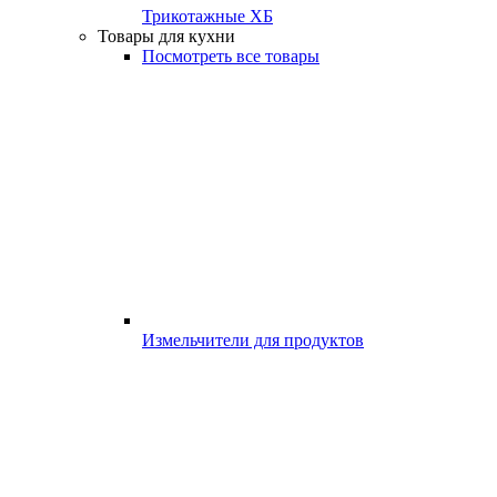
Трикотажные ХБ
Товары для кухни
Посмотреть все товары
Измельчители для продуктов