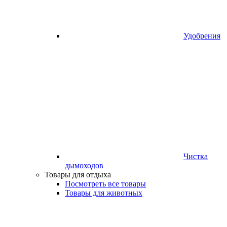
Удобрения
Чистка
дымоходов
Товары для отдыха
Посмотреть все товары
Товары для животных