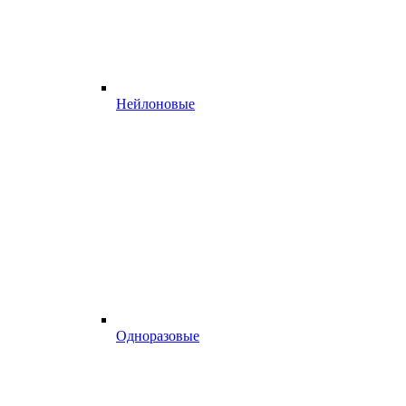
Нейлоновые
Одноразовые