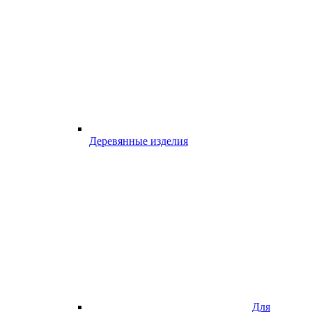
Деревянные изделия
Для