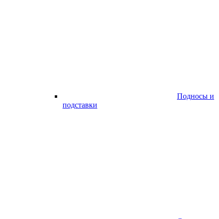
Подносы и
подставки