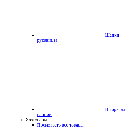
Шапки,
рукавицы
Шторы для
ванной
Хозтовары
Посмотреть все товары