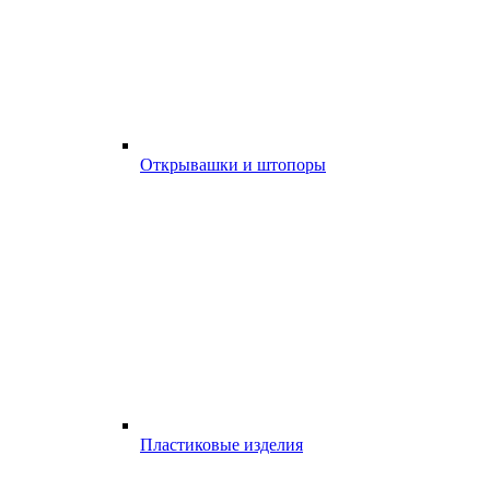
Открывашки и штопоры
Пластиковые изделия