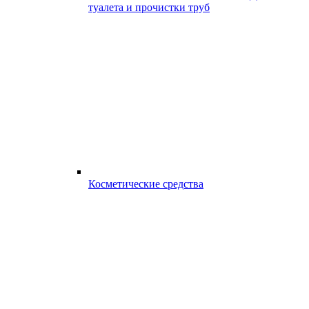
туалета и прочистки труб
Косметические средства