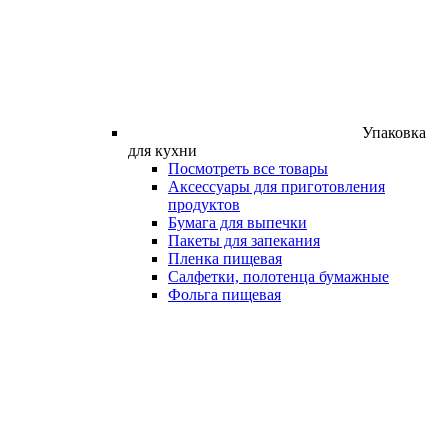
Упаковка
для кухни
Посмотреть все товары
Аксессуары для приготовления
продуктов
Бумага для выпечки
Пакеты для запекания
Пленка пищевая
Салфетки, полотенца бумажные
Фольга пищевая