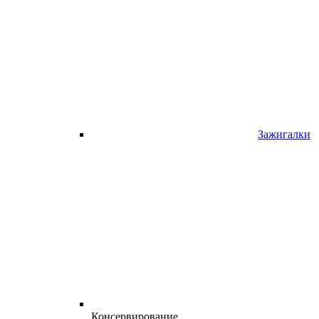
Зажигалки
Консервирование