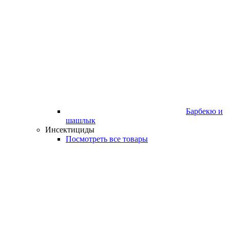
Барбекю и
шашлык
Инсектициды
Посмотреть все товары