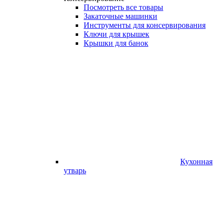
Посмотреть все товары
Закаточные машинки
Инструменты для консервирования
Ключи для крышек
Крышки для банок
Кухонная
утварь