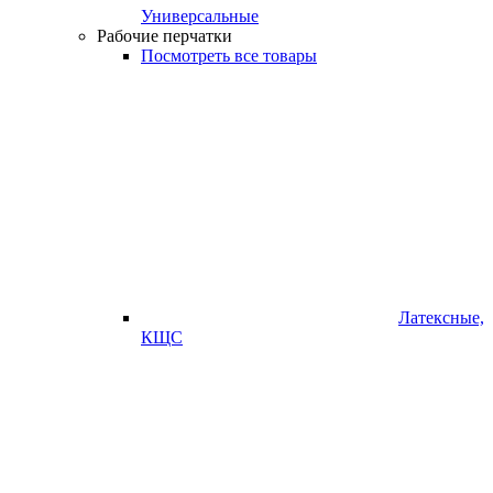
Универсальные
Рабочие перчатки
Посмотреть все товары
Латексные,
КЩС