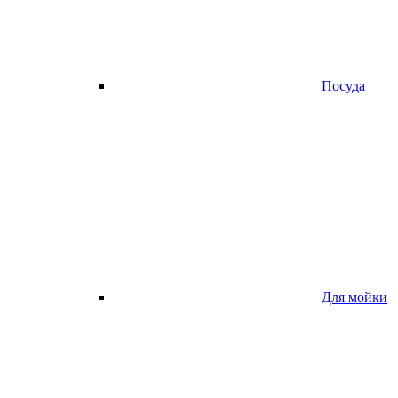
Посуда
Для мойки