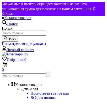
Уважаемые клиенты, обращаем ваше внимание, что
минимальная сумма для покупки на нашем сайте 5 000 ₽
Закрыть
Каталог товаров
Поиск
Поиск
Поиск
Посмотреть все результаты
Личный кабинет
Избранное
0
0
Каталог товаров
Дача и сад
Посмотреть все товары
Всё для полива