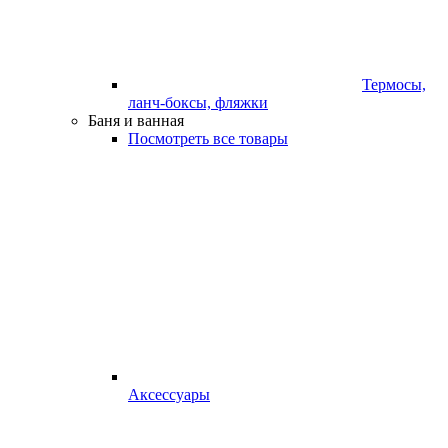
Термосы,
ланч-боксы, фляжки
Баня и ванная
Посмотреть все товары
Аксессуары