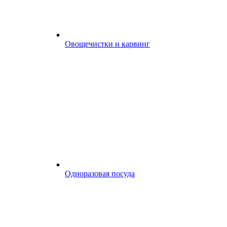
Овощечистки и карвинг
Одноразовая посуда