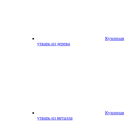
Кухонная
утварь из дерева
Кухонная
утварь из металла