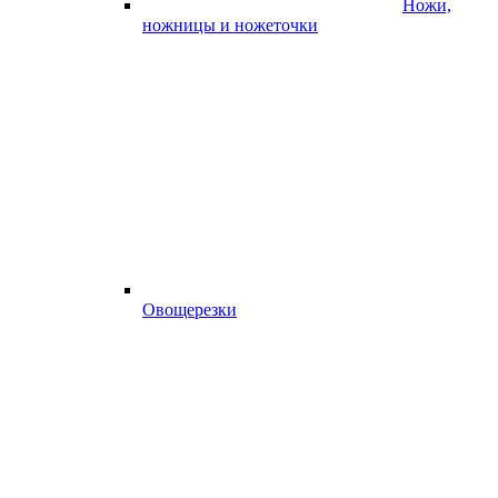
Ножи,
ножницы и ножеточки
Овощерезки