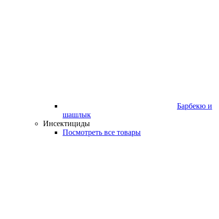
Барбекю и
шашлык
Инсектициды
Посмотреть все товары