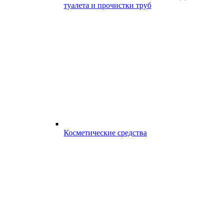
туалета и прочистки труб
Косметические средства