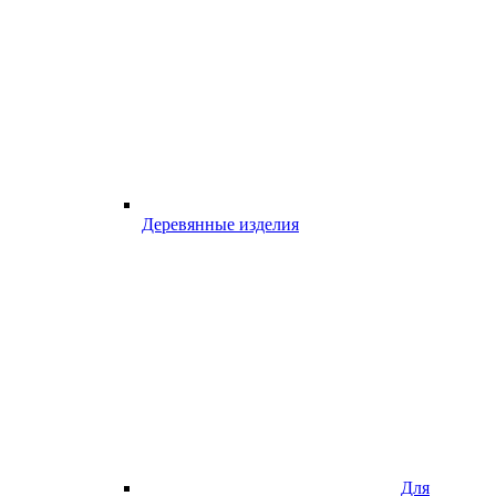
Деревянные изделия
Для