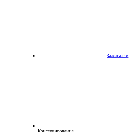
Зажигалки
Консервирование