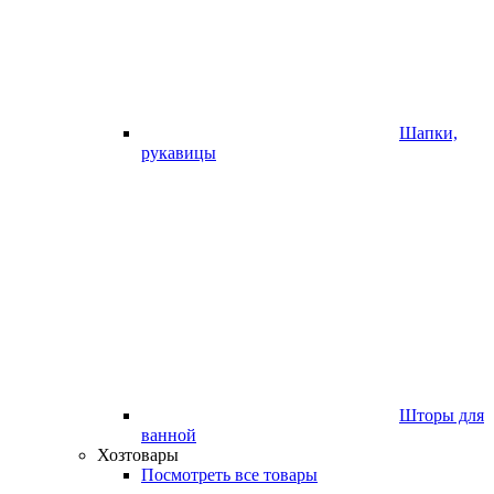
Шапки,
рукавицы
Шторы для
ванной
Хозтовары
Посмотреть все товары