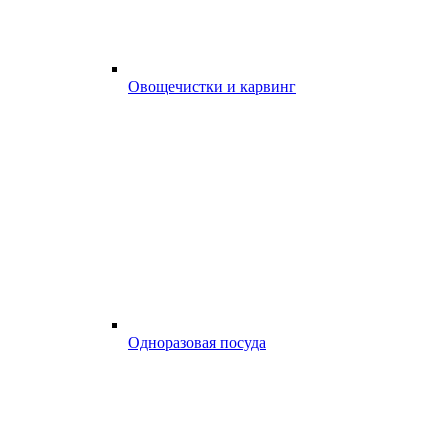
Овощечистки и карвинг
Одноразовая посуда