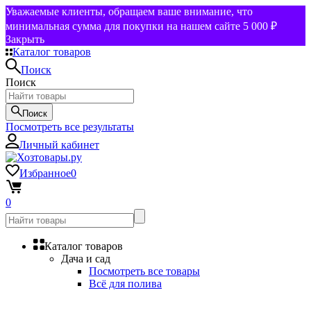
Уважаемые клиенты, обращаем ваше внимание, что
минимальная сумма для покупки на нашем сайте 5 000 ₽
Закрыть
Каталог товаров
Поиск
Поиск
Поиск
Посмотреть все результаты
Личный кабинет
Избранное
0
0
Каталог товаров
Дача и сад
Посмотреть все товары
Всё для полива