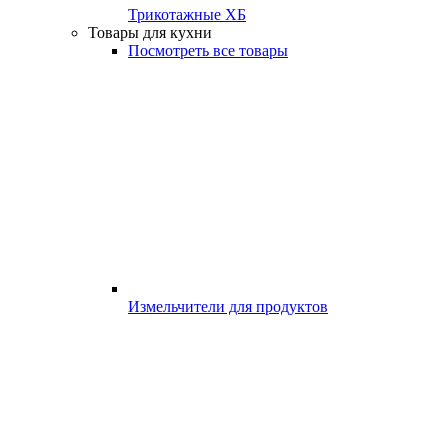
Трикотажные ХБ
Товары для кухни
Посмотреть все товары
Измельчители для продуктов