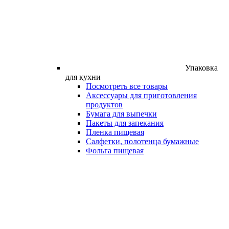
Упаковка
для кухни
Посмотреть все товары
Аксессуары для приготовления
продуктов
Бумага для выпечки
Пакеты для запекания
Пленка пищевая
Салфетки, полотенца бумажные
Фольга пищевая