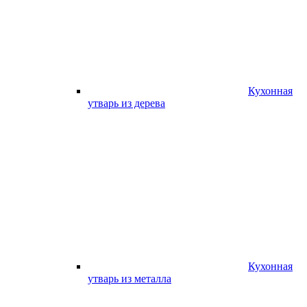
Кухонная
утварь из дерева
Кухонная
утварь из металла