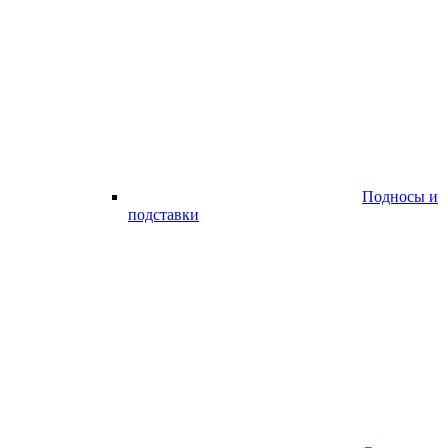
Подносы и
подставки