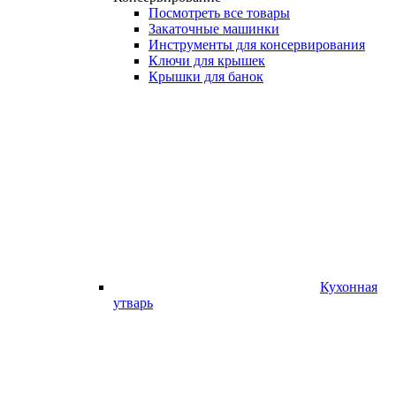
Посмотреть все товары
Закаточные машинки
Инструменты для консервирования
Ключи для крышек
Крышки для банок
Кухонная
утварь