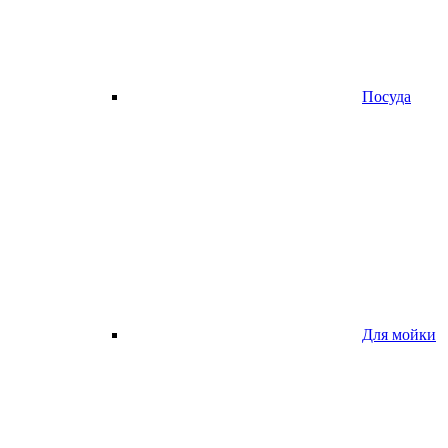
Посуда
Для мойки