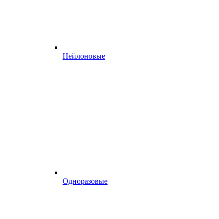
Нейлоновые
Одноразовые