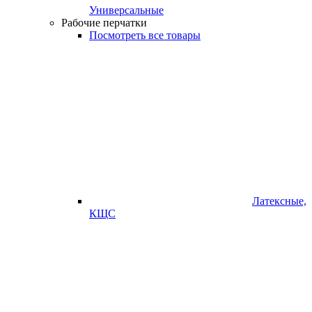
Универсальные
Рабочие перчатки
Посмотреть все товары
Латексные,
КЩС