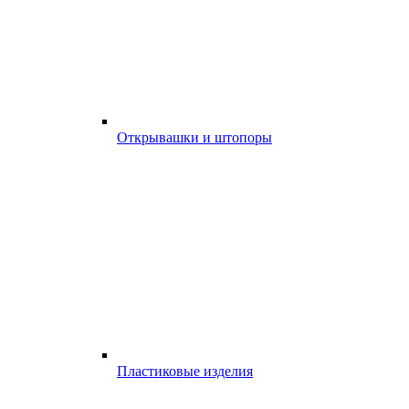
Открывашки и штопоры
Пластиковые изделия