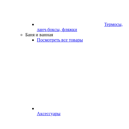
Термосы,
ланч-боксы, фляжки
Баня и ванная
Посмотреть все товары
Аксессуары