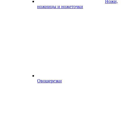
Ножи,
ножницы и ножеточки
Овощерезки