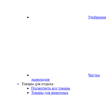
Удобрения
Чистка
дымоходов
Товары для отдыха
Посмотреть все товары
Товары для животных