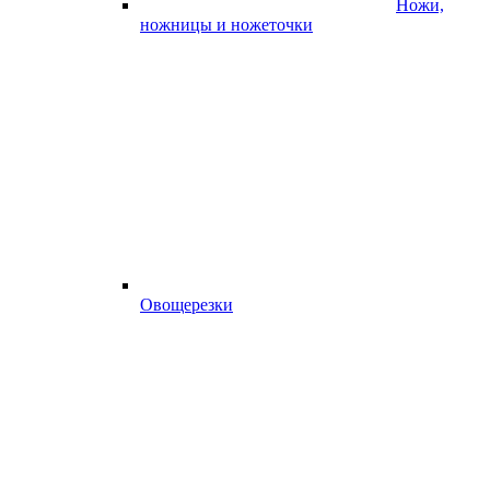
Ножи,
ножницы и ножеточки
Овощерезки