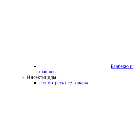
Барбекю и
шашлык
Инсектициды
Посмотреть все товары