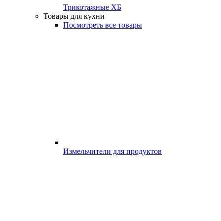
Трикотажные ХБ
Товары для кухни
Посмотреть все товары
Измельчители для продуктов