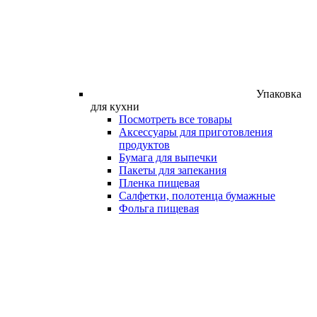
Упаковка
для кухни
Посмотреть все товары
Аксессуары для приготовления
продуктов
Бумага для выпечки
Пакеты для запекания
Пленка пищевая
Салфетки, полотенца бумажные
Фольга пищевая