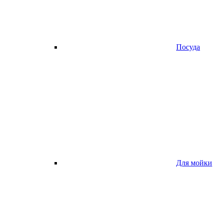
Посуда
Для мойки