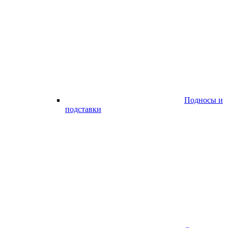
Подносы и
подставки