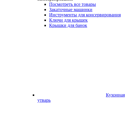
Посмотреть все товары
Закаточные машинки
Инструменты для консервирования
Ключи для крышек
Крышки для банок
Кухонная
утварь