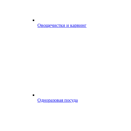
Овощечистки и карвинг
Одноразовая посуда