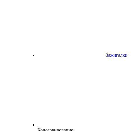
Зажигалки
Консервирование