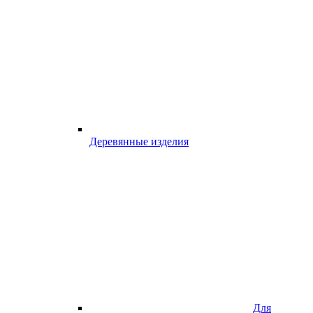
Деревянные изделия
Для