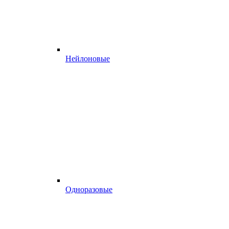
Нейлоновые
Одноразовые