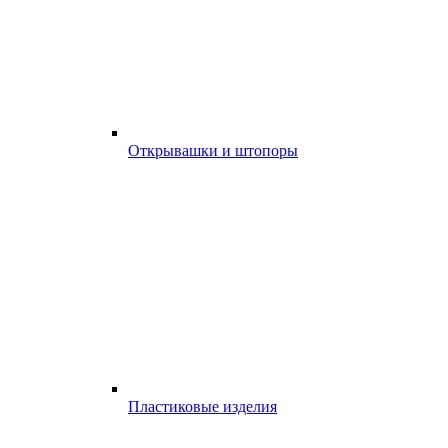
Открывашки и штопоры
Пластиковые изделия