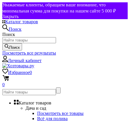
Уважаемые клиенты, обращаем ваше внимание, что
минимальная сумма для покупки на нашем сайте 5 000 ₽
Закрыть
Каталог товаров
Поиск
Поиск
Поиск
Посмотреть все результаты
Личный кабинет
Избранное
0
0
Каталог товаров
Дача и сад
Посмотреть все товары
Всё для полива