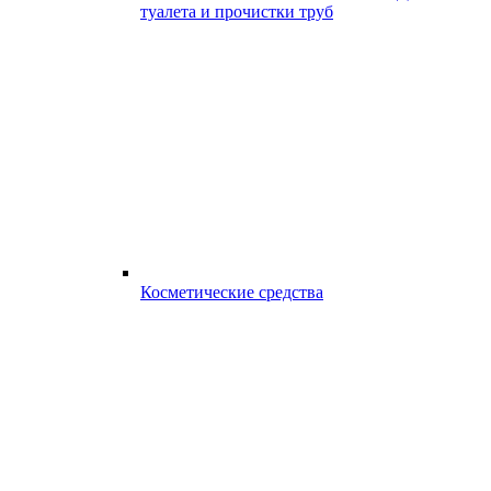
туалета и прочистки труб
Косметические средства