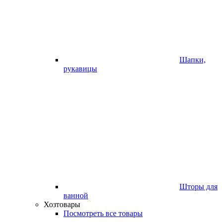
Шапки,
рукавицы
Шторы для
ванной
Хозтовары
Посмотреть все товары