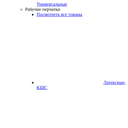
Универсальные
Рабочие перчатки
Посмотреть все товары
Латексные,
КЩС