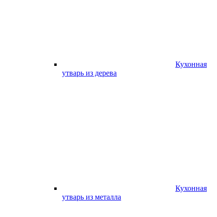
Кухонная
утварь из дерева
Кухонная
утварь из металла