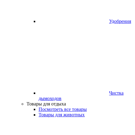
Удобрения
Чистка
дымоходов
Товары для отдыха
Посмотреть все товары
Товары для животных