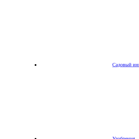
Садовый ин
Удобрения