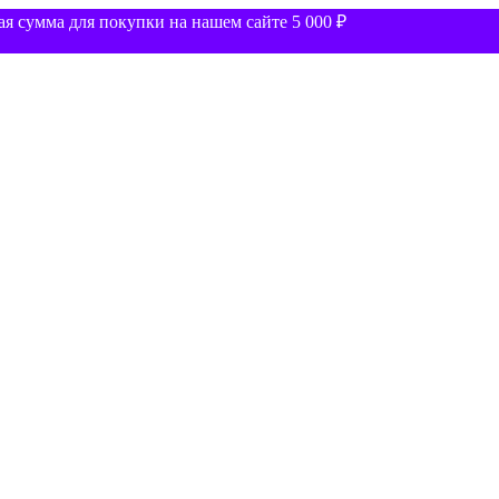
 сумма для покупки на нашем сайте 5 000 ₽