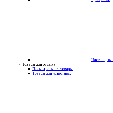
Чистка дым
Товары для отдыха
Посмотреть все товары
Товары для животных