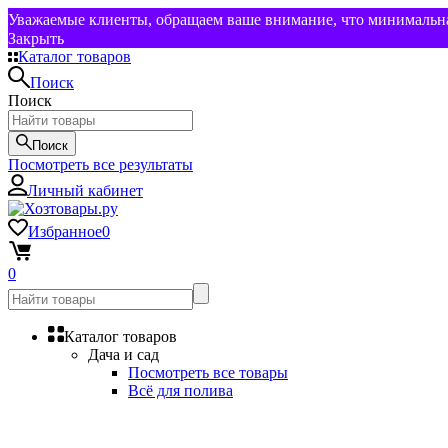
Уважаемые клиенты, обращаем ваше внимание, что минимальная
Закрыть
Каталог товаров
Поиск
Поиск
Поиск
Посмотреть все результаты
Личный кабинет
Избранное
0
0
Каталог товаров
Дача и сад
Посмотреть все товары
Всё для полива