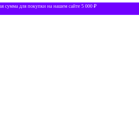
 сумма для покупки на нашем сайте 5 000 ₽