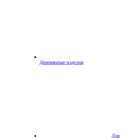
Деревянные изделия
Для