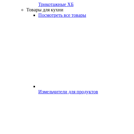
Трикотажные ХБ
Товары для кухни
Посмотреть все товары
Измельчители для продуктов