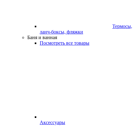
Термосы,
ланч-боксы, фляжки
Баня и ванная
Посмотреть все товары
Аксессуары