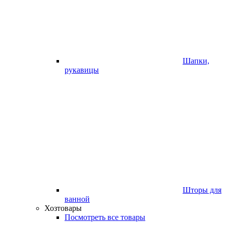
Шапки,
рукавицы
Шторы для
ванной
Хозтовары
Посмотреть все товары