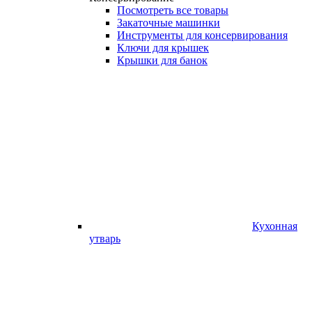
Посмотреть все товары
Закаточные машинки
Инструменты для консервирования
Ключи для крышек
Крышки для банок
Кухонная
утварь