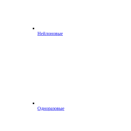
Нейлоновые
Одноразовые