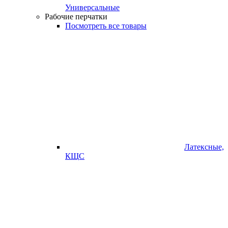
Универсальные
Рабочие перчатки
Посмотреть все товары
Латексные,
КЩС