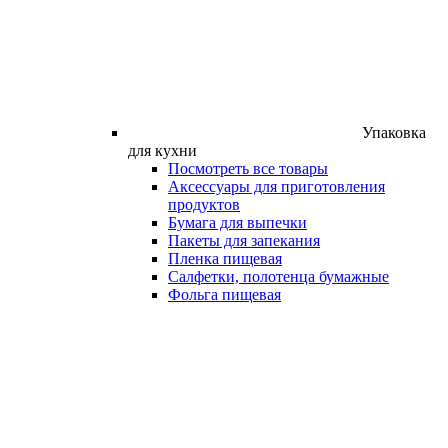
Упаковка
для кухни
Посмотреть все товары
Аксессуары для приготовления
продуктов
Бумага для выпечки
Пакеты для запекания
Пленка пищевая
Салфетки, полотенца бумажные
Фольга пищевая