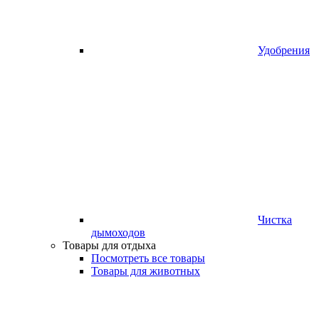
Удобрения
Чистка
дымоходов
Товары для отдыха
Посмотреть все товары
Товары для животных