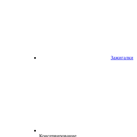
Зажигалки
Консервирование