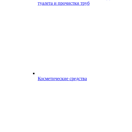
туалета и прочистки труб
Косметические средства