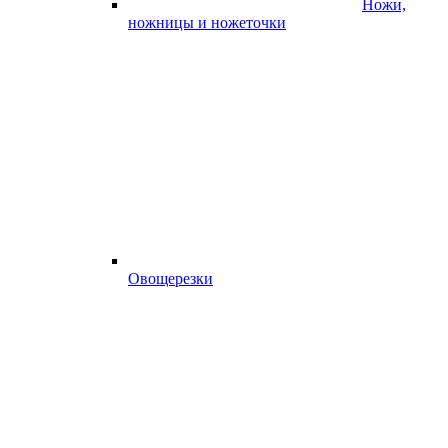
Ножи,
ножницы и ножеточки
Овощерезки