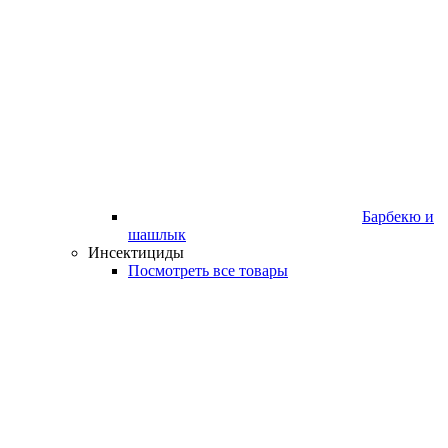
Барбекю и
шашлык
Инсектициды
Посмотреть все товары