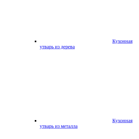
Кухонная
утварь из дерева
Кухонная
утварь из металла