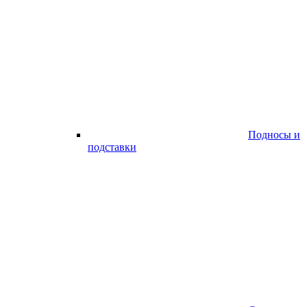
Подносы и
подставки