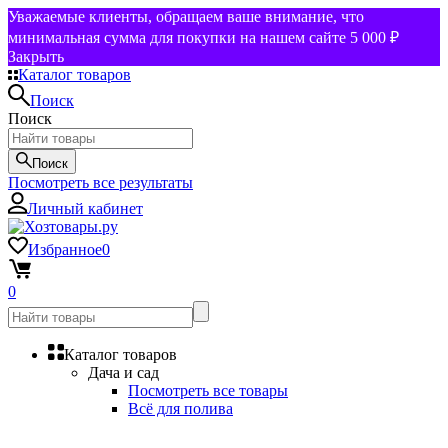
Уважаемые клиенты, обращаем ваше внимание, что
минимальная сумма для покупки на нашем сайте 5 000 ₽
Закрыть
Каталог товаров
Поиск
Поиск
Поиск
Посмотреть все результаты
Личный кабинет
Избранное
0
0
Каталог товаров
Дача и сад
Посмотреть все товары
Всё для полива