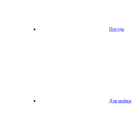
Посуда
Для мойки