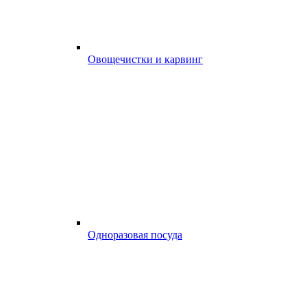
Овощечистки и карвинг
Одноразовая посуда