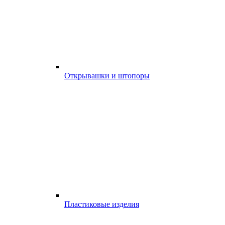
Открывашки и штопоры
Пластиковые изделия