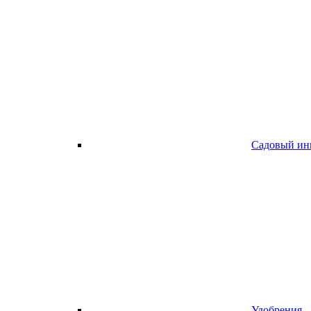
Садовый ин
Удобрения