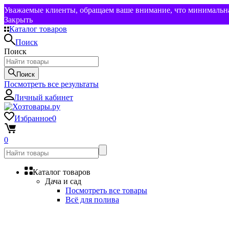
Уважаемые клиенты, обращаем ваше внимание, что минимальная
Закрыть
Каталог товаров
Поиск
Поиск
Поиск
Посмотреть все результаты
Личный кабинет
Избранное
0
0
Каталог товаров
Дача и сад
Посмотреть все товары
Всё для полива