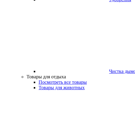
Чистка дым
Товары для отдыха
Посмотреть все товары
Товары для животных