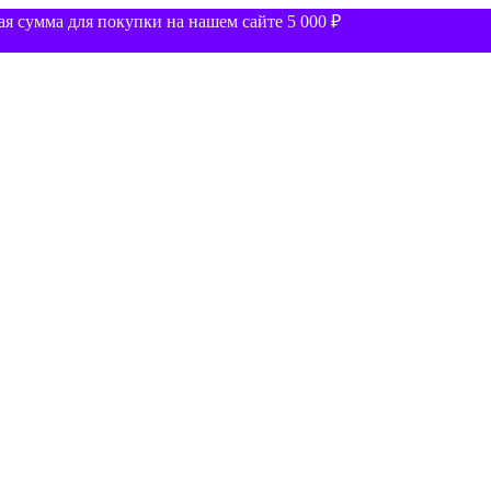
 сумма для покупки на нашем сайте 5 000 ₽