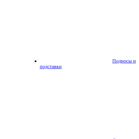
Подносы и
подставки