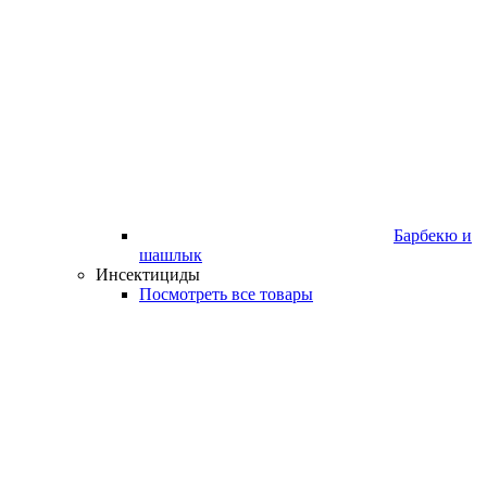
Барбекю и
шашлык
Инсектициды
Посмотреть все товары