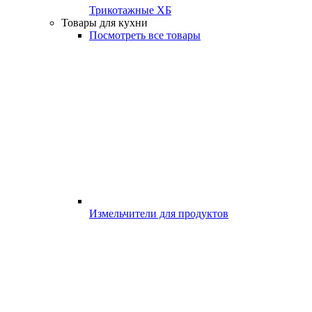
Трикотажные ХБ
Товары для кухни
Посмотреть все товары
Измельчители для продуктов