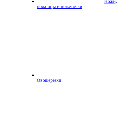
Ножи,
ножницы и ножеточки
Овощерезки