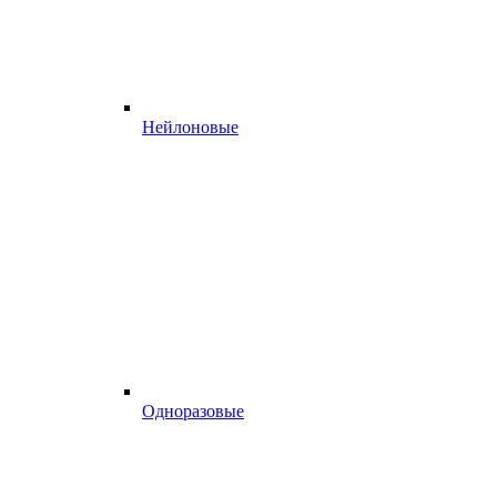
Нейлоновые
Одноразовые