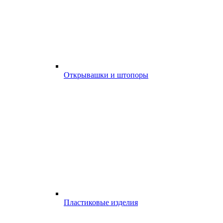
Открывашки и штопоры
Пластиковые изделия