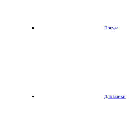
Посуда
Для мойки