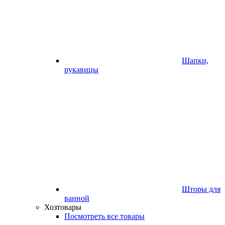
Шапки,
рукавицы
Шторы для
ванной
Хозтовары
Посмотреть все товары