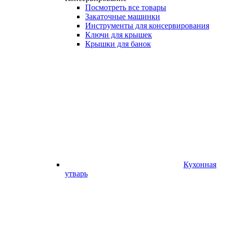
Посмотреть все товары
Закаточные машинки
Инструменты для консервирования
Ключи для крышек
Крышки для банок
Кухонная
утварь