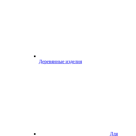
Деревянные изделия
Для