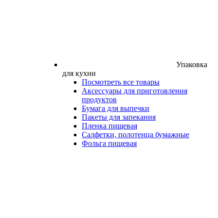
Упаковка
для кухни
Посмотреть все товары
Аксессуары для приготовления
продуктов
Бумага для выпечки
Пакеты для запекания
Пленка пищевая
Салфетки, полотенца бумажные
Фольга пищевая