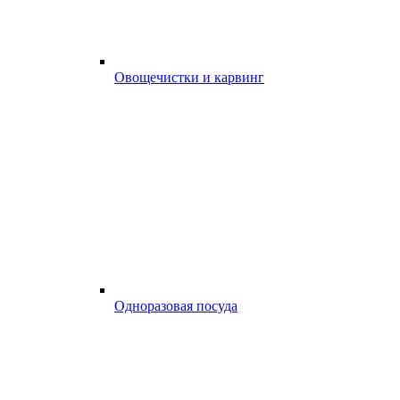
Овощечистки и карвинг
Одноразовая посуда