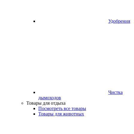
Удобрения
Чистка
дымоходов
Товары для отдыха
Посмотреть все товары
Товары для животных