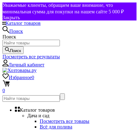
Уважаемые клиенты, обращаем ваше внимание, что
минимальная сумма для покупки на нашем сайте 5 000 ₽
Закрыть
Каталог товаров
Поиск
Поиск
Поиск
Посмотреть все результаты
Личный кабинет
Избранное
0
0
Каталог товаров
Дача и сад
Посмотреть все товары
Всё для полива