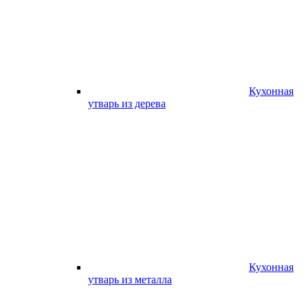
Кухонная
утварь из дерева
Кухонная
утварь из металла