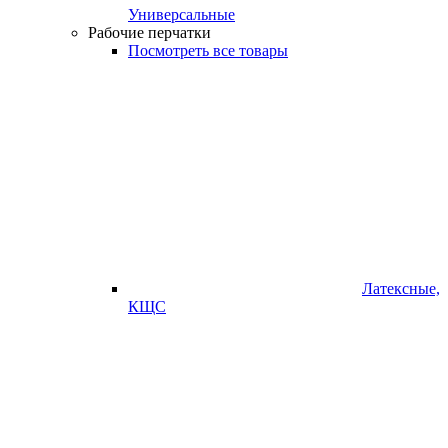
Универсальные
Рабочие перчатки
Посмотреть все товары
Латексные,
КЩС