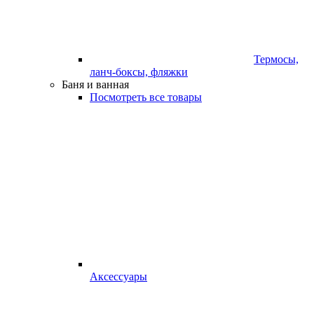
Термосы,
ланч-боксы, фляжки
Баня и ванная
Посмотреть все товары
Аксессуары