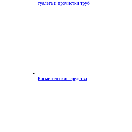
туалета и прочистки труб
Косметические средства