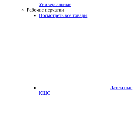
Универсальные
Рабочие перчатки
Посмотреть все товары
Латексные,
КЩС