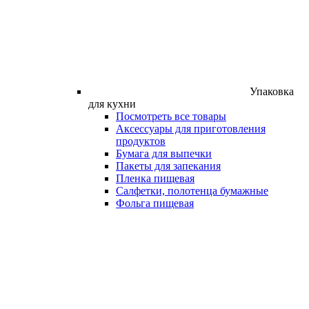
Упаковка
для кухни
Посмотреть все товары
Аксессуары для приготовления
продуктов
Бумага для выпечки
Пакеты для запекания
Пленка пищевая
Салфетки, полотенца бумажные
Фольга пищевая