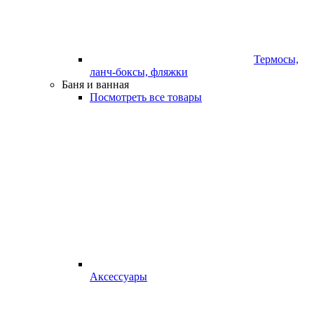
Термосы,
ланч-боксы, фляжки
Баня и ванная
Посмотреть все товары
Аксессуары