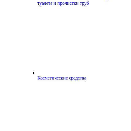
туалета и прочистки труб
Косметические средства