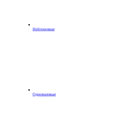
Нейлоновые
Одноразовые