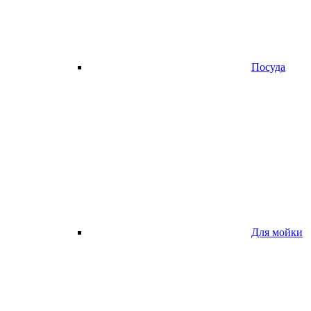
Посуда
Для мойки