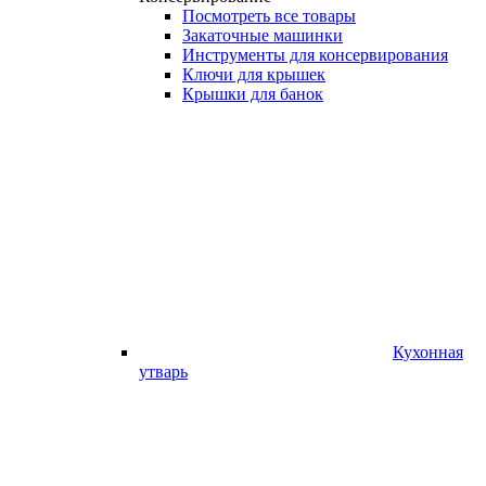
Посмотреть все товары
Закаточные машинки
Инструменты для консервирования
Ключи для крышек
Крышки для банок
Кухонная
утварь