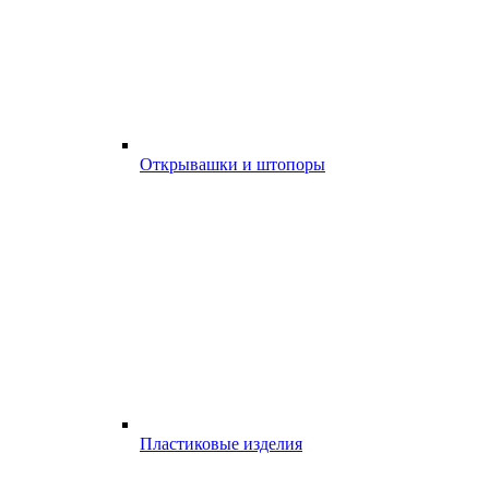
Открывашки и штопоры
Пластиковые изделия