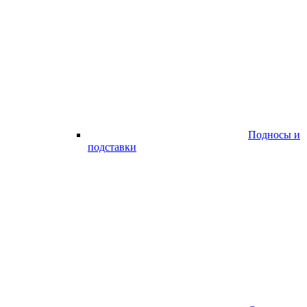
Подносы и
подставки