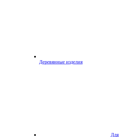
Деревянные изделия
Для