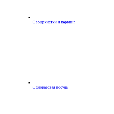
Овощечистки и карвинг
Одноразовая посуда