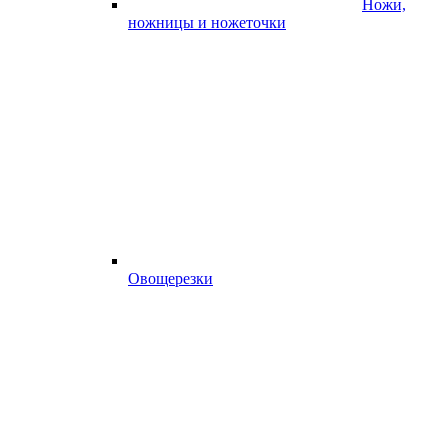
Ножи,
ножницы и ножеточки
Овощерезки