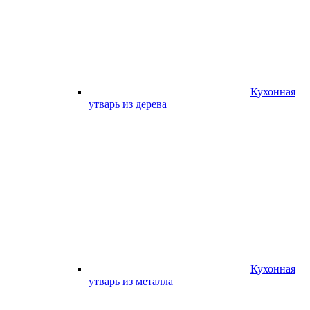
Кухонная
утварь из дерева
Кухонная
утварь из металла