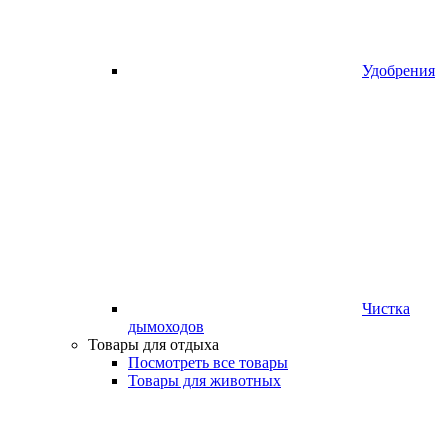
Удобрения
Чистка
дымоходов
Товары для отдыха
Посмотреть все товары
Товары для животных