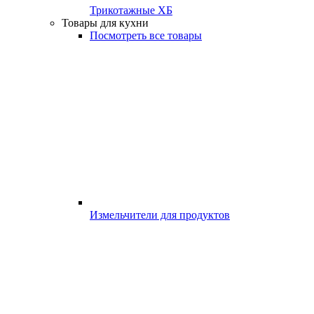
Трикотажные ХБ
Товары для кухни
Посмотреть все товары
Измельчители для продуктов