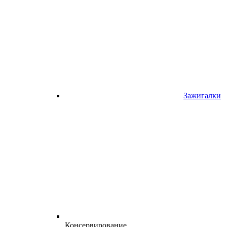
Зажигалки
Консервирование