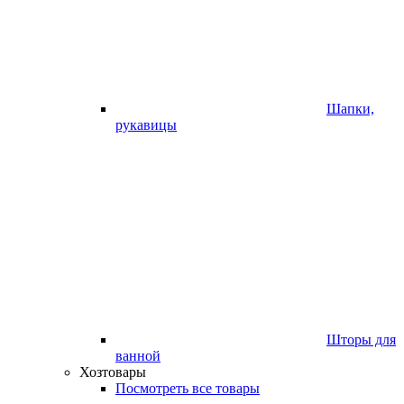
Шапки,
рукавицы
Шторы для
ванной
Хозтовары
Посмотреть все товары