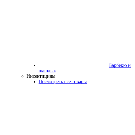
Барбекю и
шашлык
Инсектициды
Посмотреть все товары