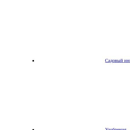
Садовый ин
Удобрения