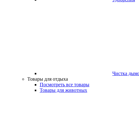
Чистка дым
Товары для отдыха
Посмотреть все товары
Товары для животных