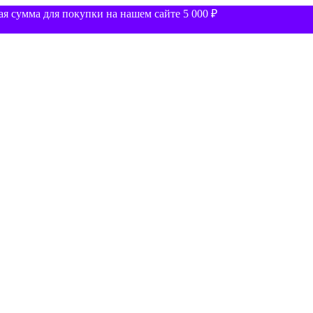
 сумма для покупки на нашем сайте 5 000 ₽