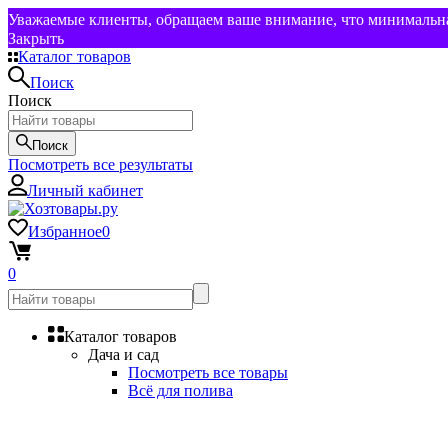
Уважаемые клиенты, обращаем ваше внимание, что минимальная
Закрыть
Каталог товаров
Поиск
Поиск
Поиск
Посмотреть все результаты
Личный кабинет
Избранное
0
0
Каталог товаров
Дача и сад
Посмотреть все товары
Всё для полива