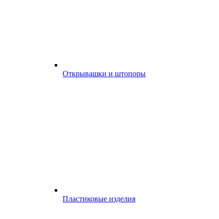
Открывашки и штопоры
Пластиковые изделия