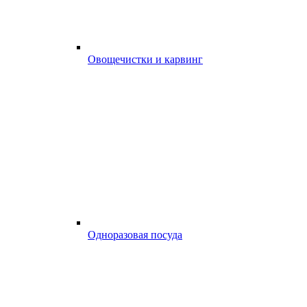
Овощечистки и карвинг
Одноразовая посуда