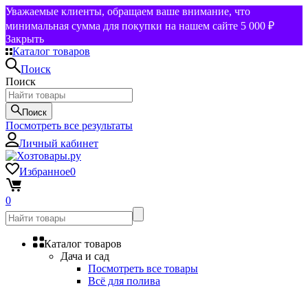
Уважаемые клиенты, обращаем ваше внимание, что
минимальная сумма для покупки на нашем сайте 5 000 ₽
Закрыть
Каталог товаров
Поиск
Поиск
Поиск
Посмотреть все результаты
Личный кабинет
Избранное
0
0
Каталог товаров
Дача и сад
Посмотреть все товары
Всё для полива