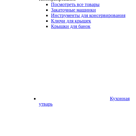
Посмотреть все товары
Закаточные машинки
Инструменты для консервирования
Ключи для крышек
Крышки для банок
Кухонная
утварь