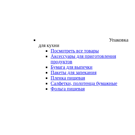
Упаковка
для кухни
Посмотреть все товары
Аксессуары для приготовления
продуктов
Бумага для выпечки
Пакеты для запекания
Пленка пищевая
Салфетки, полотенца бумажные
Фольга пищевая