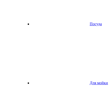
Посуда
Для мойки