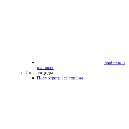
Барбекю и
шашлык
Инсектициды
Посмотреть все товары