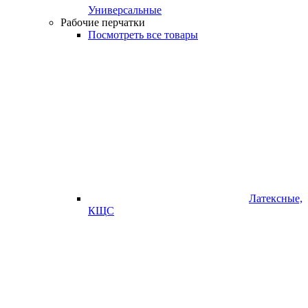
Универсальные
Рабочие перчатки
Посмотреть все товары
Латексные,
КЩС