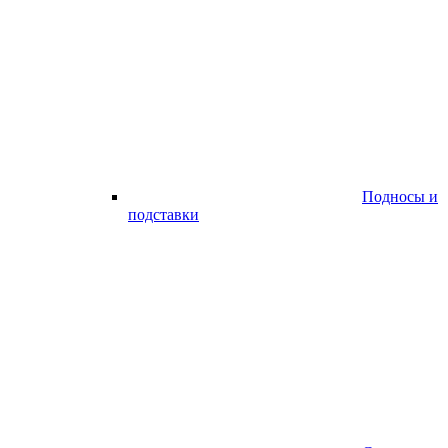
Подносы и
подставки