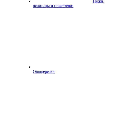
Ножи,
ножницы и ножеточки
Овощерезки