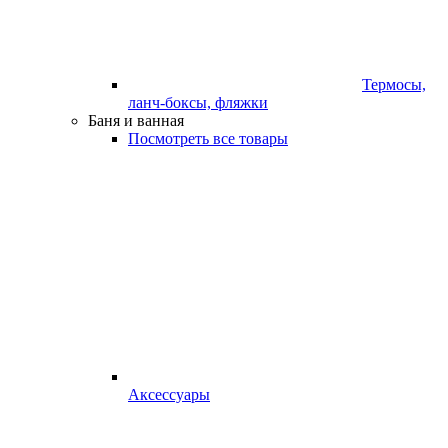
Термосы,
ланч-боксы, фляжки
Баня и ванная
Посмотреть все товары
Аксессуары