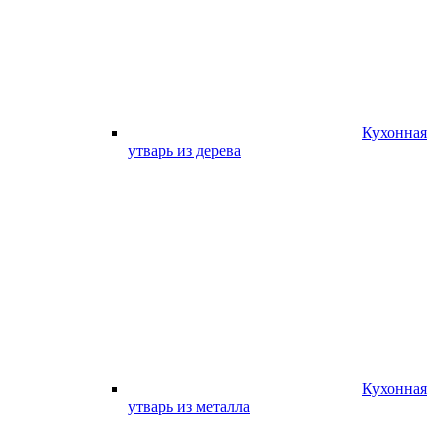
Кухонная
утварь из дерева
Кухонная
утварь из металла