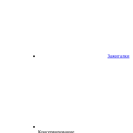
Зажигалки
Консервирование