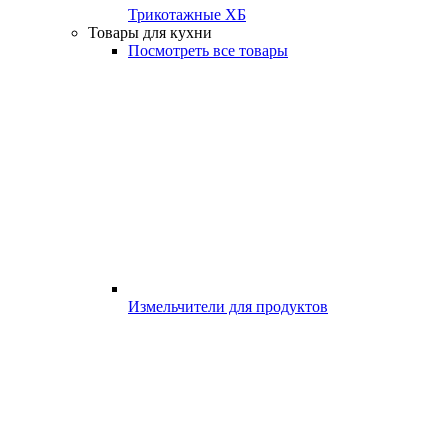
Трикотажные ХБ
Товары для кухни
Посмотреть все товары
Измельчители для продуктов