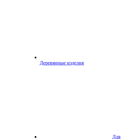
Деревянные изделия
Для