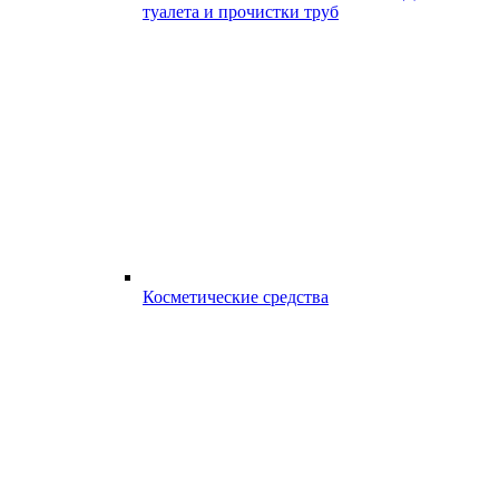
туалета и прочистки труб
Косметические средства