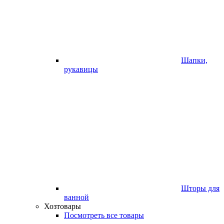
Шапки,
рукавицы
Шторы для
ванной
Хозтовары
Посмотреть все товары