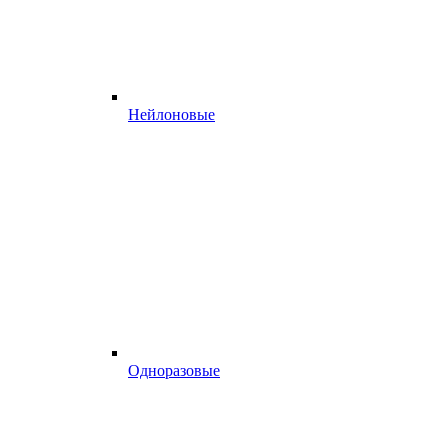
Нейлоновые
Одноразовые