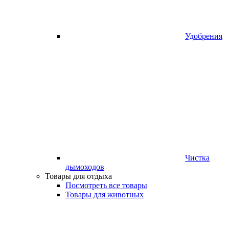
Удобрения
Чистка
дымоходов
Товары для отдыха
Посмотреть все товары
Товары для животных