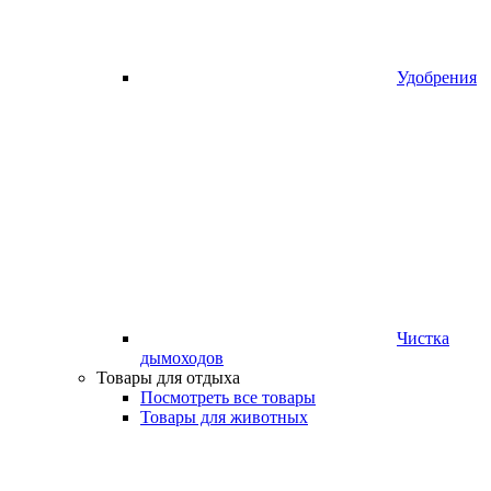
Удобрения
Чистка
дымоходов
Товары для отдыха
Посмотреть все товары
Товары для животных