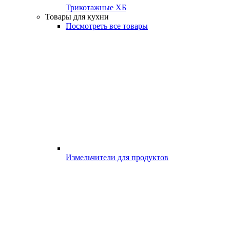
Трикотажные ХБ
Товары для кухни
Посмотреть все товары
Измельчители для продуктов