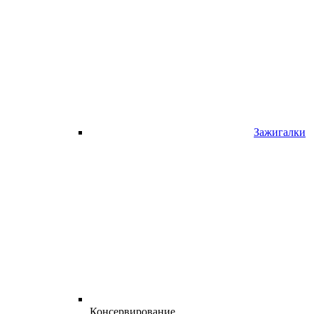
Зажигалки
Консервирование