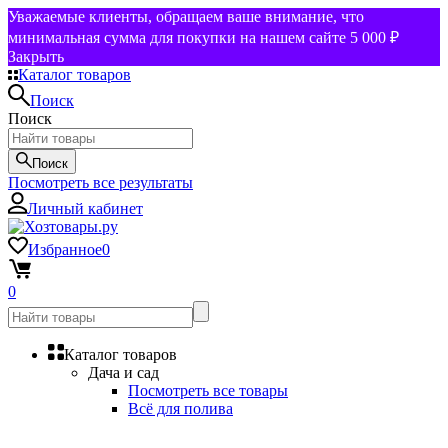
Уважаемые клиенты, обращаем ваше внимание, что
минимальная сумма для покупки на нашем сайте 5 000 ₽
Закрыть
Каталог товаров
Поиск
Поиск
Поиск
Посмотреть все результаты
Личный кабинет
Избранное
0
0
Каталог товаров
Дача и сад
Посмотреть все товары
Всё для полива