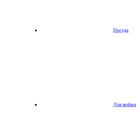
Посуда
Для мойки