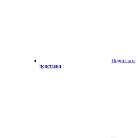
Подносы и
подставки