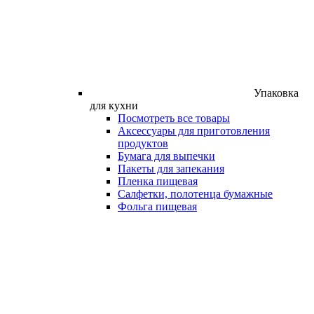
Упаковка
для кухни
Посмотреть все товары
Аксессуары для приготовления
продуктов
Бумага для выпечки
Пакеты для запекания
Пленка пищевая
Салфетки, полотенца бумажные
Фольга пищевая