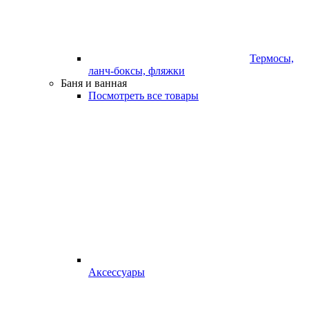
Термосы,
ланч-боксы, фляжки
Баня и ванная
Посмотреть все товары
Аксессуары