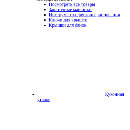
Посмотреть все товары
Закаточные машинки
Инструменты для консервирования
Ключи для крышек
Крышки для банок
Кухонная
утварь