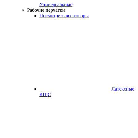
Универсальные
Рабочие перчатки
Посмотреть все товары
Латексные,
КЩС