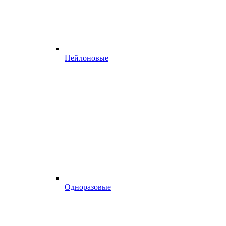
Нейлоновые
Одноразовые