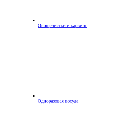
Овощечистки и карвинг
Одноразовая посуда