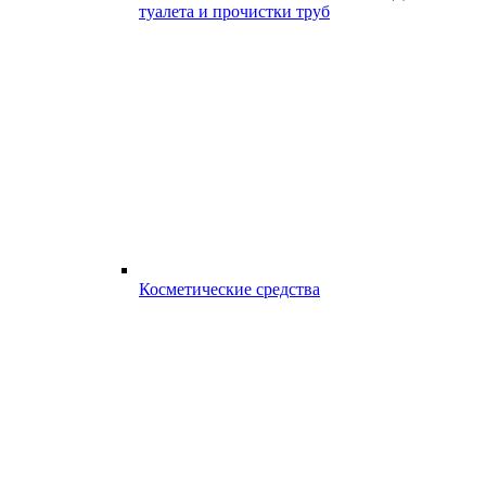
туалета и прочистки труб
Косметические средства