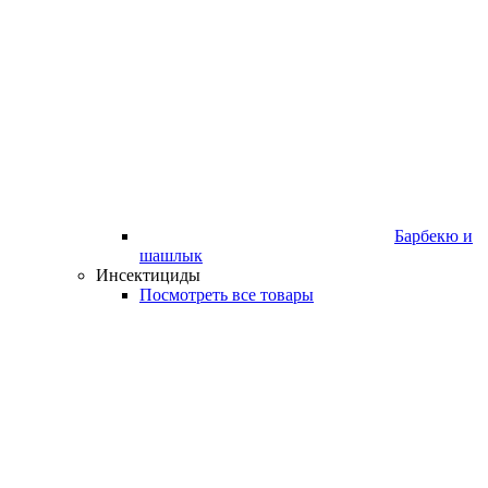
Барбекю и
шашлык
Инсектициды
Посмотреть все товары