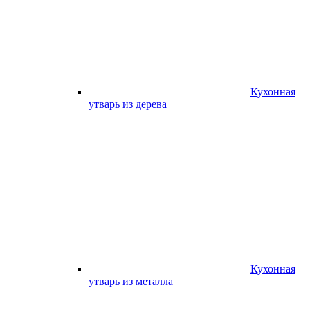
Кухонная
утварь из дерева
Кухонная
утварь из металла