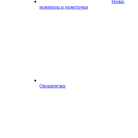
Ножи,
ножницы и ножеточки
Овощерезки