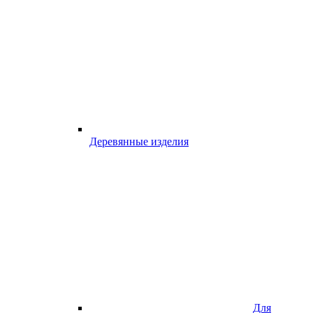
Деревянные изделия
Для