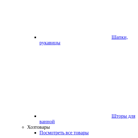
Шапки,
рукавицы
Шторы для
ванной
Хозтовары
Посмотреть все товары