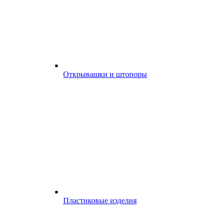
Открывашки и штопоры
Пластиковые изделия