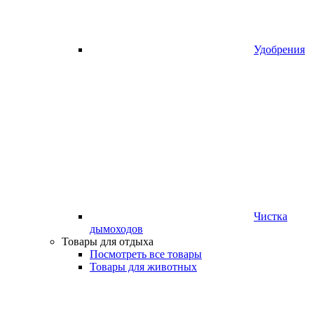
Удобрения
Чистка
дымоходов
Товары для отдыха
Посмотреть все товары
Товары для животных