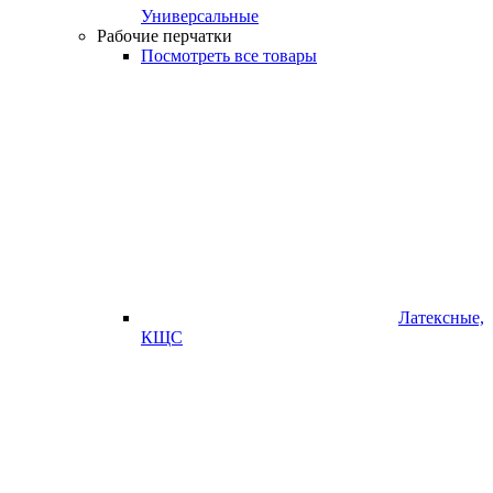
Универсальные
Рабочие перчатки
Посмотреть все товары
Латексные,
КЩС