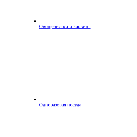
Овощечистки и карвинг
Одноразовая посуда