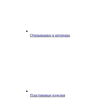
Открывашки и штопоры
Пластиковые изделия