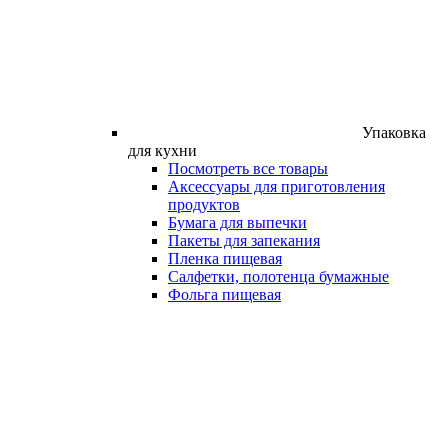
Упаковка
для кухни
Посмотреть все товары
Аксессуары для приготовления
продуктов
Бумага для выпечки
Пакеты для запекания
Пленка пищевая
Салфетки, полотенца бумажные
Фольга пищевая