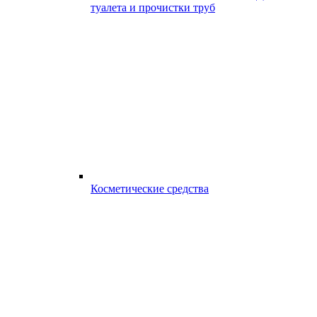
туалета и прочистки труб
Косметические средства