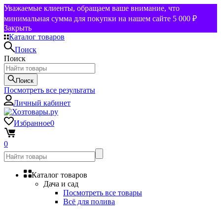
Уважаемые клиенты, обращаем ваше внимание, что
минимальная сумма для покупки на нашем сайте 5 000 ₽
Закрыть
Каталог товаров
Поиск
Поиск
Поиск
Посмотреть все результаты
Личный кабинет
Избранное
0
0
Каталог товаров
Дача и сад
Посмотреть все товары
Всё для полива