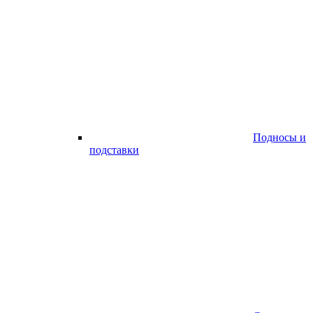
Подносы и
подставки