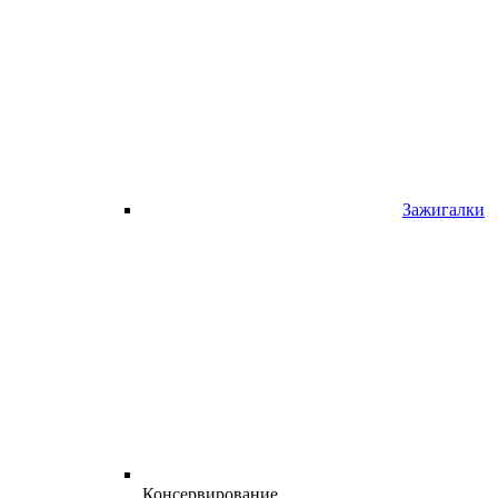
Зажигалки
Консервирование