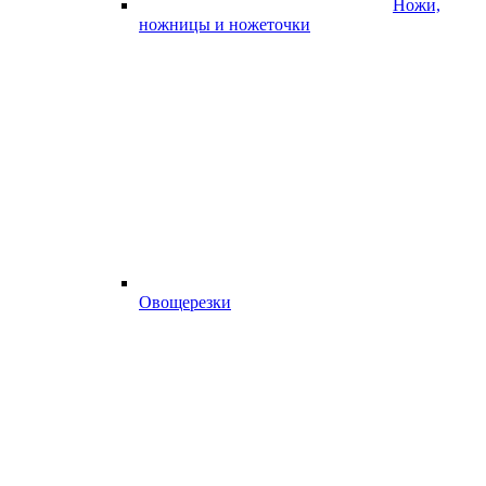
Ножи,
ножницы и ножеточки
Овощерезки