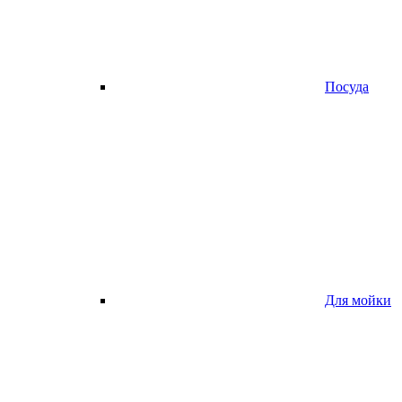
Посуда
Для мойки