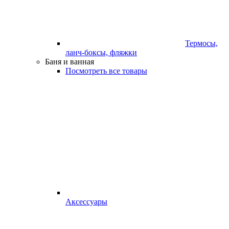
Термосы,
ланч-боксы, фляжки
Баня и ванная
Посмотреть все товары
Аксессуары