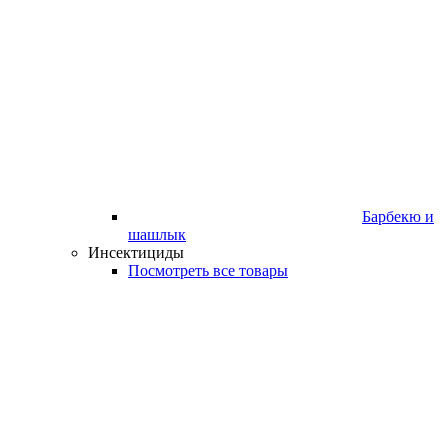
Барбекю и
шашлык
Инсектициды
Посмотреть все товары