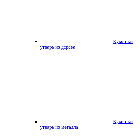
Кухонная
утварь из дерева
Кухонная
утварь из металла