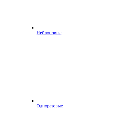
Нейлоновые
Одноразовые