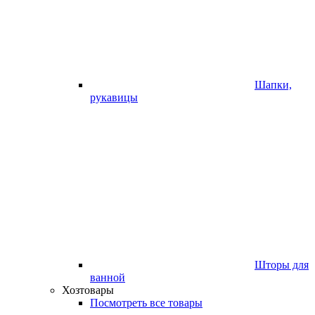
Шапки,
рукавицы
Шторы для
ванной
Хозтовары
Посмотреть все товары