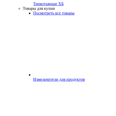
Трикотажные ХБ
Товары для кухни
Посмотреть все товары
Измельчители для продуктов