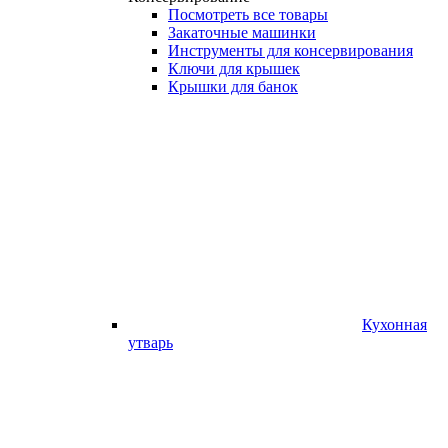
Посмотреть все товары
Закаточные машинки
Инструменты для консервирования
Ключи для крышек
Крышки для банок
Кухонная
утварь