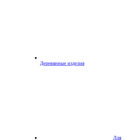
Деревянные изделия
Для