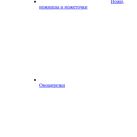
Ножи,
ножницы и ножеточки
Овощерезки