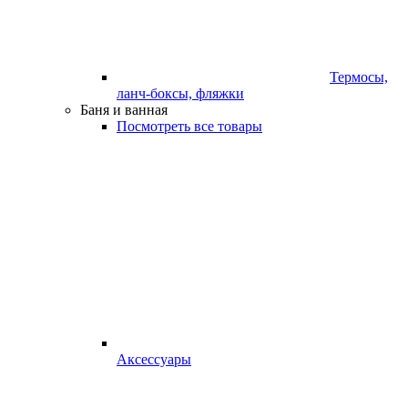
Термосы,
ланч-боксы, фляжки
Баня и ванная
Посмотреть все товары
Аксессуары