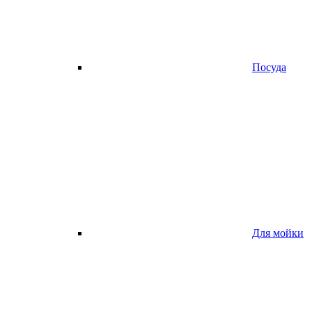
Посуда
Для мойки