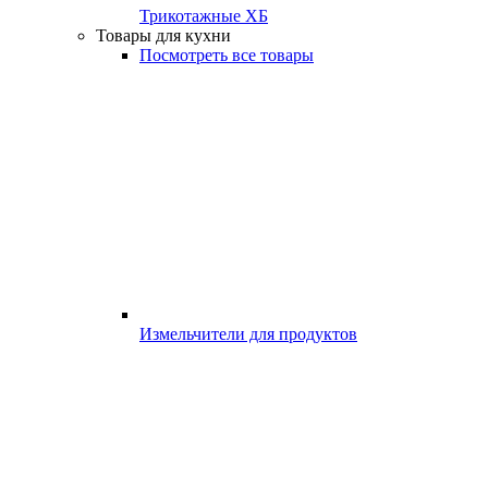
Трикотажные ХБ
Товары для кухни
Посмотреть все товары
Измельчители для продуктов