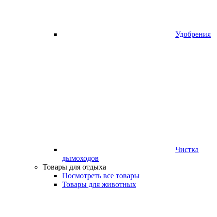
Удобрения
Чистка
дымоходов
Товары для отдыха
Посмотреть все товары
Товары для животных