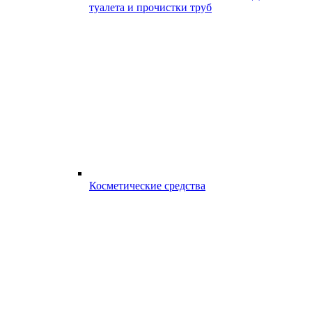
туалета и прочистки труб
Косметические средства