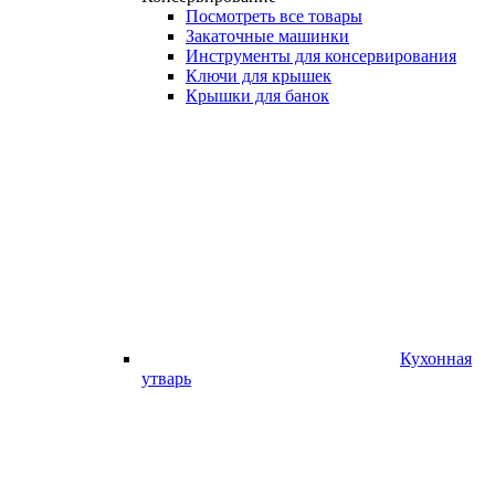
Посмотреть все товары
Закаточные машинки
Инструменты для консервирования
Ключи для крышек
Крышки для банок
Кухонная
утварь