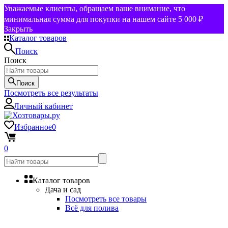
Уважаемые клиенты, обращаем ваше внимание, что
минимальная сумма для покупки на нашем сайте 5 000 ₽
Закрыть
Каталог товаров
Поиск
Поиск
Поиск
Посмотреть все результаты
Личный кабинет
Избранное
0
0
Каталог товаров
Дача и сад
Посмотреть все товары
Всё для полива