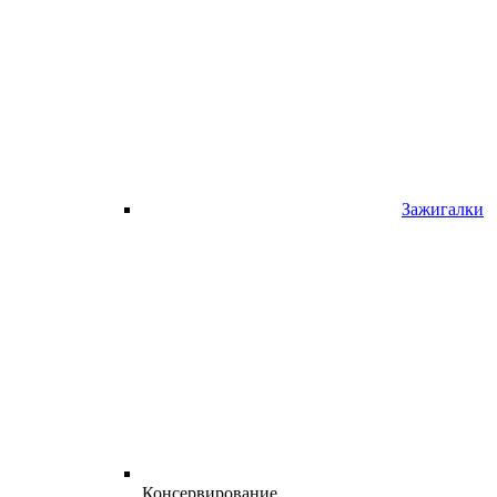
Зажигалки
Консервирование