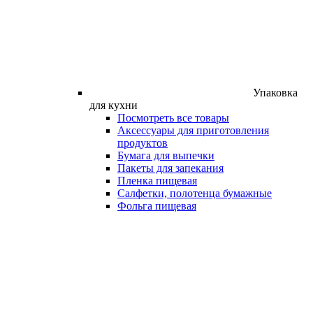
Упаковка
для кухни
Посмотреть все товары
Аксессуары для приготовления
продуктов
Бумага для выпечки
Пакеты для запекания
Пленка пищевая
Салфетки, полотенца бумажные
Фольга пищевая