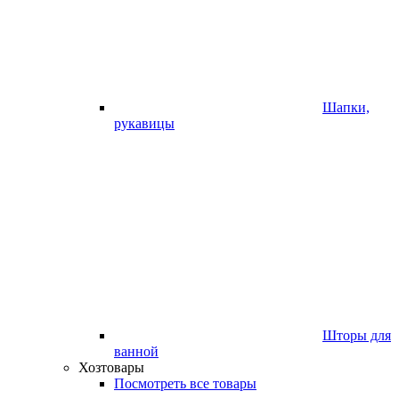
Шапки,
рукавицы
Шторы для
ванной
Хозтовары
Посмотреть все товары