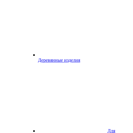
Деревянные изделия
Для