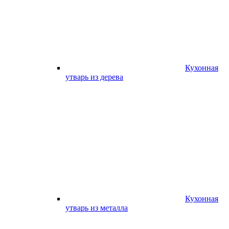
Кухонная
утварь из дерева
Кухонная
утварь из металла