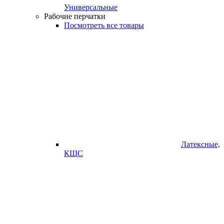
Универсальные
Рабочие перчатки
Посмотреть все товары
Латексные,
КЩС