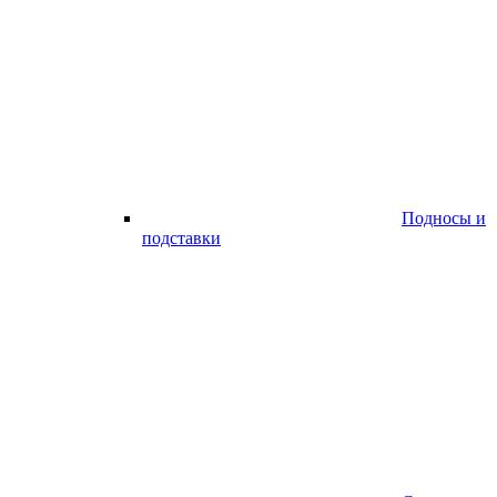
Подносы и
подставки