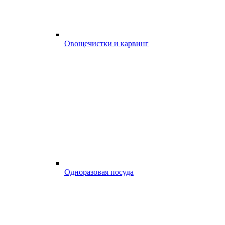
Овощечистки и карвинг
Одноразовая посуда