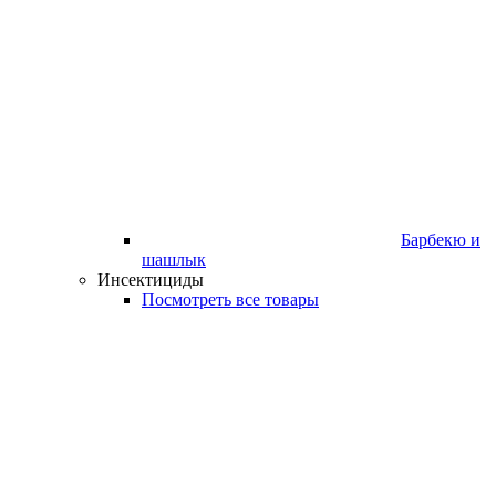
Барбекю и
шашлык
Инсектициды
Посмотреть все товары