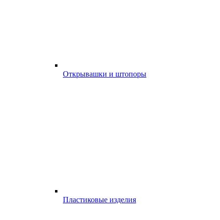
Открывашки и штопоры
Пластиковые изделия