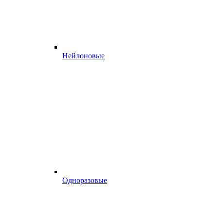
Нейлоновые
Одноразовые