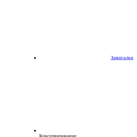
Зажигалки
Консервирование