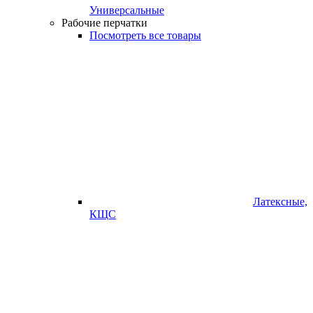
Универсальные
Рабочие перчатки
Посмотреть все товары
Латексные,
КЩС