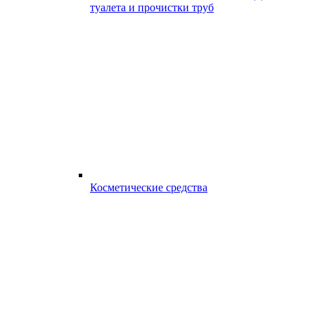
туалета и прочистки труб
Косметические средства