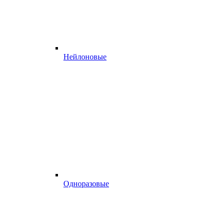
Нейлоновые
Одноразовые