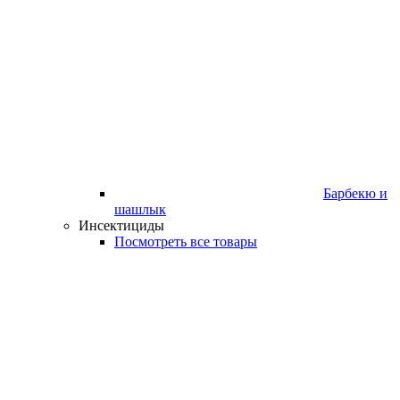
Барбекю и
шашлык
Инсектициды
Посмотреть все товары