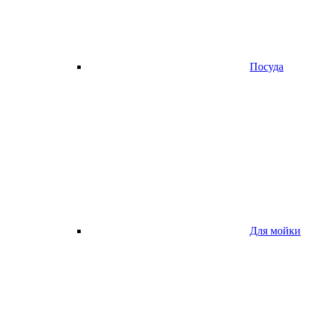
Посуда
Для мойки