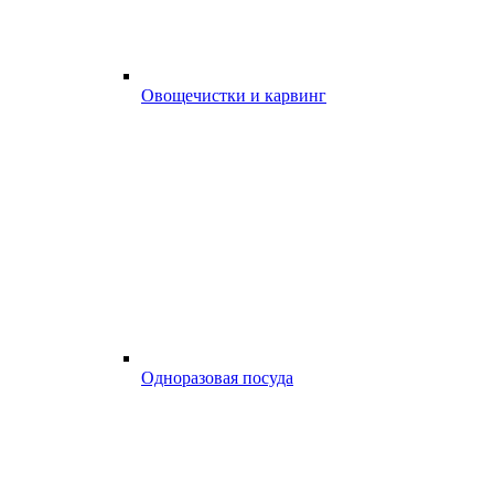
Овощечистки и карвинг
Одноразовая посуда