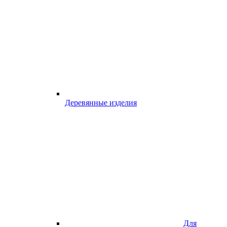
Деревянные изделия
Для