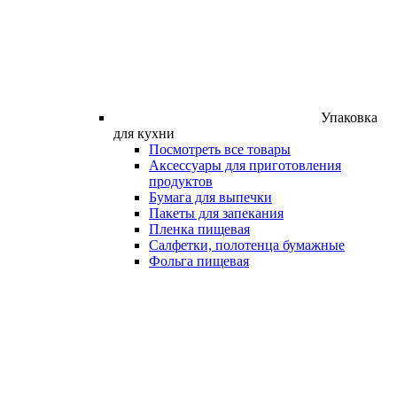
Упаковка
для кухни
Посмотреть все товары
Аксессуары для приготовления
продуктов
Бумага для выпечки
Пакеты для запекания
Пленка пищевая
Салфетки, полотенца бумажные
Фольга пищевая