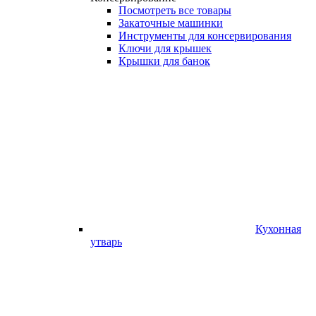
Посмотреть все товары
Закаточные машинки
Инструменты для консервирования
Ключи для крышек
Крышки для банок
Кухонная
утварь