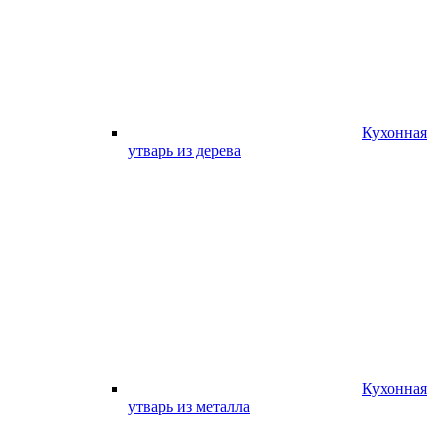
Кухонная
утварь из дерева
Кухонная
утварь из металла