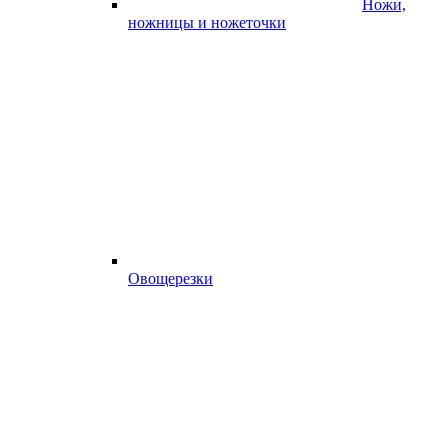
Ножи,
ножницы и ножеточки
Овощерезки