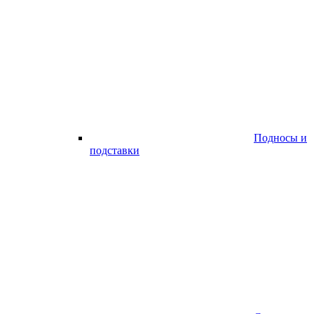
Подносы и
подставки