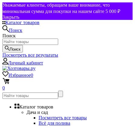
Уважаемые клиенты, обращаем ваше внимание, что
минимальная сумма для покупки на нашем сайте 5 000 ₽
Закрыть
Каталог товаров
Поиск
Поиск
Поиск
Посмотреть все результаты
Личный кабинет
Избранное
0
0
Каталог товаров
Дача и сад
Посмотреть все товары
Всё для полива