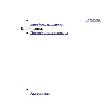
Термосы,
ланч-боксы, фляжки
Баня и ванная
Посмотреть все товары
Аксессуары