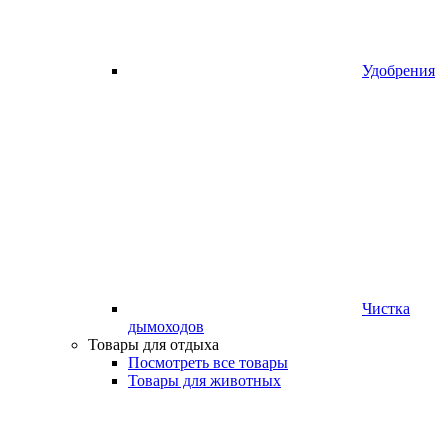
Удобрения
Чистка
дымоходов
Товары для отдыха
Посмотреть все товары
Товары для животных