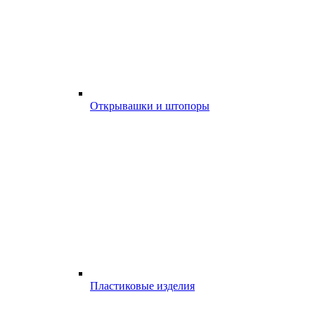
Открывашки и штопоры
Пластиковые изделия