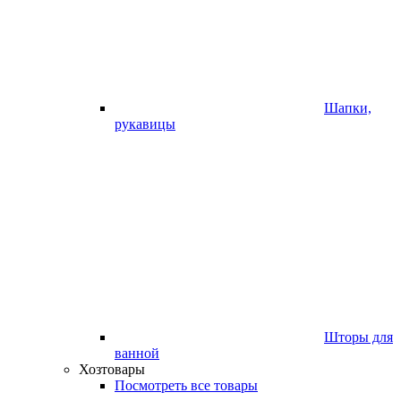
Шапки,
рукавицы
Шторы для
ванной
Хозтовары
Посмотреть все товары