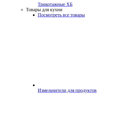
Трикотажные ХБ
Товары для кухни
Посмотреть все товары
Измельчители для продуктов