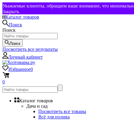
Уважаемые клиенты, обращаем ваше внимание, что минимальная
Закрыть
Каталог товаров
Поиск
Поиск
Поиск
Посмотреть все результаты
Личный кабинет
Избранное
0
0
Каталог товаров
Дача и сад
Посмотреть все товары
Всё для полива