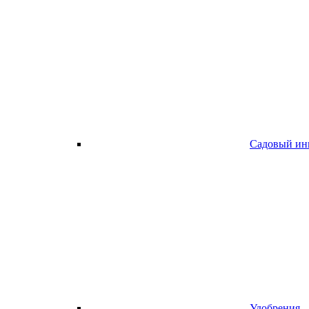
Садовый ин
Удобрения