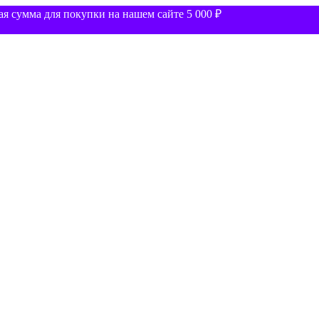
 сумма для покупки на нашем сайте 5 000 ₽