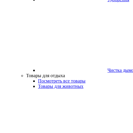
Чистка дым
Товары для отдыха
Посмотреть все товары
Товары для животных