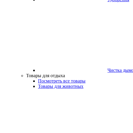
Чистка дым
Товары для отдыха
Посмотреть все товары
Товары для животных