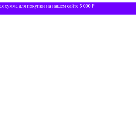
 сумма для покупки на нашем сайте 5 000 ₽