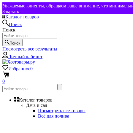
Уважаемые клиенты, обращаем ваше внимание, что минимальная
Закрыть
Каталог товаров
Поиск
Поиск
Поиск
Посмотреть все результаты
Личный кабинет
Избранное
0
0
Каталог товаров
Дача и сад
Посмотреть все товары
Всё для полива