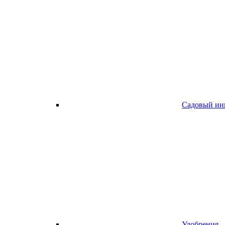
Садовый ин
Удобрения