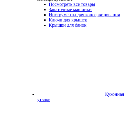
Посмотреть все товары
Закаточные машинки
Инструменты для консервирования
Ключи для крышек
Крышки для банок
Кухонная
утварь