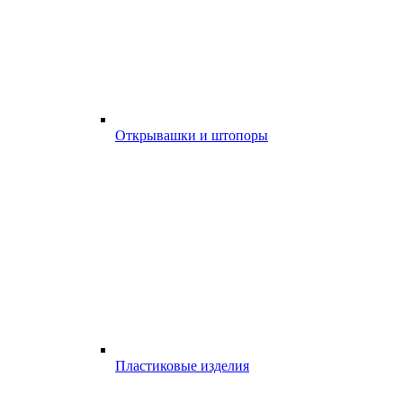
Открывашки и штопоры
Пластиковые изделия