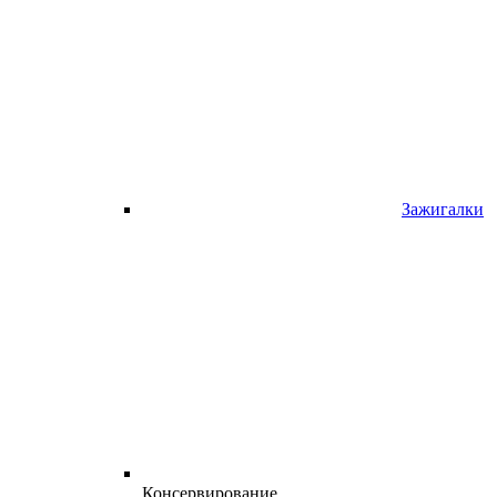
Зажигалки
Консервирование