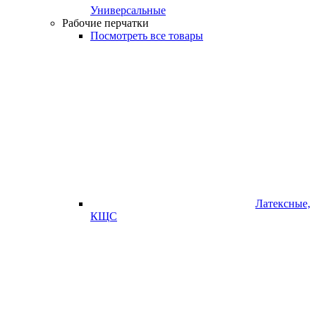
Универсальные
Рабочие перчатки
Посмотреть все товары
Латексные,
КЩС