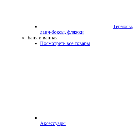
Термосы,
ланч-боксы, фляжки
Баня и ванная
Посмотреть все товары
Аксессуары