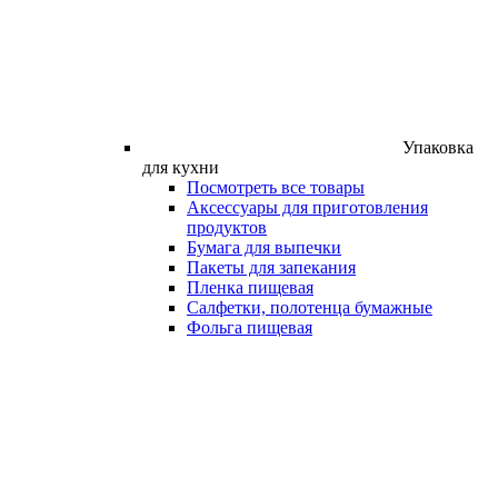
Упаковка
для кухни
Посмотреть все товары
Аксессуары для приготовления
продуктов
Бумага для выпечки
Пакеты для запекания
Пленка пищевая
Салфетки, полотенца бумажные
Фольга пищевая