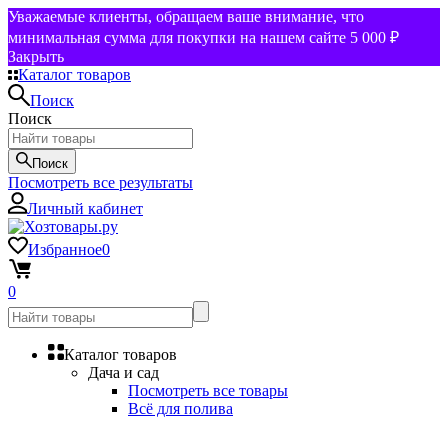
Уважаемые клиенты, обращаем ваше внимание, что
минимальная сумма для покупки на нашем сайте 5 000 ₽
Закрыть
Каталог товаров
Поиск
Поиск
Поиск
Посмотреть все результаты
Личный кабинет
Избранное
0
0
Каталог товаров
Дача и сад
Посмотреть все товары
Всё для полива