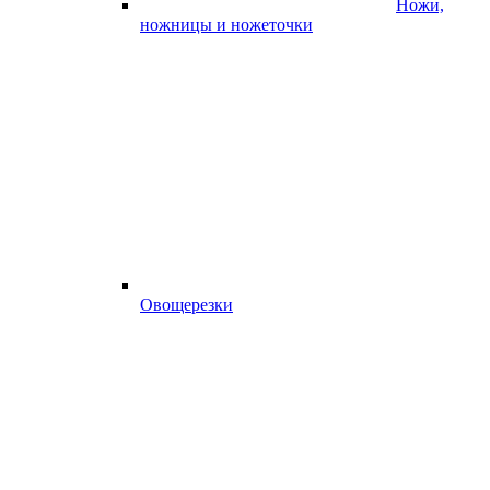
Ножи,
ножницы и ножеточки
Овощерезки