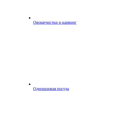
Овощечистки и карвинг
Одноразовая посуда