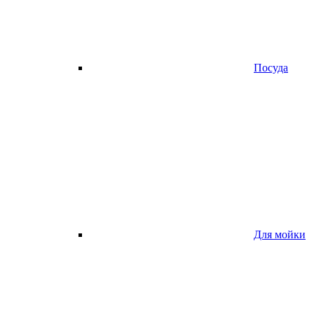
Посуда
Для мойки