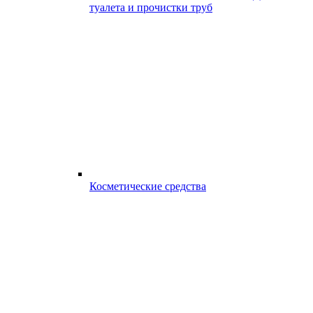
туалета и прочистки труб
Косметические средства