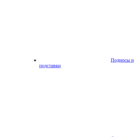
Подносы и
подставки