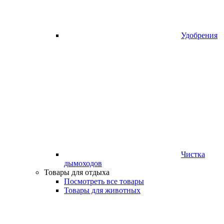
Удобрения
Чистка
дымоходов
Товары для отдыха
Посмотреть все товары
Товары для животных