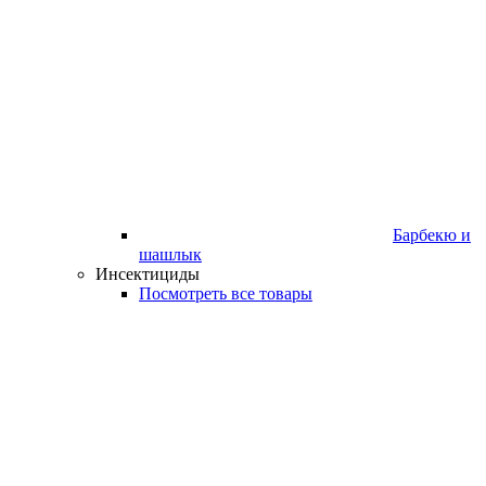
Барбекю и
шашлык
Инсектициды
Посмотреть все товары