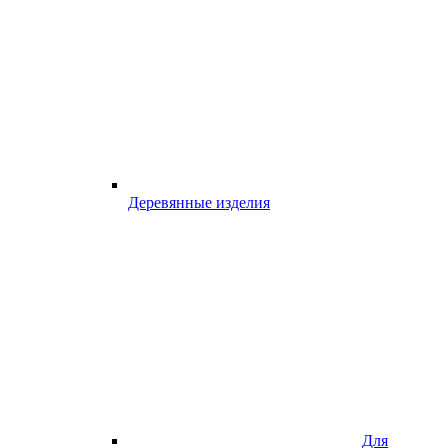
Деревянные изделия
Для