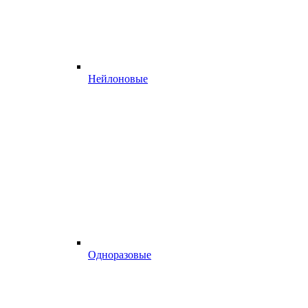
Нейлоновые
Одноразовые