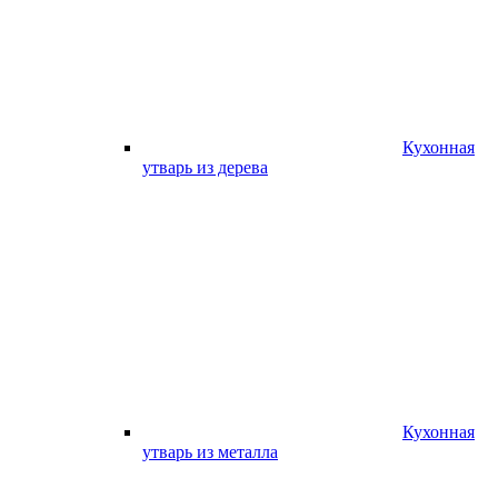
Кухонная
утварь из дерева
Кухонная
утварь из металла