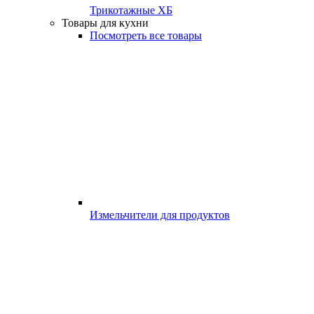
Трикотажные ХБ
Товары для кухни
Посмотреть все товары
Измельчители для продуктов