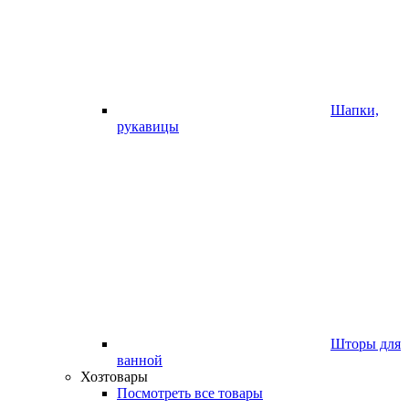
Шапки,
рукавицы
Шторы для
ванной
Хозтовары
Посмотреть все товары