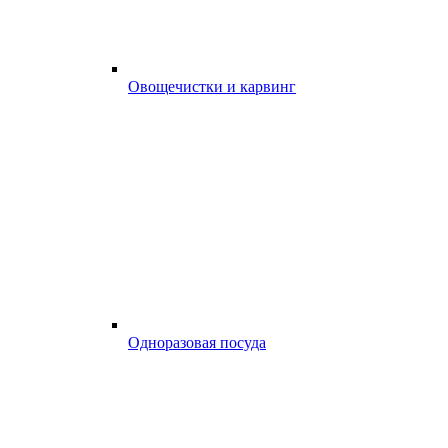
Овощечистки и карвинг
Одноразовая посуда