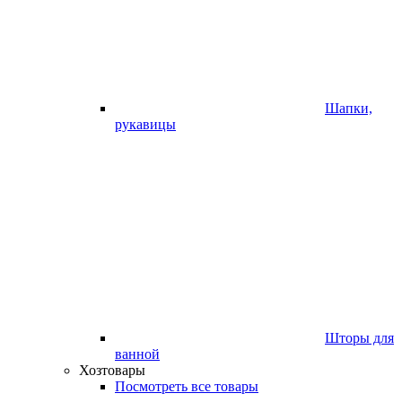
Шапки,
рукавицы
Шторы для
ванной
Хозтовары
Посмотреть все товары