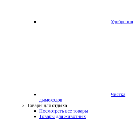
Удобрения
Чистка
дымоходов
Товары для отдыха
Посмотреть все товары
Товары для животных