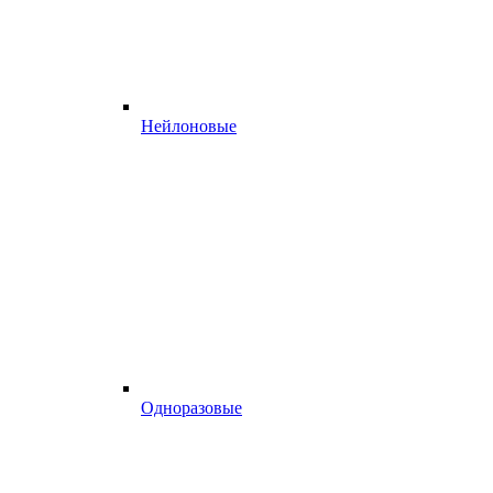
Нейлоновые
Одноразовые