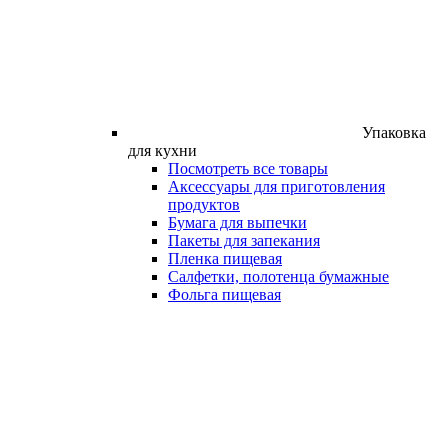
Упаковка
для кухни
Посмотреть все товары
Аксессуары для приготовления
продуктов
Бумага для выпечки
Пакеты для запекания
Пленка пищевая
Салфетки, полотенца бумажные
Фольга пищевая