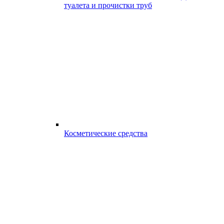
туалета и прочистки труб
Косметические средства