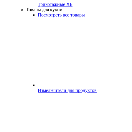
Трикотажные ХБ
Товары для кухни
Посмотреть все товары
Измельчители для продуктов