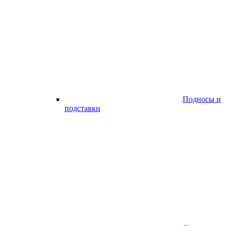
Подносы и
подставки