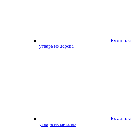
Кухонная
утварь из дерева
Кухонная
утварь из металла