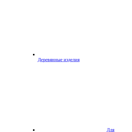
Деревянные изделия
Для