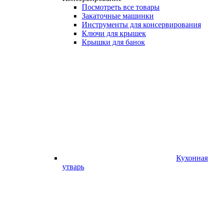
Посмотреть все товары
Закаточные машинки
Инструменты для консервирования
Ключи для крышек
Крышки для банок
Кухонная
утварь