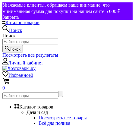
Уважаемые клиенты, обращаем ваше внимание, что
минимальная сумма для покупки на нашем сайте 5 000 ₽
Закрыть
Каталог товаров
Поиск
Поиск
Поиск
Посмотреть все результаты
Личный кабинет
Избранное
0
0
Каталог товаров
Дача и сад
Посмотреть все товары
Всё для полива