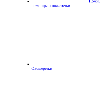
Ножи,
ножницы и ножеточки
Овощерезки