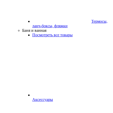
Термосы,
ланч-боксы, фляжки
Баня и ванная
Посмотреть все товары
Аксессуары