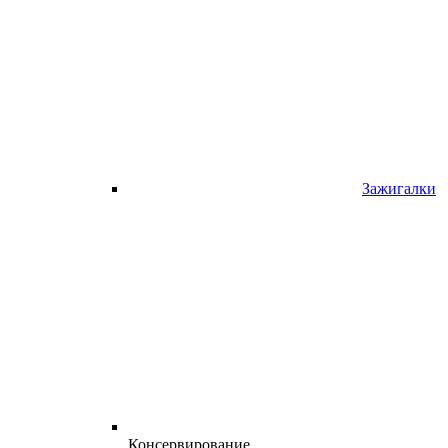
Зажигалки
Консервирование