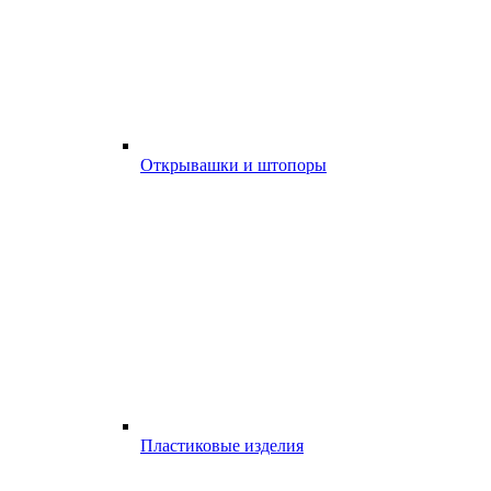
Открывашки и штопоры
Пластиковые изделия