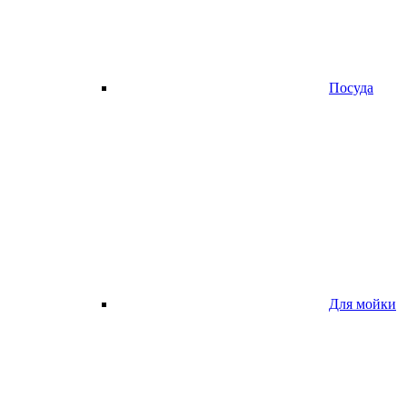
Посуда
Для мойки