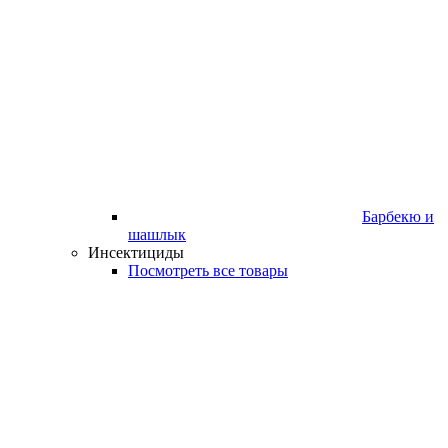
Барбекю и
шашлык
Инсектициды
Посмотреть все товары