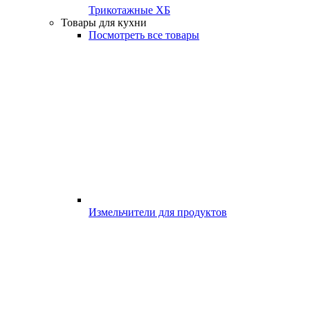
Трикотажные ХБ
Товары для кухни
Посмотреть все товары
Измельчители для продуктов