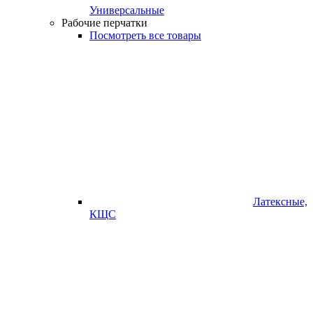
Универсальные
Рабочие перчатки
Посмотреть все товары
Латексные,
КЩС