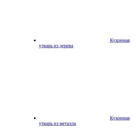
Кухонная
утварь из дерева
Кухонная
утварь из металла