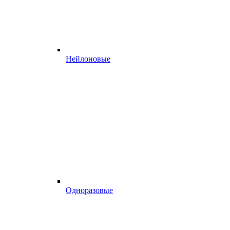
Нейлоновые
Одноразовые