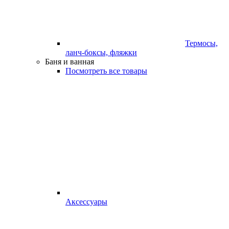
Термосы,
ланч-боксы, фляжки
Баня и ванная
Посмотреть все товары
Аксессуары