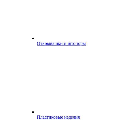
Открывашки и штопоры
Пластиковые изделия