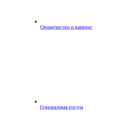
Овощечистки и карвинг
Одноразовая посуда