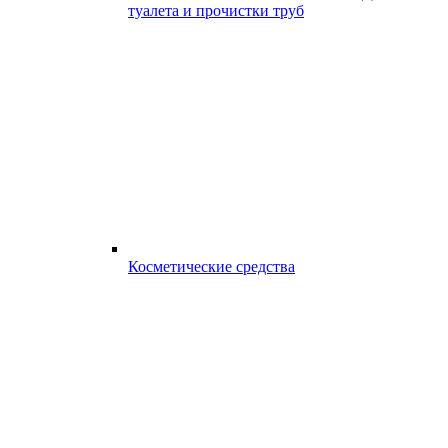
туалета и прочистки труб
Косметические средства