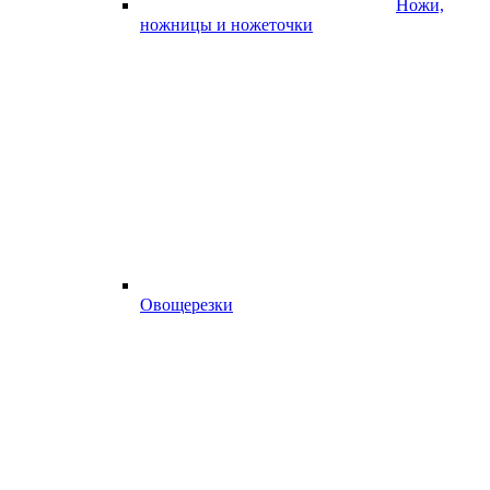
Ножи,
ножницы и ножеточки
Овощерезки