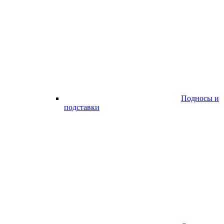
Подносы и
подставки