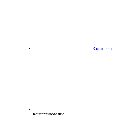
Зажигалки
Консервирование