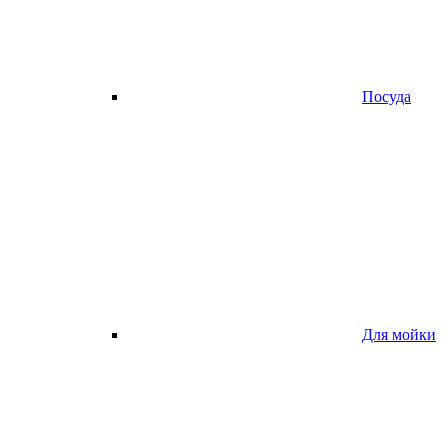
Посуда
Для мойки