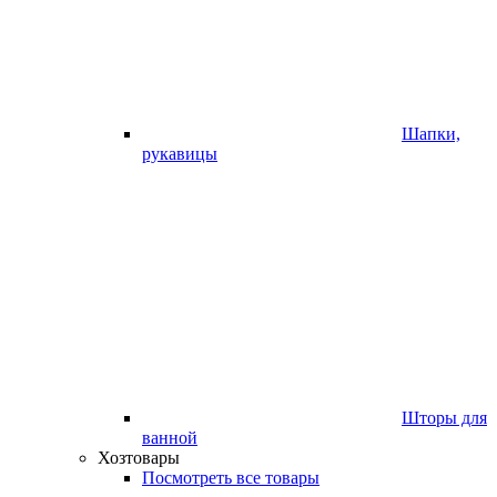
Шапки,
рукавицы
Шторы для
ванной
Хозтовары
Посмотреть все товары