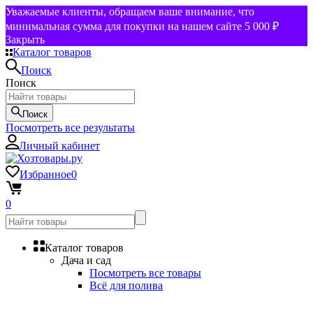
Уважаемые клиенты, обращаем ваше внимание, что
минимальная сумма для покупки на нашем сайте 5 000 ₽
Закрыть
Каталог товаров
Поиск
Поиск
Поиск
Посмотреть все результаты
Личный кабинет
Избранное
0
0
Каталог товаров
Дача и сад
Посмотреть все товары
Всё для полива