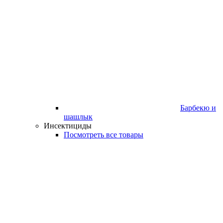
Барбекю и
шашлык
Инсектициды
Посмотреть все товары