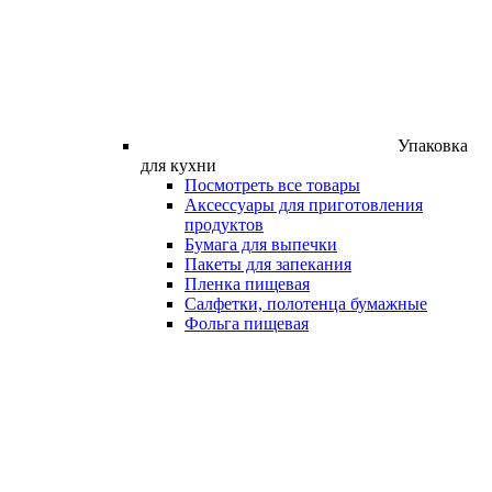
Упаковка
для кухни
Посмотреть все товары
Аксессуары для приготовления
продуктов
Бумага для выпечки
Пакеты для запекания
Пленка пищевая
Салфетки, полотенца бумажные
Фольга пищевая