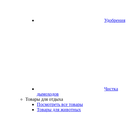
Удобрения
Чистка
дымоходов
Товары для отдыха
Посмотреть все товары
Товары для животных