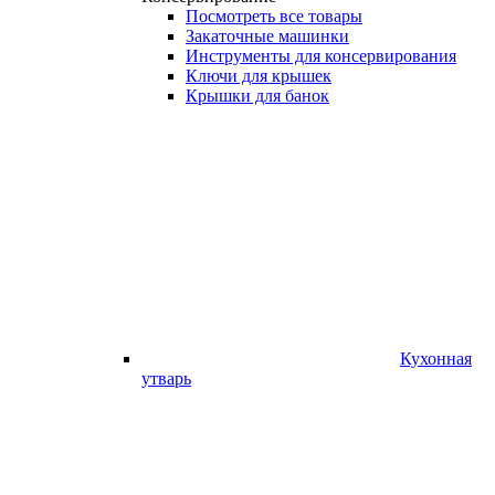
Посмотреть все товары
Закаточные машинки
Инструменты для консервирования
Ключи для крышек
Крышки для банок
Кухонная
утварь