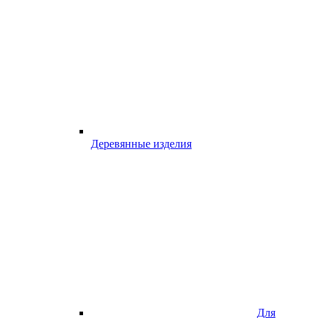
Деревянные изделия
Для