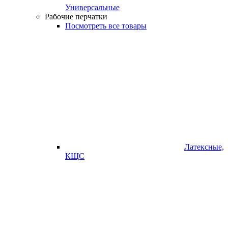
Универсальные
Рабочие перчатки
Посмотреть все товары
Латексные,
КЩС