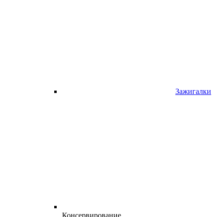
Зажигалки
Консервирование