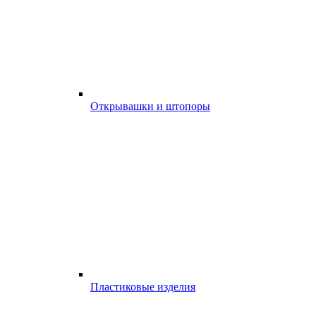
Открывашки и штопоры
Пластиковые изделия