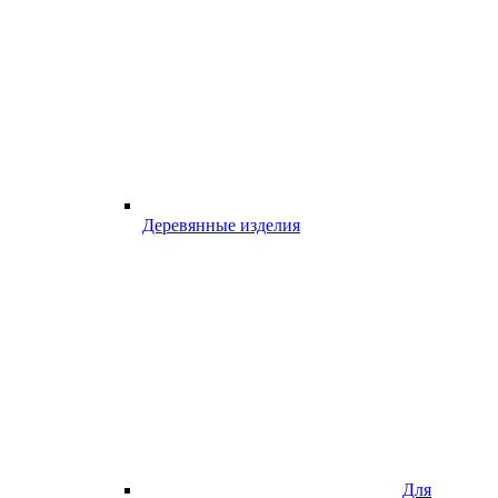
Деревянные изделия
Для