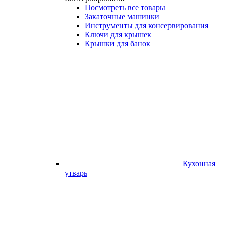
Посмотреть все товары
Закаточные машинки
Инструменты для консервирования
Ключи для крышек
Крышки для банок
Кухонная
утварь