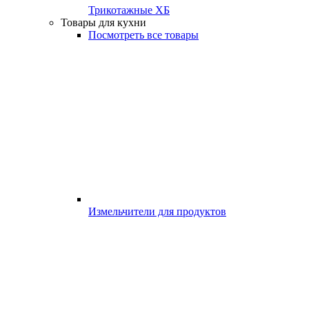
Трикотажные ХБ
Товары для кухни
Посмотреть все товары
Измельчители для продуктов