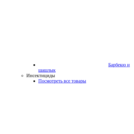
Барбекю и
шашлык
Инсектициды
Посмотреть все товары