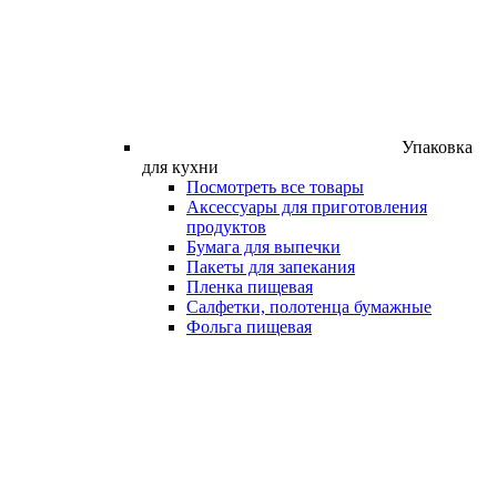
Упаковка
для кухни
Посмотреть все товары
Аксессуары для приготовления
продуктов
Бумага для выпечки
Пакеты для запекания
Пленка пищевая
Салфетки, полотенца бумажные
Фольга пищевая