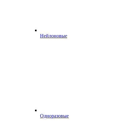
Нейлоновые
Одноразовые