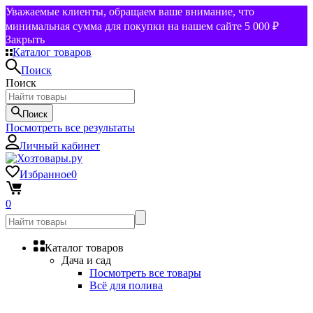
Уважаемые клиенты, обращаем ваше внимание, что
минимальная сумма для покупки на нашем сайте 5 000 ₽
Закрыть
Каталог товаров
Поиск
Поиск
Поиск
Посмотреть все результаты
Личный кабинет
Избранное
0
0
Каталог товаров
Дача и сад
Посмотреть все товары
Всё для полива