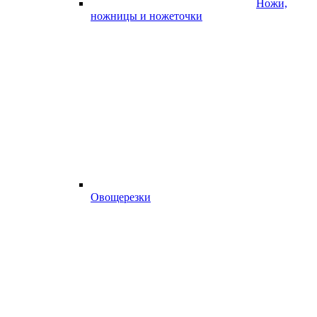
Ножи,
ножницы и ножеточки
Овощерезки