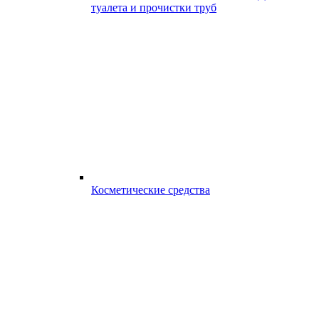
туалета и прочистки труб
Косметические средства