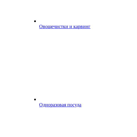
Овощечистки и карвинг
Одноразовая посуда