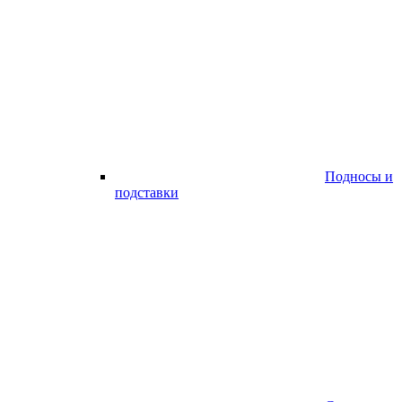
Подносы и
подставки