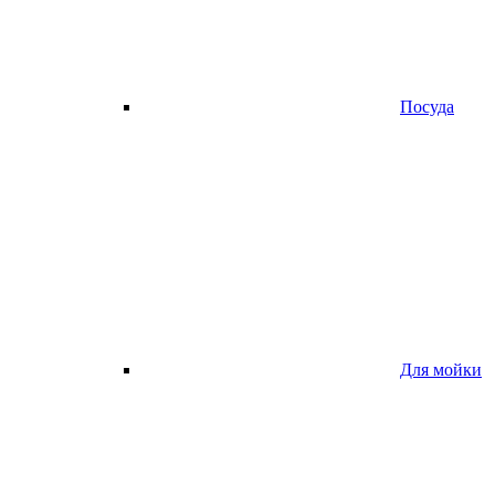
Посуда
Для мойки