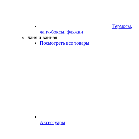
Термосы,
ланч-боксы, фляжки
Баня и ванная
Посмотреть все товары
Аксессуары