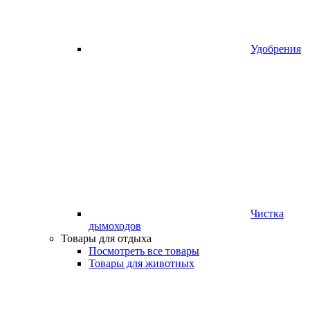
Удобрения
Чистка
дымоходов
Товары для отдыха
Посмотреть все товары
Товары для животных