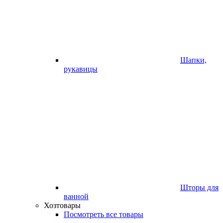
Шапки,
рукавицы
Шторы для
ванной
Хозтовары
Посмотреть все товары