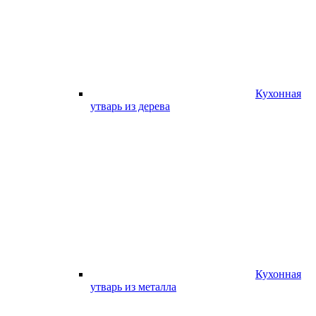
Кухонная
утварь из дерева
Кухонная
утварь из металла