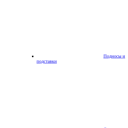
Подносы и
подставки