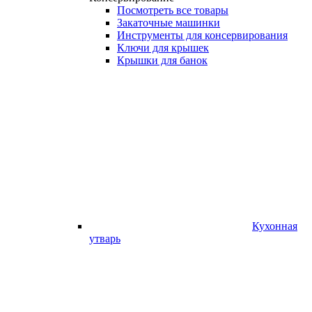
Посмотреть все товары
Закаточные машинки
Инструменты для консервирования
Ключи для крышек
Крышки для банок
Кухонная
утварь