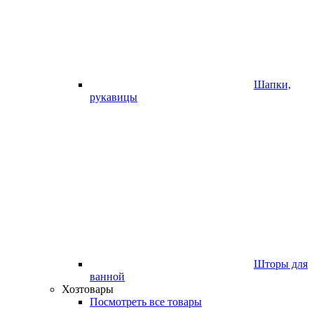
Шапки,
рукавицы
Шторы для
ванной
Хозтовары
Посмотреть все товары