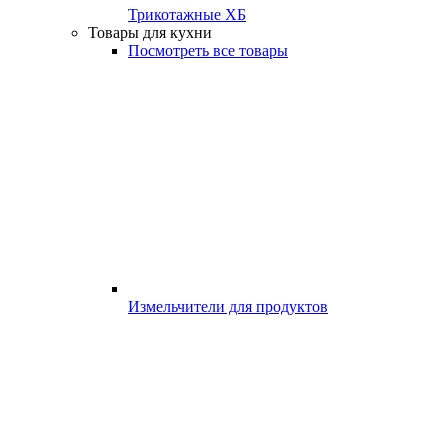
Трикотажные ХБ
Товары для кухни
Посмотреть все товары
Измельчители для продуктов