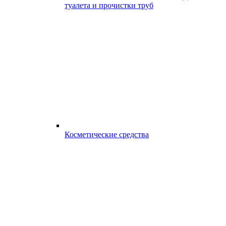
туалета и прочистки труб
Косметические средства