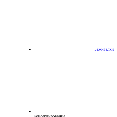
Зажигалки
Консервирование