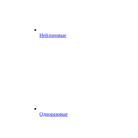
Нейлоновые
Одноразовые