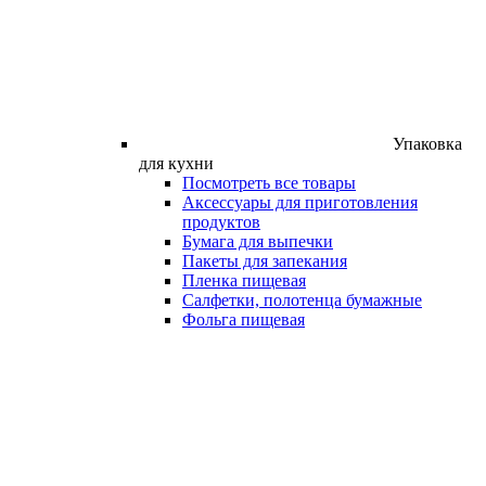
Упаковка
для кухни
Посмотреть все товары
Аксессуары для приготовления
продуктов
Бумага для выпечки
Пакеты для запекания
Пленка пищевая
Салфетки, полотенца бумажные
Фольга пищевая