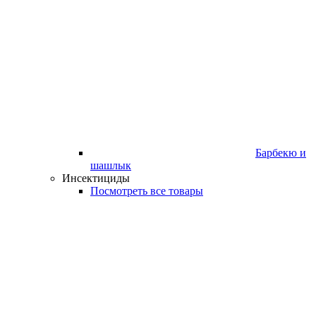
Барбекю и
шашлык
Инсектициды
Посмотреть все товары