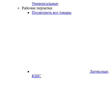
Универсальные
Рабочие перчатки
Посмотреть все товары
Латексные,
КЩС