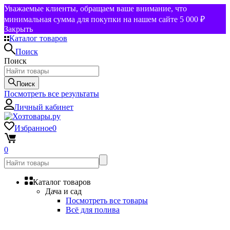
Уважаемые клиенты, обращаем ваше внимание, что
минимальная сумма для покупки на нашем сайте 5 000 ₽
Закрыть
Каталог товаров
Поиск
Поиск
Поиск
Посмотреть все результаты
Личный кабинет
Избранное
0
0
Каталог товаров
Дача и сад
Посмотреть все товары
Всё для полива