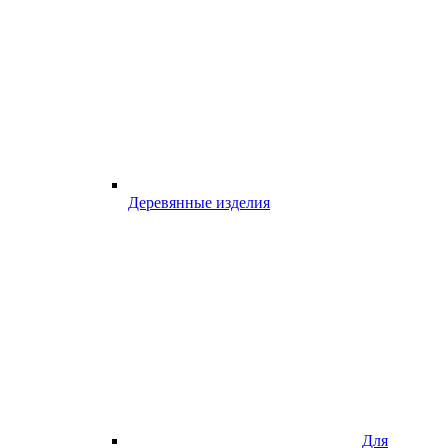
Деревянные изделия
Для