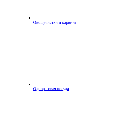
Овощечистки и карвинг
Одноразовая посуда