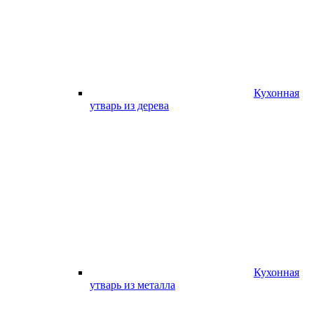
Кухонная
утварь из дерева
Кухонная
утварь из металла