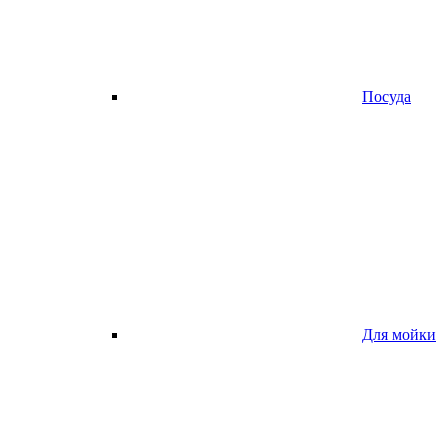
Посуда
Для мойки