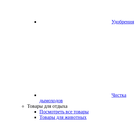
Удобрения
Чистка
дымоходов
Товары для отдыха
Посмотреть все товары
Товары для животных