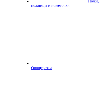
Ножи,
ножницы и ножеточки
Овощерезки