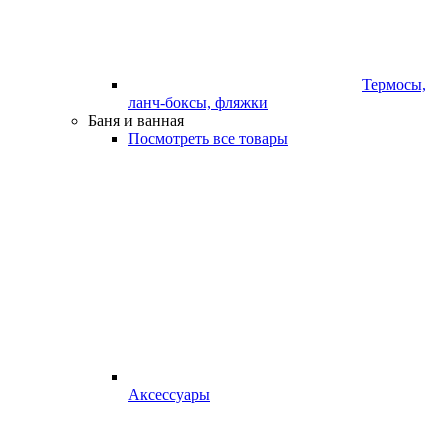
Термосы,
ланч-боксы, фляжки
Баня и ванная
Посмотреть все товары
Аксессуары