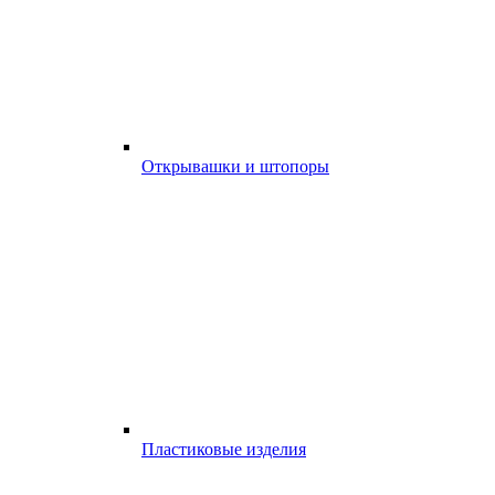
Открывашки и штопоры
Пластиковые изделия