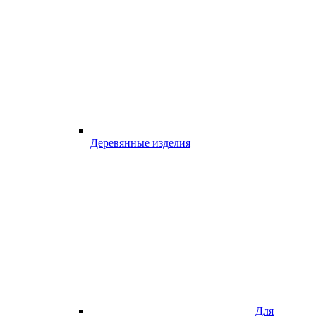
Деревянные изделия
Для