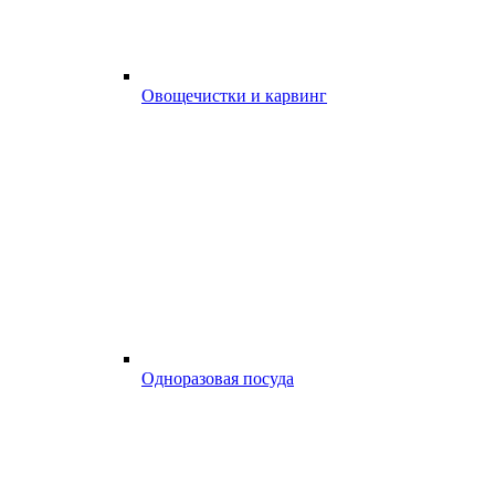
Овощечистки и карвинг
Одноразовая посуда