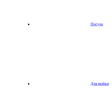
Посуда
Для мойки