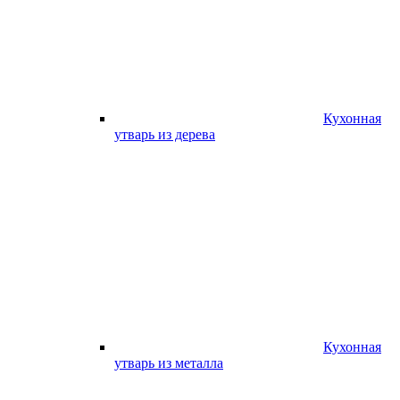
Кухонная
утварь из дерева
Кухонная
утварь из металла