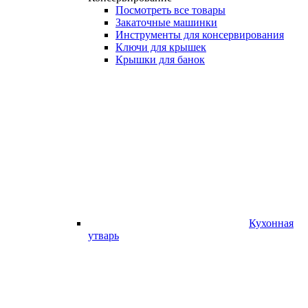
Посмотреть все товары
Закаточные машинки
Инструменты для консервирования
Ключи для крышек
Крышки для банок
Кухонная
утварь