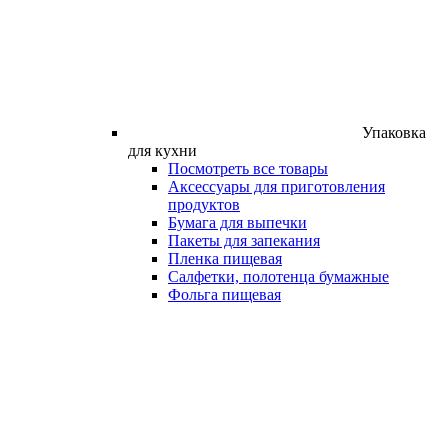
Упаковка
для кухни
Посмотреть все товары
Аксессуары для приготовления
продуктов
Бумага для выпечки
Пакеты для запекания
Пленка пищевая
Салфетки, полотенца бумажные
Фольга пищевая