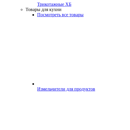
Трикотажные ХБ
Товары для кухни
Посмотреть все товары
Измельчители для продуктов