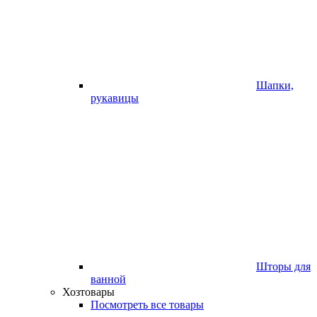
Шапки,
рукавицы
Шторы для
ванной
Хозтовары
Посмотреть все товары