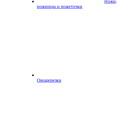
Ножи,
ножницы и ножеточки
Овощерезки