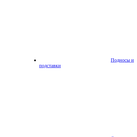
Подносы и
подставки