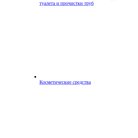
туалета и прочистки труб
Косметические средства