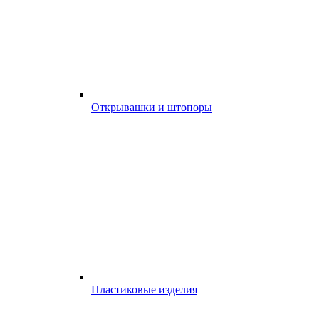
Открывашки и штопоры
Пластиковые изделия