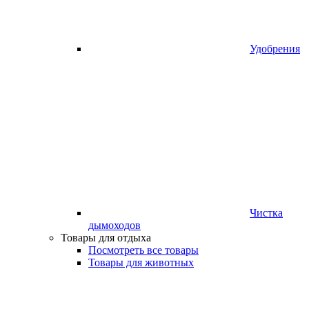
Удобрения
Чистка
дымоходов
Товары для отдыха
Посмотреть все товары
Товары для животных