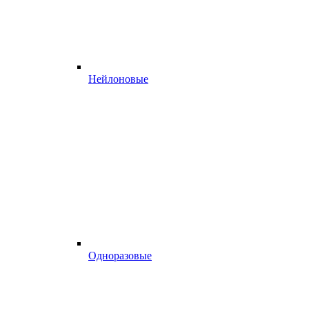
Нейлоновые
Одноразовые