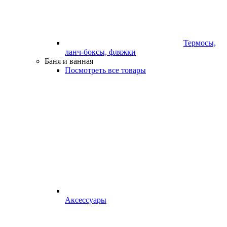
Термосы,
ланч-боксы, фляжки
Баня и ванная
Посмотреть все товары
Аксессуары