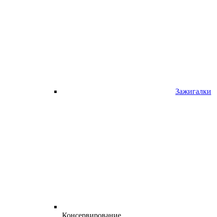
Зажигалки
Консервирование