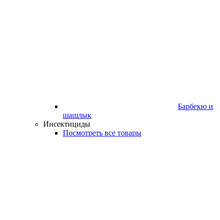
Барбекю и
шашлык
Инсектициды
Посмотреть все товары