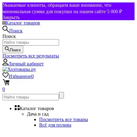
Уважаемые клиенты, обращаем ваше внимание, что
минимальная сумма для покупки на нашем сайте 5 000 ₽
Закрыть
Каталог товаров
Поиск
Поиск
Поиск
Посмотреть все результаты
Личный кабинет
Избранное
0
0
Каталог товаров
Дача и сад
Посмотреть все товары
Всё для полива