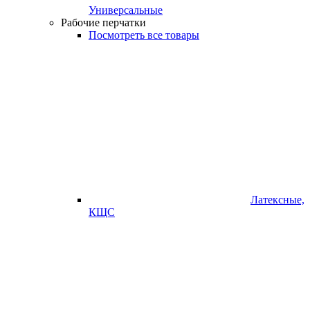
Универсальные
Рабочие перчатки
Посмотреть все товары
Латексные,
КЩС