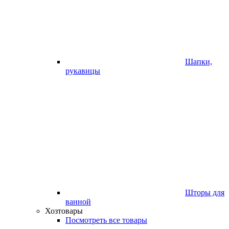
Шапки,
рукавицы
Шторы для
ванной
Хозтовары
Посмотреть все товары