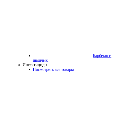
Барбекю и
шашлык
Инсектициды
Посмотреть все товары