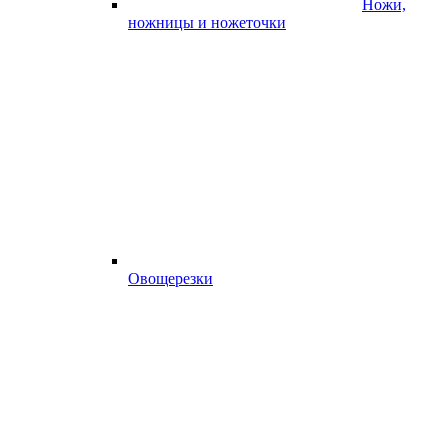
Ножи,
ножницы и ножеточки
Овощерезки