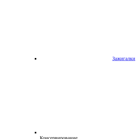
Зажигалки
Консервирование