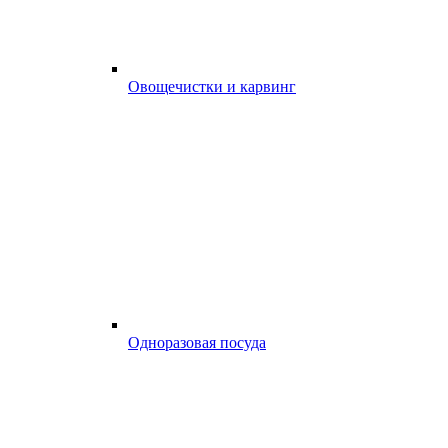
Овощечистки и карвинг
Одноразовая посуда