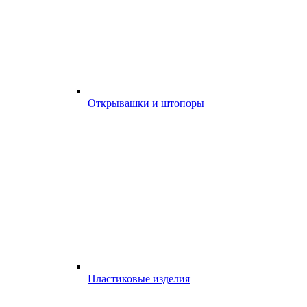
Открывашки и штопоры
Пластиковые изделия