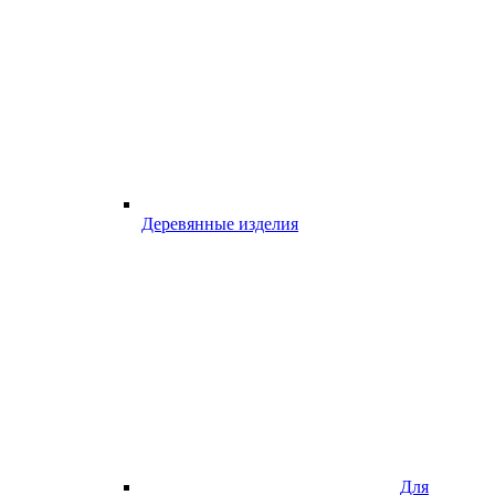
Деревянные изделия
Для