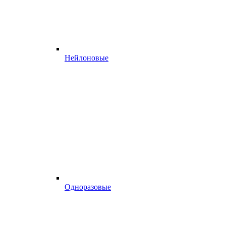
Нейлоновые
Одноразовые