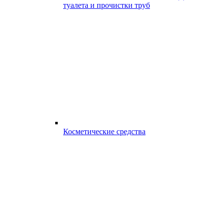
туалета и прочистки труб
Косметические средства