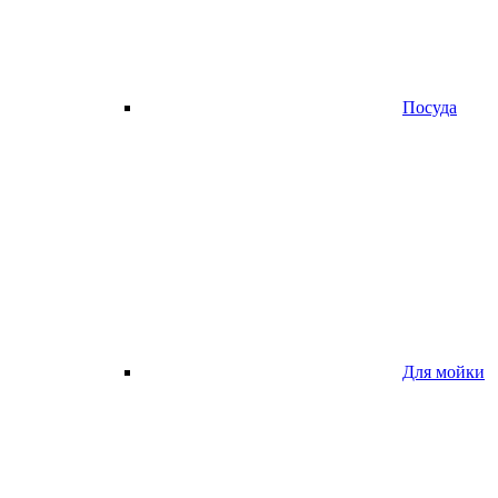
Посуда
Для мойки