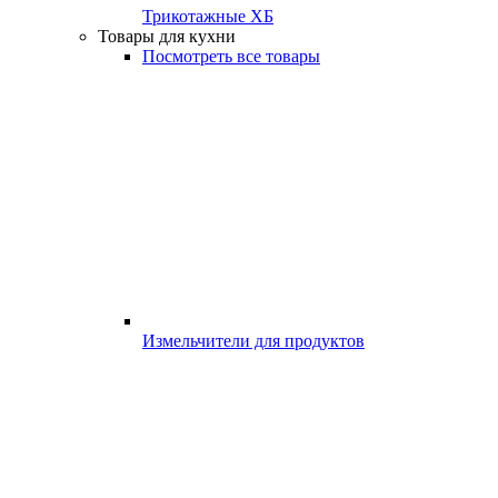
Трикотажные ХБ
Товары для кухни
Посмотреть все товары
Измельчители для продуктов