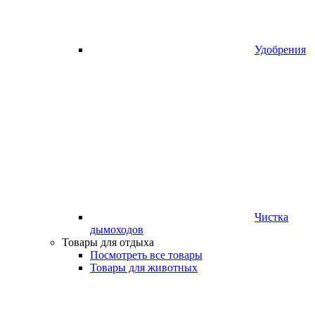
Удобрения
Чистка
дымоходов
Товары для отдыха
Посмотреть все товары
Товары для животных