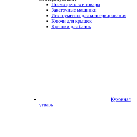
Посмотреть все товары
Закаточные машинки
Инструменты для консервирования
Ключи для крышек
Крышки для банок
Кухонная
утварь