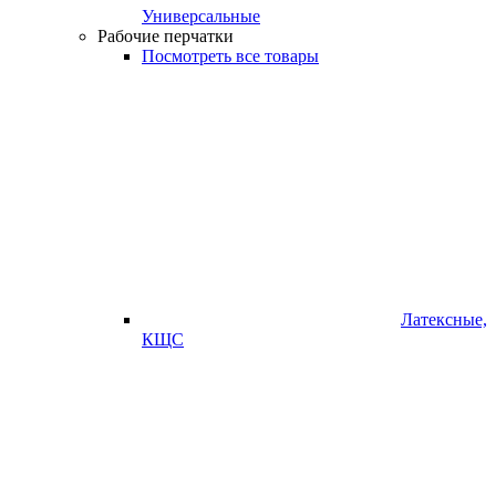
Универсальные
Рабочие перчатки
Посмотреть все товары
Латексные,
КЩС