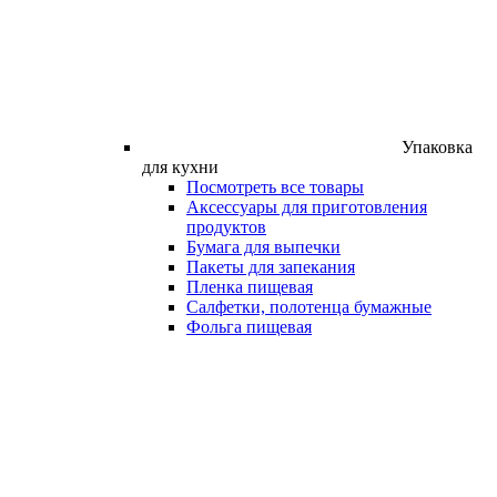
Упаковка
для кухни
Посмотреть все товары
Аксессуары для приготовления
продуктов
Бумага для выпечки
Пакеты для запекания
Пленка пищевая
Салфетки, полотенца бумажные
Фольга пищевая