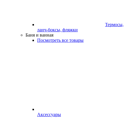
Термосы,
ланч-боксы, фляжки
Баня и ванная
Посмотреть все товары
Аксессуары