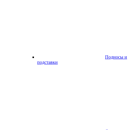
Подносы и
подставки