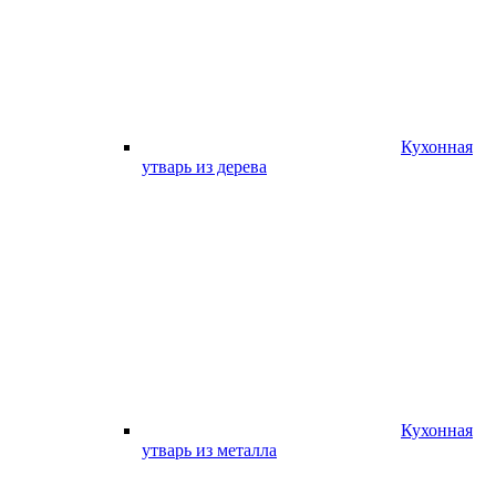
Кухонная
утварь из дерева
Кухонная
утварь из металла