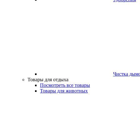
Чистка дым
Товары для отдыха
Посмотреть все товары
Товары для животных