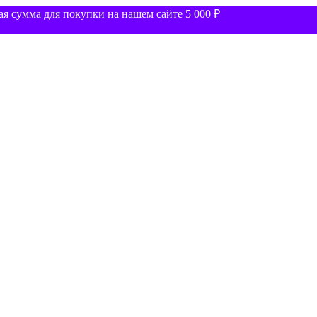
 сумма для покупки на нашем сайте 5 000 ₽