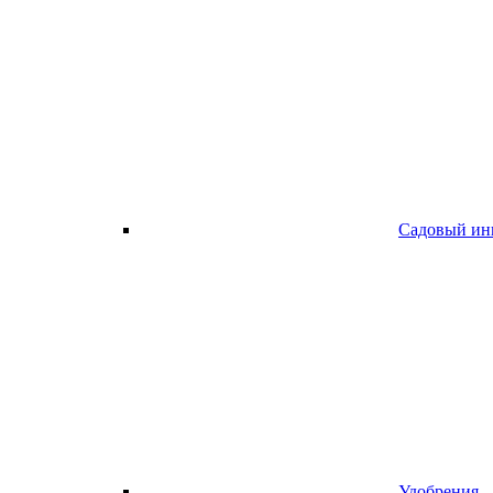
Садовый ин
Удобрения