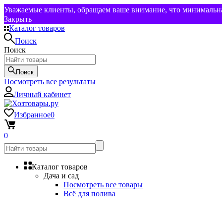
Уважаемые клиенты, обращаем ваше внимание, что минимальная
Закрыть
Каталог товаров
Поиск
Поиск
Поиск
Посмотреть все результаты
Личный кабинет
Избранное
0
0
Каталог товаров
Дача и сад
Посмотреть все товары
Всё для полива