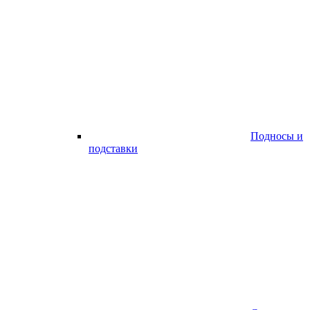
Подносы и
подставки