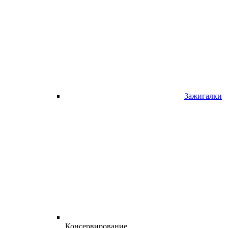
Зажигалки
Консервирование