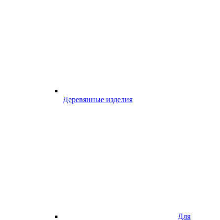
Деревянные изделия
Для