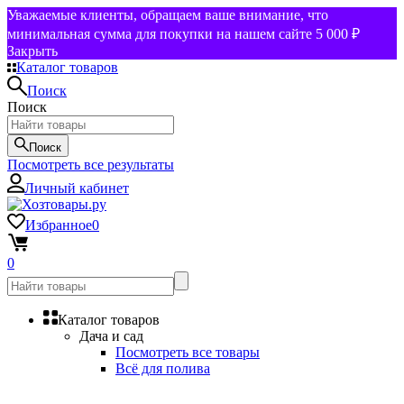
Уважаемые клиенты, обращаем ваше внимание, что
минимальная сумма для покупки на нашем сайте 5 000 ₽
Закрыть
Каталог товаров
Поиск
Поиск
Поиск
Посмотреть все результаты
Личный кабинет
Избранное
0
0
Каталог товаров
Дача и сад
Посмотреть все товары
Всё для полива