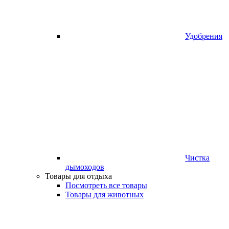
Удобрения
Чистка
дымоходов
Товары для отдыха
Посмотреть все товары
Товары для животных