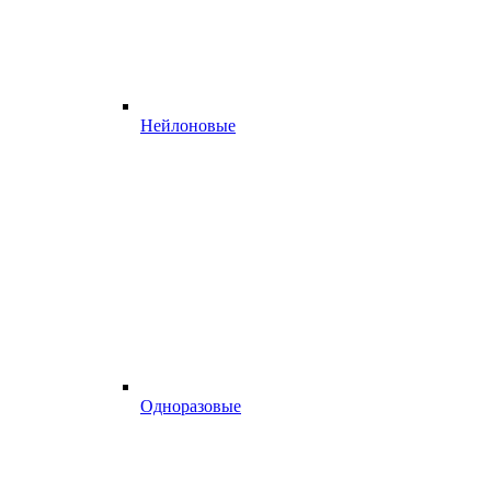
Нейлоновые
Одноразовые