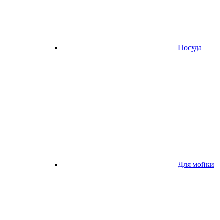
Посуда
Для мойки