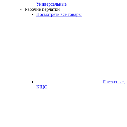
Универсальные
Рабочие перчатки
Посмотреть все товары
Латексные,
КЩС