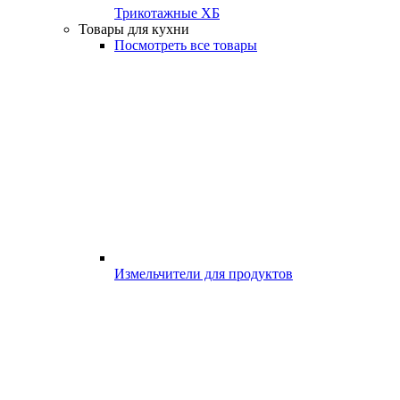
Трикотажные ХБ
Товары для кухни
Посмотреть все товары
Измельчители для продуктов