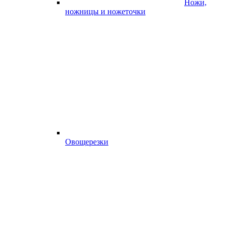
Ножи,
ножницы и ножеточки
Овощерезки