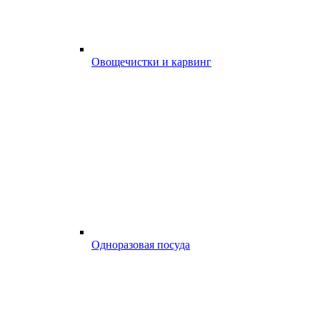
Овощечистки и карвинг
Одноразовая посуда