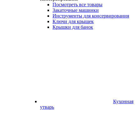
Посмотреть все товары
Закаточные машинки
Инструменты для консервирования
Ключи для крышек
Крышки для банок
Кухонная
утварь