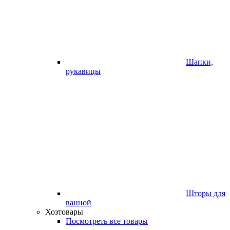
Шапки,
рукавицы
Шторы для
ванной
Хозтовары
Посмотреть все товары