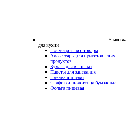
Упаковка
для кухни
Посмотреть все товары
Аксессуары для приготовления
продуктов
Бумага для выпечки
Пакеты для запекания
Пленка пищевая
Салфетки, полотенца бумажные
Фольга пищевая