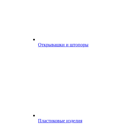
Открывашки и штопоры
Пластиковые изделия