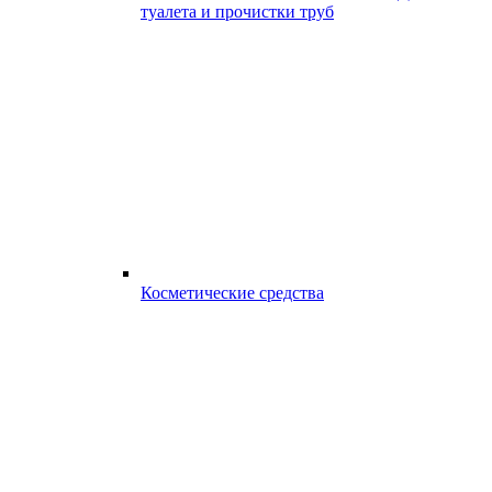
туалета и прочистки труб
Косметические средства