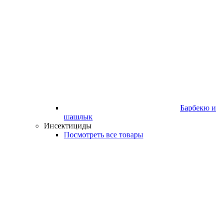
Барбекю и
шашлык
Инсектициды
Посмотреть все товары