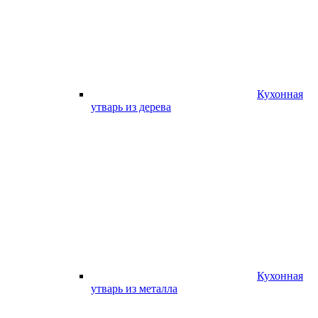
Кухонная
утварь из дерева
Кухонная
утварь из металла