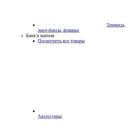
Термосы,
ланч-боксы, фляжки
Баня и ванная
Посмотреть все товары
Аксессуары