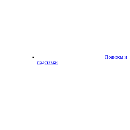
Подносы и
подставки