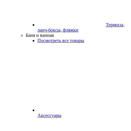
Термосы,
ланч-боксы, фляжки
Баня и ванная
Посмотреть все товары
Аксессуары