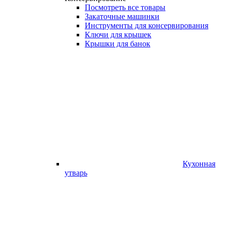
Посмотреть все товары
Закаточные машинки
Инструменты для консервирования
Ключи для крышек
Крышки для банок
Кухонная
утварь