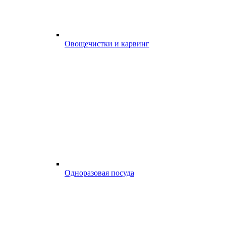
Овощечистки и карвинг
Одноразовая посуда