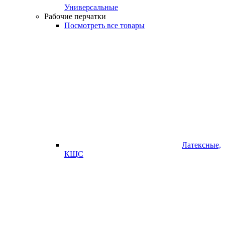
Универсальные
Рабочие перчатки
Посмотреть все товары
Латексные,
КЩС