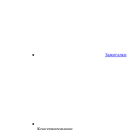
Зажигалки
Консервирование