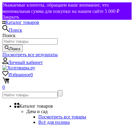
Уважаемые клиенты, обращаем ваше внимание, что
минимальная сумма для покупки на нашем сайте 5 000 ₽
Закрыть
Каталог товаров
Поиск
Поиск
Поиск
Посмотреть все результаты
Личный кабинет
Избранное
0
0
Каталог товаров
Дача и сад
Посмотреть все товары
Всё для полива