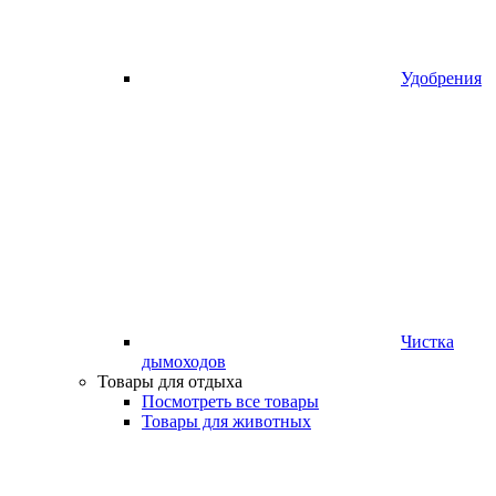
Удобрения
Чистка
дымоходов
Товары для отдыха
Посмотреть все товары
Товары для животных