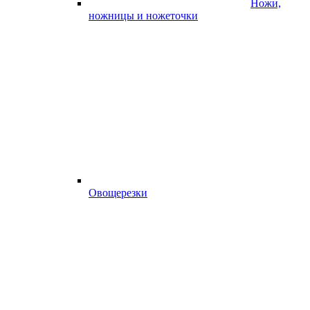
Ножи,
ножницы и ножеточки
Овощерезки