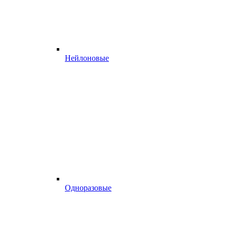
Нейлоновые
Одноразовые