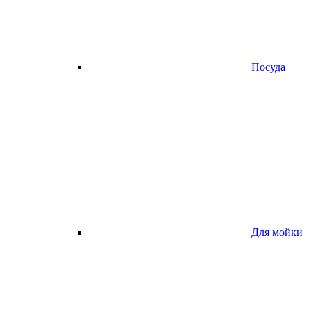
Посуда
Для мойки