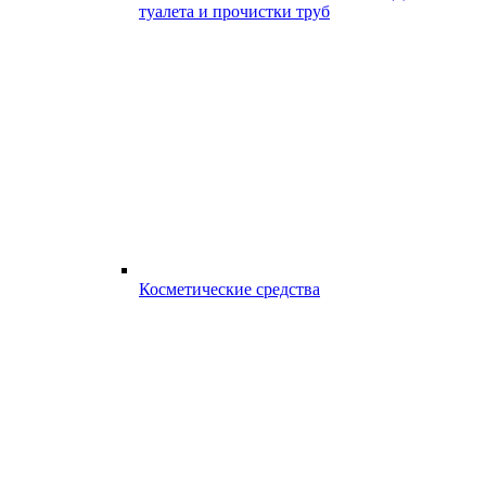
туалета и прочистки труб
Косметические средства