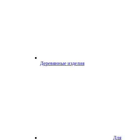
Деревянные изделия
Для