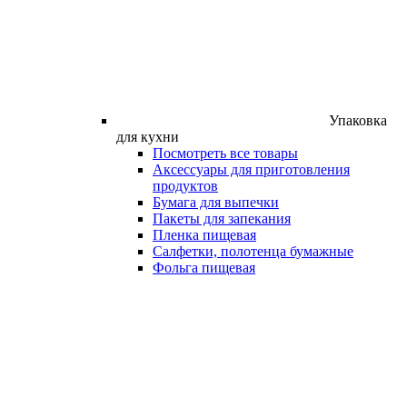
Упаковка
для кухни
Посмотреть все товары
Аксессуары для приготовления
продуктов
Бумага для выпечки
Пакеты для запекания
Пленка пищевая
Салфетки, полотенца бумажные
Фольга пищевая