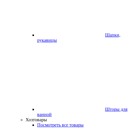
Шапки,
рукавицы
Шторы для
ванной
Хозтовары
Посмотреть все товары