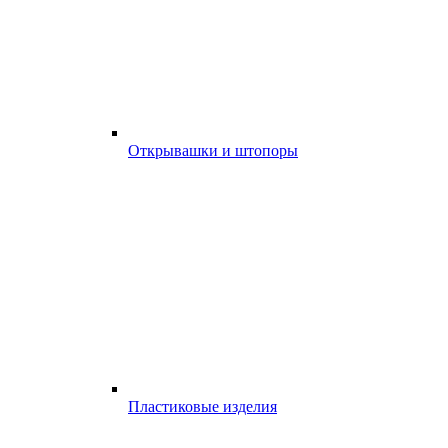
Открывашки и штопоры
Пластиковые изделия