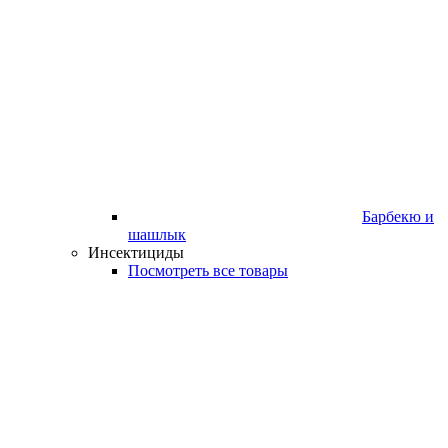
Барбекю и
шашлык
Инсектициды
Посмотреть все товары