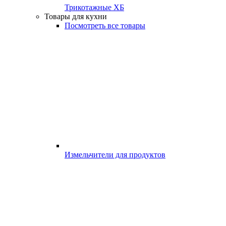
Трикотажные ХБ
Товары для кухни
Посмотреть все товары
Измельчители для продуктов