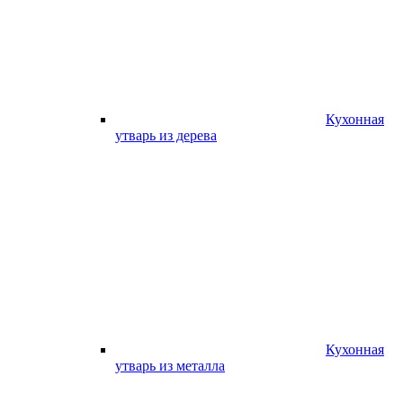
Кухонная
утварь из дерева
Кухонная
утварь из металла