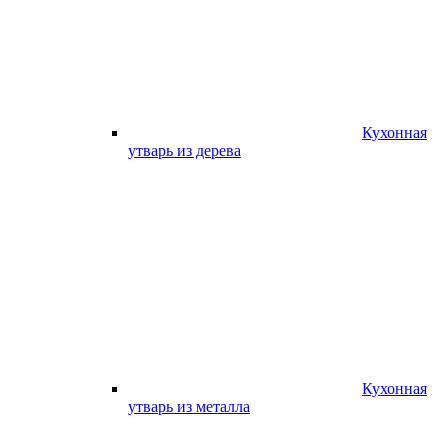
Кухонная
утварь из дерева
Кухонная
утварь из металла