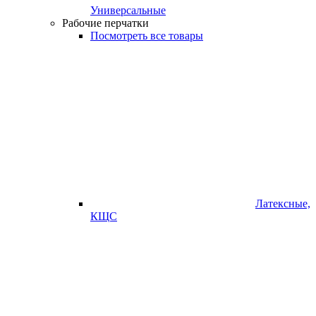
Универсальные
Рабочие перчатки
Посмотреть все товары
Латексные,
КЩС