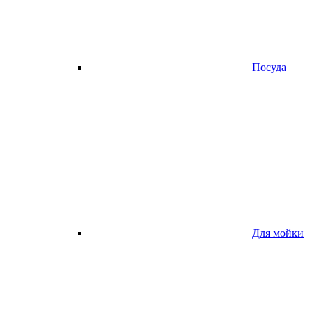
Посуда
Для мойки