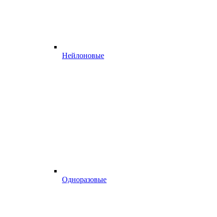
Нейлоновые
Одноразовые