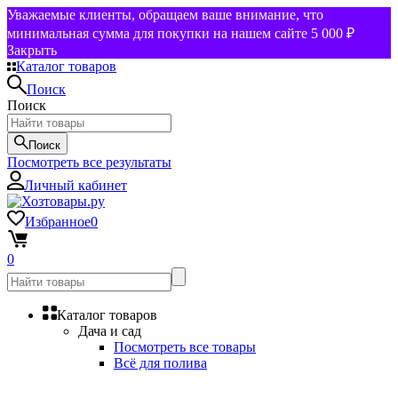
Уважаемые клиенты, обращаем ваше внимание, что
минимальная сумма для покупки на нашем сайте 5 000 ₽
Закрыть
Каталог товаров
Поиск
Поиск
Поиск
Посмотреть все результаты
Личный кабинет
Избранное
0
0
Каталог товаров
Дача и сад
Посмотреть все товары
Всё для полива