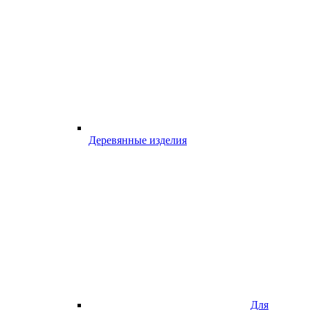
Деревянные изделия
Для