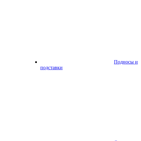
Подносы и
подставки