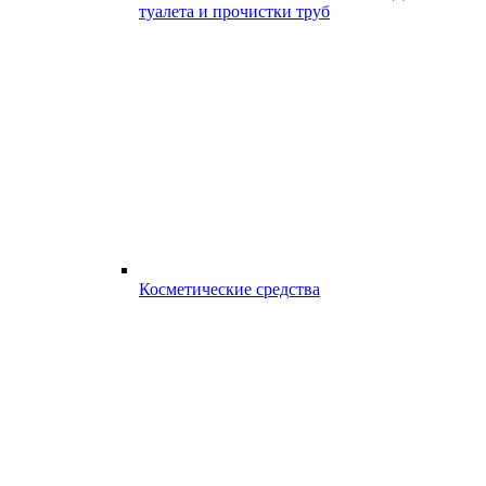
туалета и прочистки труб
Косметические средства