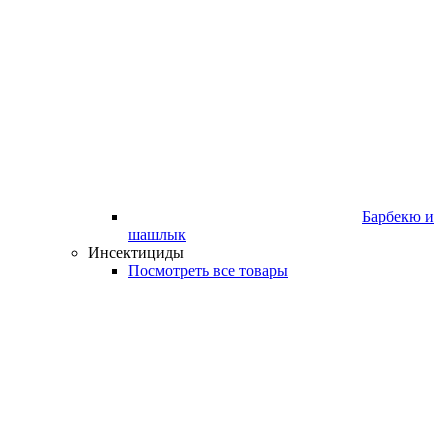
Барбекю и
шашлык
Инсектициды
Посмотреть все товары