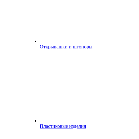
Открывашки и штопоры
Пластиковые изделия