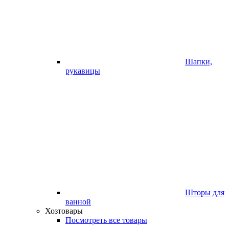
Шапки,
рукавицы
Шторы для
ванной
Хозтовары
Посмотреть все товары