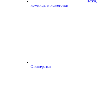
Ножи,
ножницы и ножеточки
Овощерезки