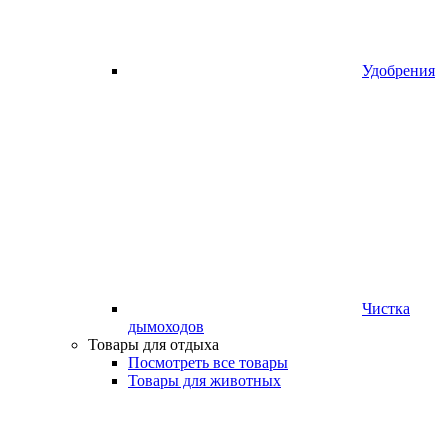
Удобрения
Чистка
дымоходов
Товары для отдыха
Посмотреть все товары
Товары для животных