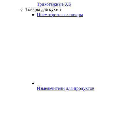
Трикотажные ХБ
Товары для кухни
Посмотреть все товары
Измельчители для продуктов