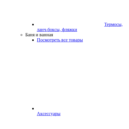
Термосы,
ланч-боксы, фляжки
Баня и ванная
Посмотреть все товары
Аксессуары