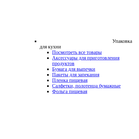
Упаковка
для кухни
Посмотреть все товары
Аксессуары для приготовления
продуктов
Бумага для выпечки
Пакеты для запекания
Пленка пищевая
Салфетки, полотенца бумажные
Фольга пищевая