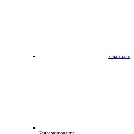
Зажигалки
Консервирование