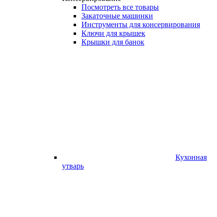
Посмотреть все товары
Закаточные машинки
Инструменты для консервирования
Ключи для крышек
Крышки для банок
Кухонная
утварь