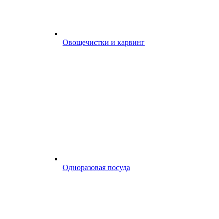
Овощечистки и карвинг
Одноразовая посуда