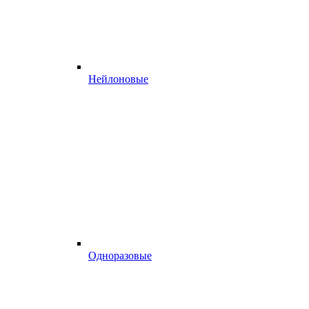
Нейлоновые
Одноразовые