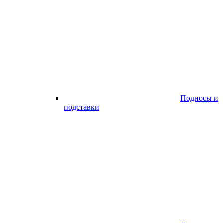
Подносы и
подставки