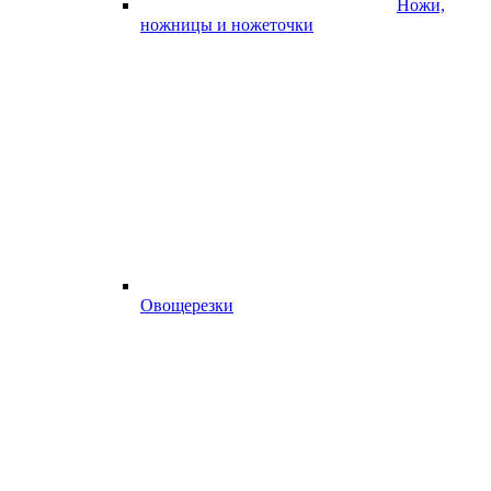
Ножи,
ножницы и ножеточки
Овощерезки