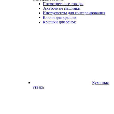
Посмотреть все товары
Закаточные машинки
Инструменты для консервирования
Ключи для крышек
Крышки для банок
Кухонная
утварь