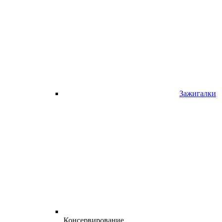
Зажигалки
Консервирование