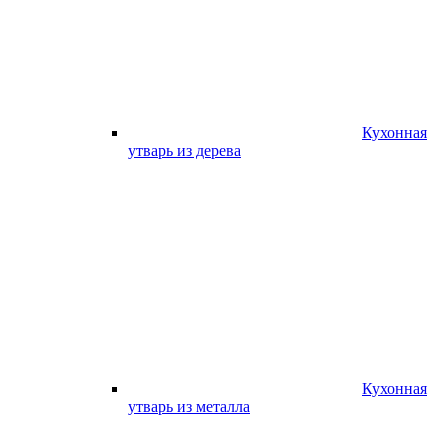
Кухонная
утварь из дерева
Кухонная
утварь из металла