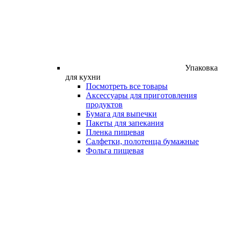
Упаковка
для кухни
Посмотреть все товары
Аксессуары для приготовления
продуктов
Бумага для выпечки
Пакеты для запекания
Пленка пищевая
Салфетки, полотенца бумажные
Фольга пищевая