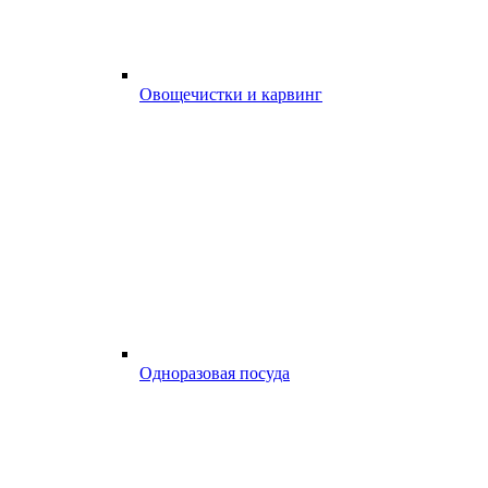
Овощечистки и карвинг
Одноразовая посуда