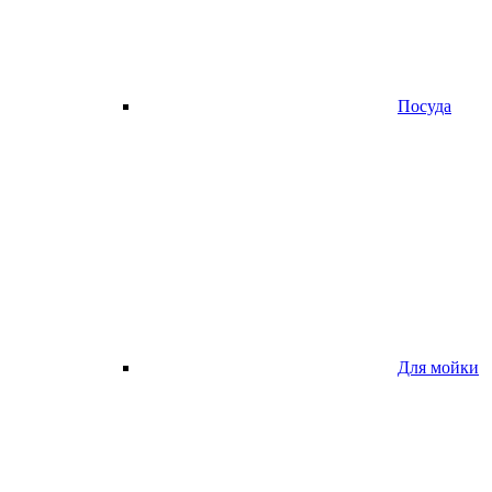
Посуда
Для мойки