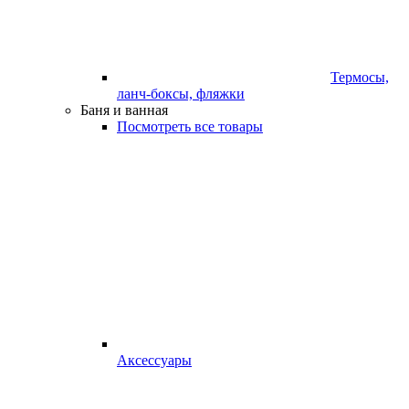
Термосы,
ланч-боксы, фляжки
Баня и ванная
Посмотреть все товары
Аксессуары