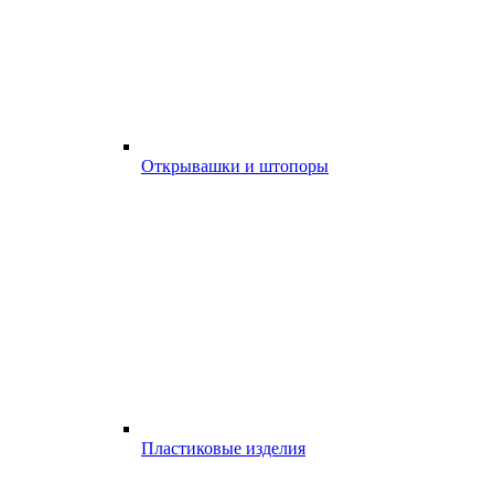
Открывашки и штопоры
Пластиковые изделия