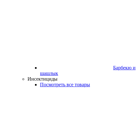
Барбекю и
шашлык
Инсектициды
Посмотреть все товары