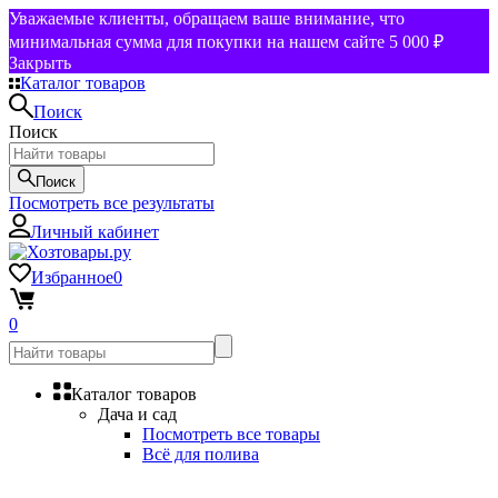
Уважаемые клиенты, обращаем ваше внимание, что
минимальная сумма для покупки на нашем сайте 5 000 ₽
Закрыть
Каталог товаров
Поиск
Поиск
Поиск
Посмотреть все результаты
Личный кабинет
Избранное
0
0
Каталог товаров
Дача и сад
Посмотреть все товары
Всё для полива