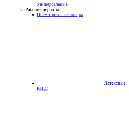
Универсальные
Рабочие перчатки
Посмотреть все товары
Латексные,
КЩС