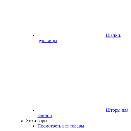
Шапки,
рукавицы
Шторы для
ванной
Хозтовары
Посмотреть все товары