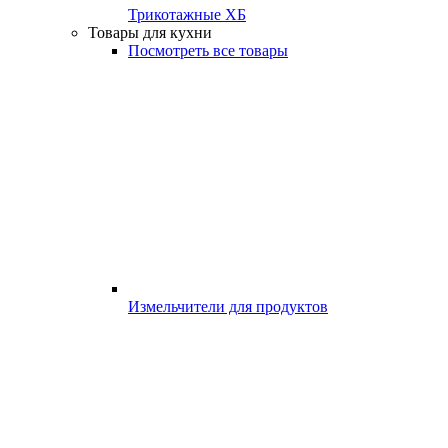
Трикотажные ХБ
Товары для кухни
Посмотреть все товары
Измельчители для продуктов