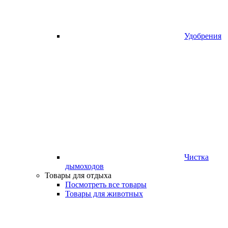
Удобрения
Чистка
дымоходов
Товары для отдыха
Посмотреть все товары
Товары для животных