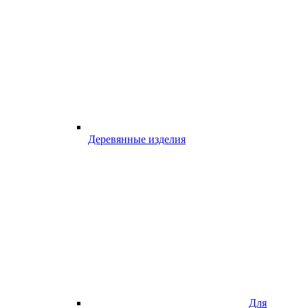
Деревянные изделия
Для