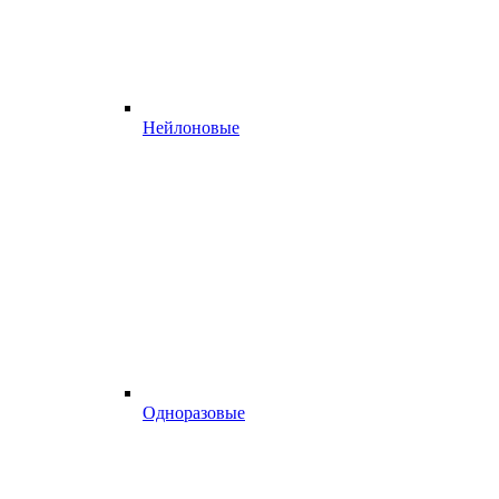
Нейлоновые
Одноразовые