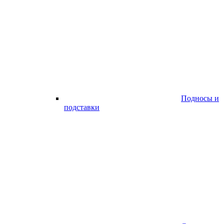
Подносы и
подставки