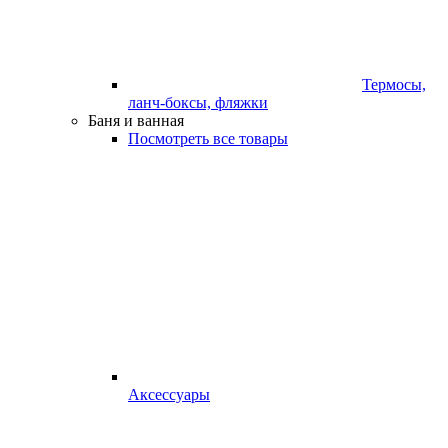
Термосы,
ланч-боксы, фляжки
Баня и ванная
Посмотреть все товары
Аксессуары