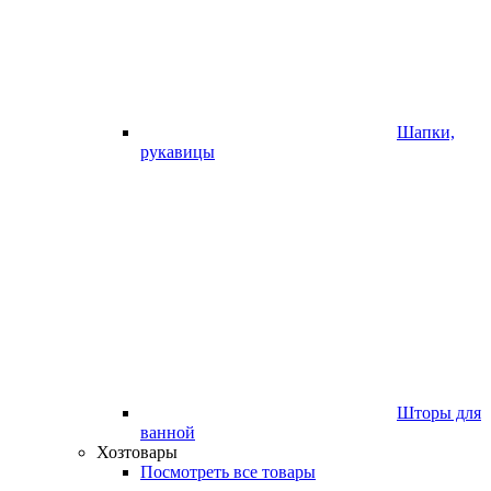
Шапки,
рукавицы
Шторы для
ванной
Хозтовары
Посмотреть все товары