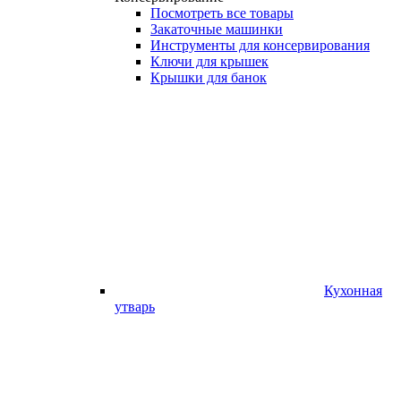
Посмотреть все товары
Закаточные машинки
Инструменты для консервирования
Ключи для крышек
Крышки для банок
Кухонная
утварь