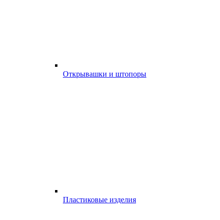
Открывашки и штопоры
Пластиковые изделия