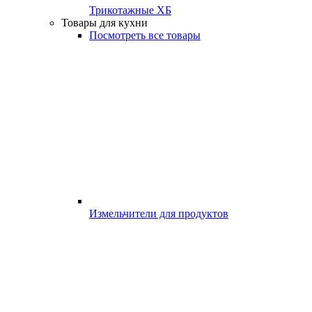
Трикотажные ХБ
Товары для кухни
Посмотреть все товары
Измельчители для продуктов