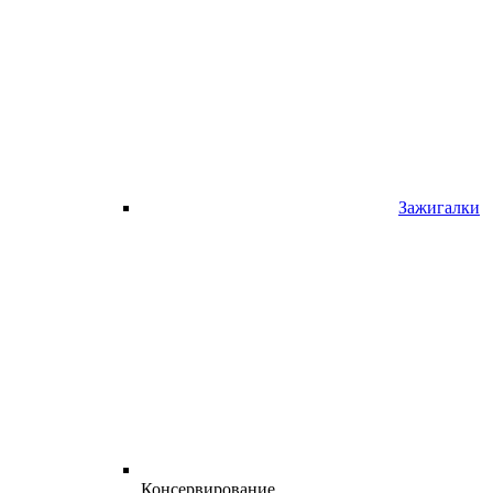
Зажигалки
Консервирование