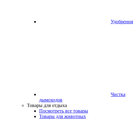
Удобрения
Чистка
дымоходов
Товары для отдыха
Посмотреть все товары
Товары для животных