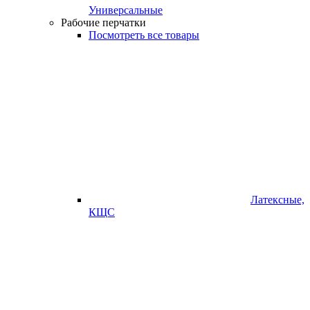
Универсальные
Рабочие перчатки
Посмотреть все товары
Латексные,
КЩС