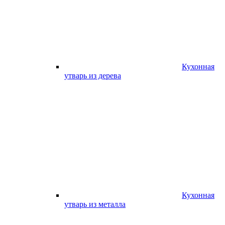
Кухонная
утварь из дерева
Кухонная
утварь из металла