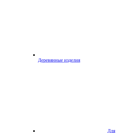
Деревянные изделия
Для