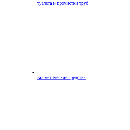
туалета и прочистки труб
Косметические средства