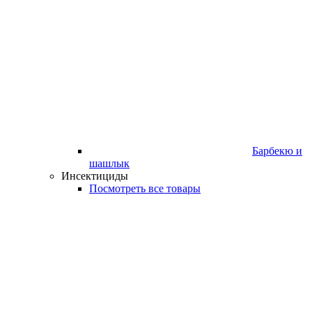
Барбекю и
шашлык
Инсектициды
Посмотреть все товары