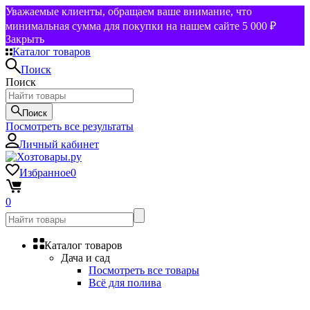
Уважаемые клиенты, обращаем ваше внимание, что
минимальная сумма для покупки на нашем сайте 5 000 ₽
Закрыть
Каталог товаров
Поиск
Поиск
Поиск
Посмотреть все результаты
Личный кабинет
Избранное
0
0
Каталог товаров
Дача и сад
Посмотреть все товары
Всё для полива