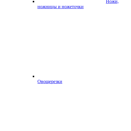
Ножи,
ножницы и ножеточки
Овощерезки