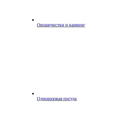
Овощечистки и карвинг
Одноразовая посуда