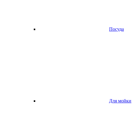
Посуда
Для мойки