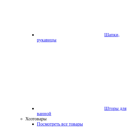
Шапки,
рукавицы
Шторы для
ванной
Хозтовары
Посмотреть все товары