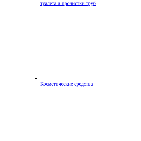
туалета и прочистки труб
Косметические средства