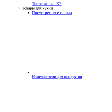
Трикотажные ХБ
Товары для кухни
Посмотреть все товары
Измельчители для продуктов