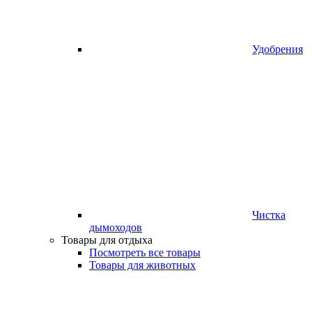
Удобрения
Чистка
дымоходов
Товары для отдыха
Посмотреть все товары
Товары для животных