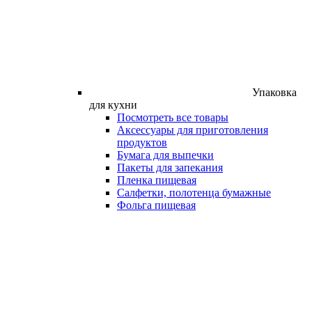
Упаковка
для кухни
Посмотреть все товары
Аксессуары для приготовления
продуктов
Бумага для выпечки
Пакеты для запекания
Пленка пищевая
Салфетки, полотенца бумажные
Фольга пищевая