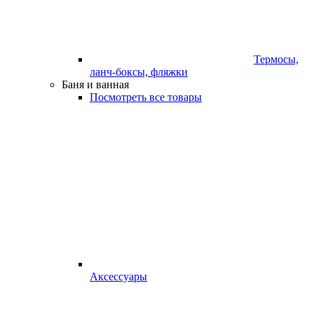
Термосы,
ланч-боксы, фляжки
Баня и ванная
Посмотреть все товары
Аксессуары