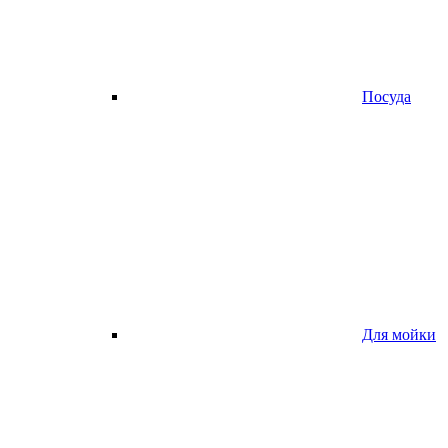
Посуда
Для мойки