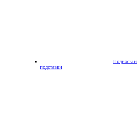
Подносы и
подставки