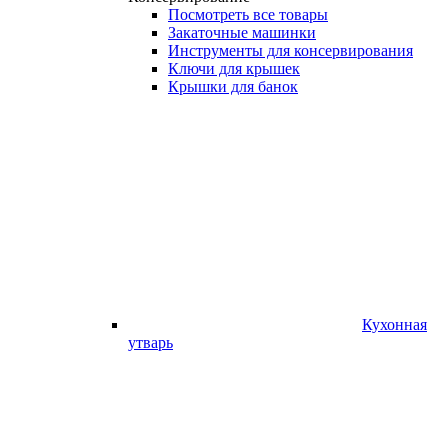
Посмотреть все товары
Закаточные машинки
Инструменты для консервирования
Ключи для крышек
Крышки для банок
Кухонная
утварь