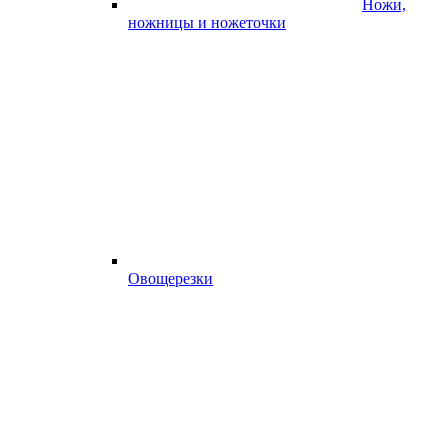
Ножи,
ножницы и ножеточки
Овощерезки