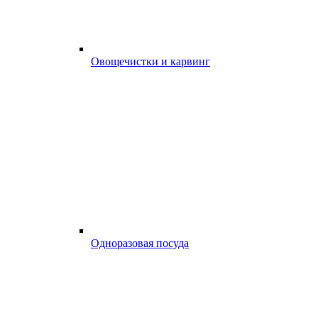
Овощечистки и карвинг
Одноразовая посуда