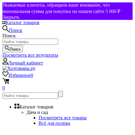
Уважаемые клиенты, обращаем ваше внимание, что
минимальная сумма для покупки на нашем сайте 5 000 ₽
Закрыть
Каталог товаров
Поиск
Поиск
Поиск
Посмотреть все результаты
Личный кабинет
Избранное
0
0
Каталог товаров
Дача и сад
Посмотреть все товары
Всё для полива