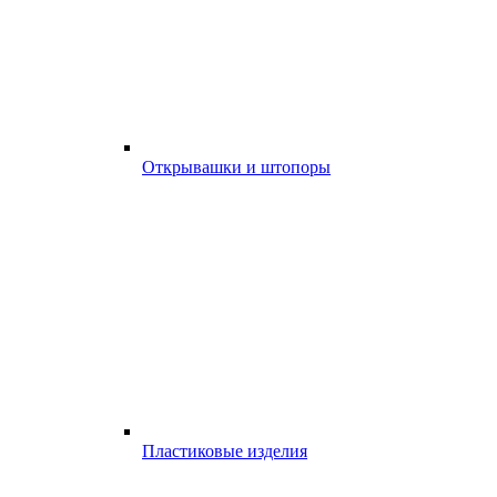
Открывашки и штопоры
Пластиковые изделия