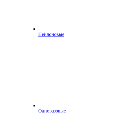
Нейлоновые
Одноразовые