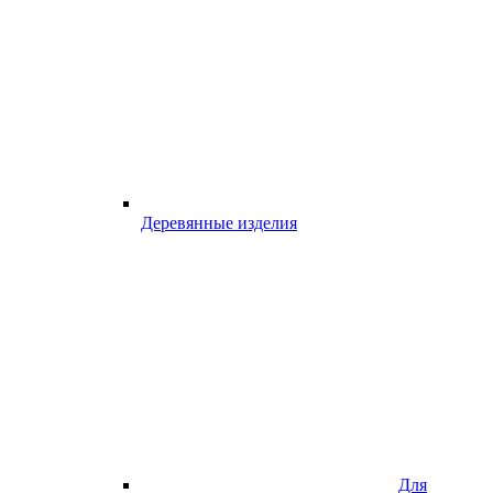
Деревянные изделия
Для