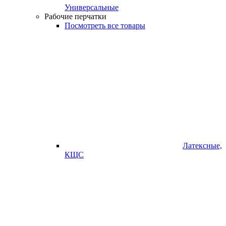
Универсальные
Рабочие перчатки
Посмотреть все товары
Латексные,
КЩС