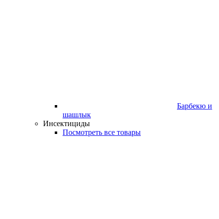
Барбекю и
шашлык
Инсектициды
Посмотреть все товары