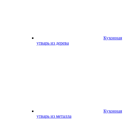
Кухонная
утварь из дерева
Кухонная
утварь из металла