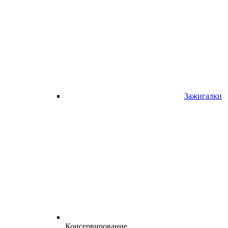
Зажигалки
Консервирование