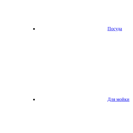
Посуда
Для мойки