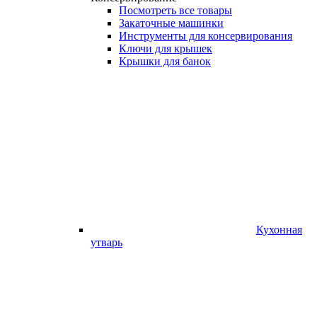
Посмотреть все товары
Закаточные машинки
Инструменты для консервирования
Ключи для крышек
Крышки для банок
Кухонная
утварь