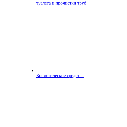
туалета и прочистки труб
Косметические средства