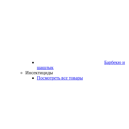
Барбекю и
шашлык
Инсектициды
Посмотреть все товары