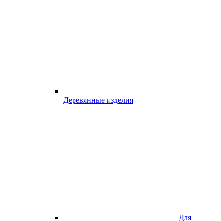
Деревянные изделия
Для