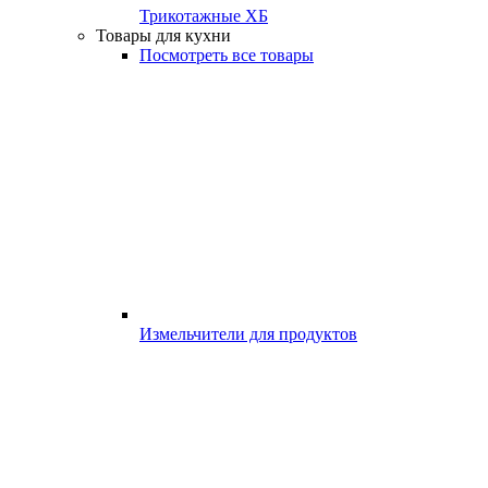
Трикотажные ХБ
Товары для кухни
Посмотреть все товары
Измельчители для продуктов