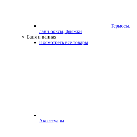
Термосы,
ланч-боксы, фляжки
Баня и ванная
Посмотреть все товары
Аксессуары