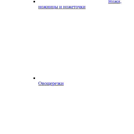
Ножи,
ножницы и ножеточки
Овощерезки