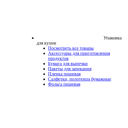
Упаковка
для кухни
Посмотреть все товары
Аксессуары для приготовления
продуктов
Бумага для выпечки
Пакеты для запекания
Пленка пищевая
Салфетки, полотенца бумажные
Фольга пищевая