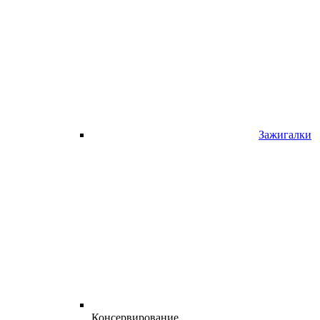
Зажигалки
Консервирование