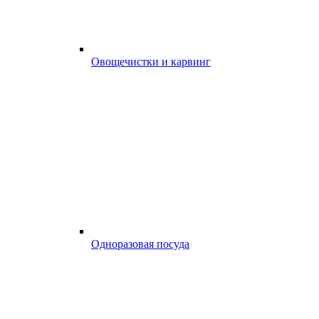
Овощечистки и карвинг
Одноразовая посуда