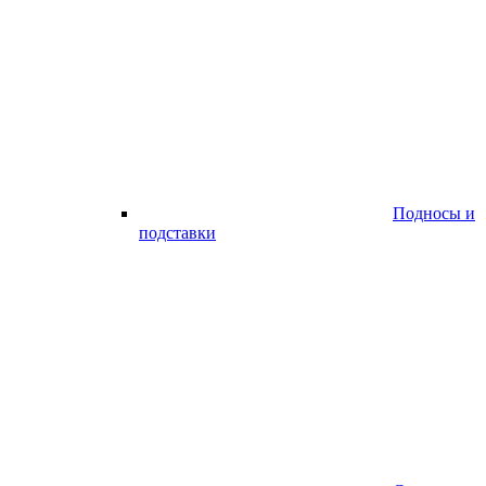
Подносы и
подставки