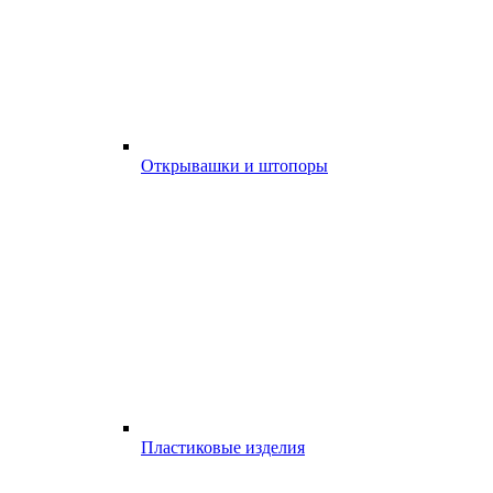
Открывашки и штопоры
Пластиковые изделия