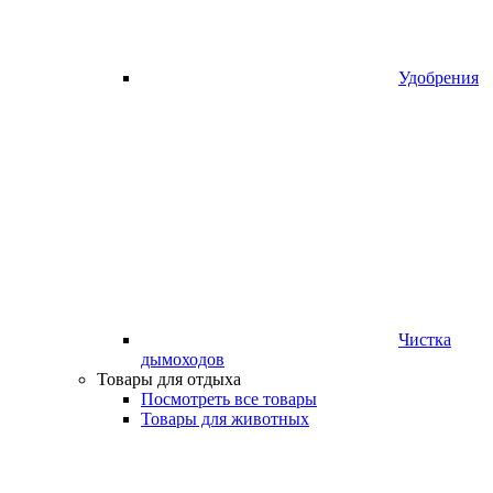
Удобрения
Чистка
дымоходов
Товары для отдыха
Посмотреть все товары
Товары для животных