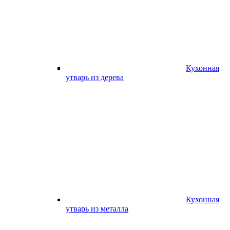
Кухонная
утварь из дерева
Кухонная
утварь из металла