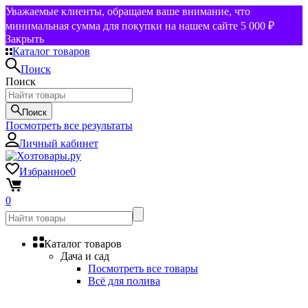
Уважаемые клиенты, обращаем ваше внимание, что
минимальная сумма для покупки на нашем сайте 5 000 ₽
Закрыть
Каталог товаров
Поиск
Поиск
Поиск
Посмотреть все результаты
Личный кабинет
Избранное
0
0
Каталог товаров
Дача и сад
Посмотреть все товары
Всё для полива