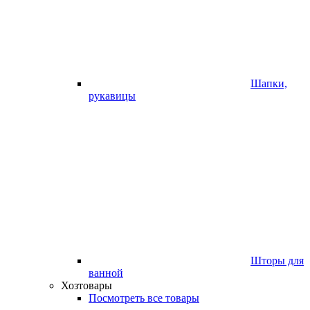
Шапки,
рукавицы
Шторы для
ванной
Хозтовары
Посмотреть все товары