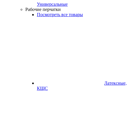
Универсальные
Рабочие перчатки
Посмотреть все товары
Латексные,
КЩС