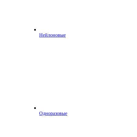
Нейлоновые
Одноразовые