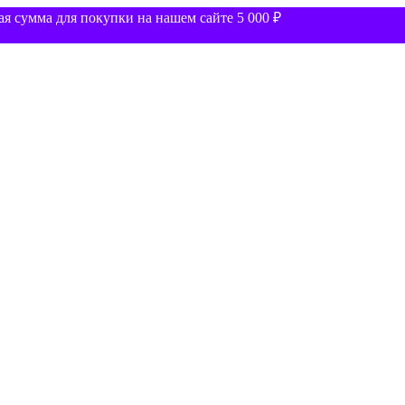
 сумма для покупки на нашем сайте 5 000 ₽