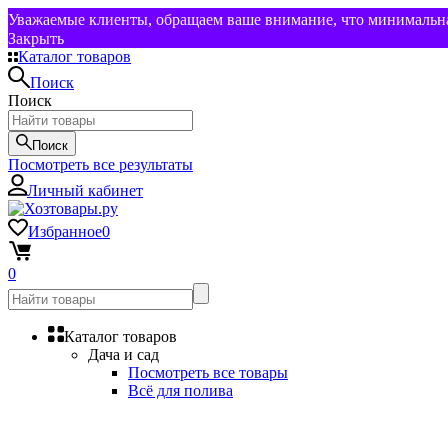
Уважаемые клиенты, обращаем ваше внимание, что минимальная
Закрыть
Каталог товаров
Поиск
Поиск
Поиск
Посмотреть все результаты
Личный кабинет
Избранное
0
0
Каталог товаров
Дача и сад
Посмотреть все товары
Всё для полива