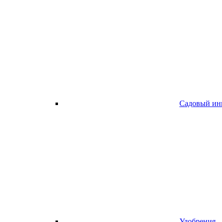
Садовый ин
Удобрения