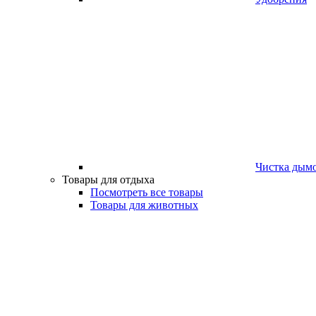
Чистка дым
Товары для отдыха
Посмотреть все товары
Товары для животных