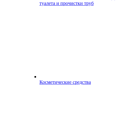
туалета и прочистки труб
Косметические средства