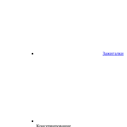
Зажигалки
Консервирование