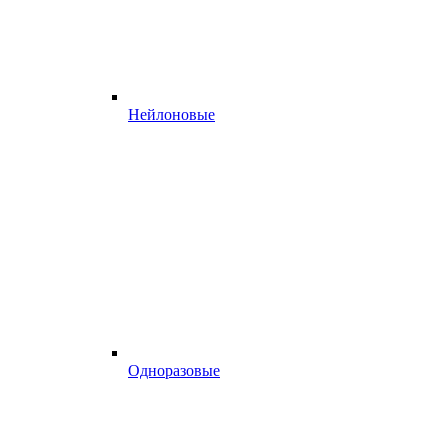
Нейлоновые
Одноразовые