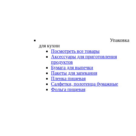
Упаковка
для кухни
Посмотреть все товары
Аксессуары для приготовления
продуктов
Бумага для выпечки
Пакеты для запекания
Пленка пищевая
Салфетки, полотенца бумажные
Фольга пищевая