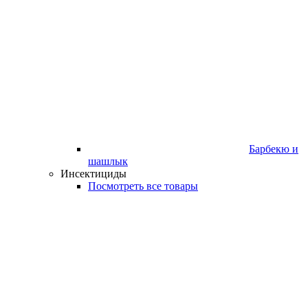
Барбекю и
шашлык
Инсектициды
Посмотреть все товары