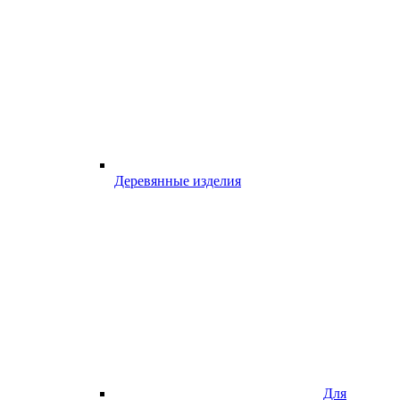
Деревянные изделия
Для