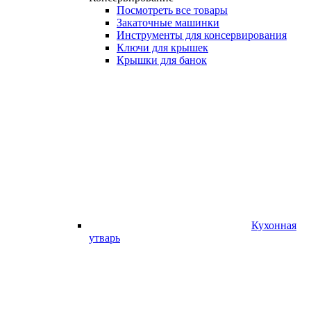
Посмотреть все товары
Закаточные машинки
Инструменты для консервирования
Ключи для крышек
Крышки для банок
Кухонная
утварь