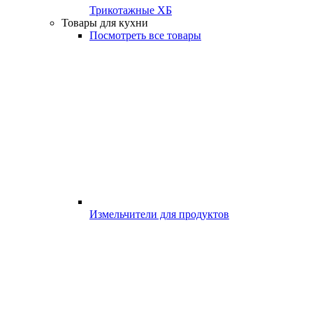
Трикотажные ХБ
Товары для кухни
Посмотреть все товары
Измельчители для продуктов