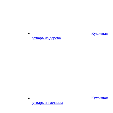
Кухонная
утварь из дерева
Кухонная
утварь из металла