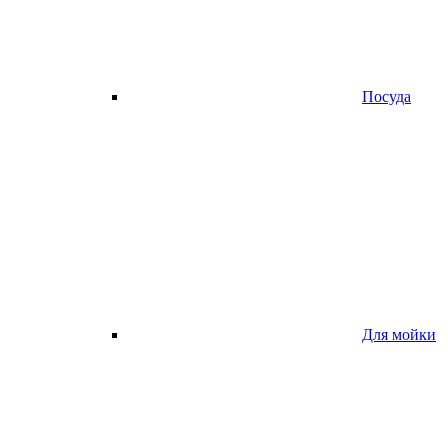
Посуда
Для мойки