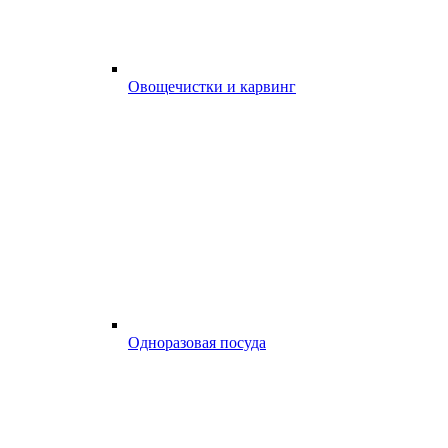
Овощечистки и карвинг
Одноразовая посуда