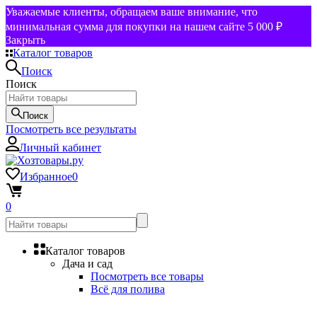
Уважаемые клиенты, обращаем ваше внимание, что
минимальная сумма для покупки на нашем сайте 5 000 ₽
Закрыть
Каталог товаров
Поиск
Поиск
Поиск
Посмотреть все результаты
Личный кабинет
Избранное
0
0
Каталог товаров
Дача и сад
Посмотреть все товары
Всё для полива