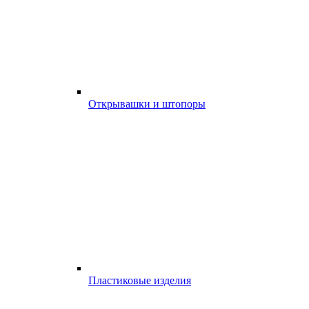
Открывашки и штопоры
Пластиковые изделия