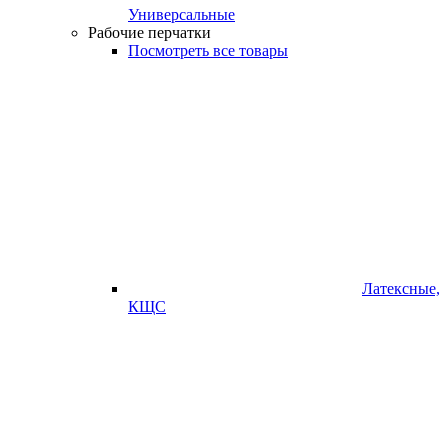
Универсальные
Рабочие перчатки
Посмотреть все товары
Латексные,
КЩС