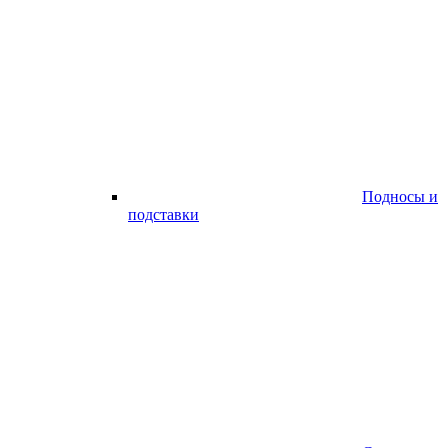
Подносы и
подставки