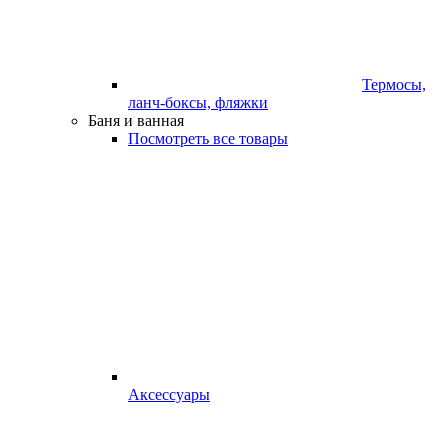
Термосы,
ланч-боксы, фляжки
Баня и ванная
Посмотреть все товары
Аксессуары