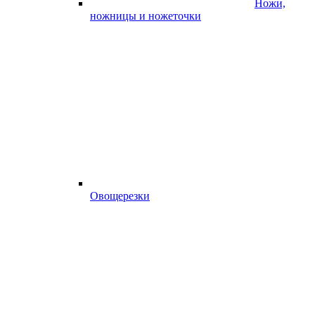
Ножи,
ножницы и ножеточки
Овощерезки