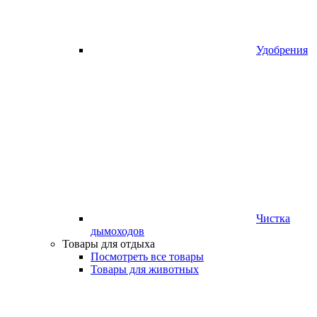
Удобрения
Чистка
дымоходов
Товары для отдыха
Посмотреть все товары
Товары для животных