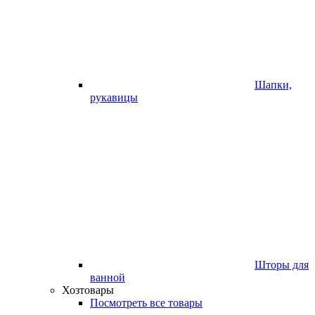
Шапки,
рукавицы
Шторы для
ванной
Хозтовары
Посмотреть все товары