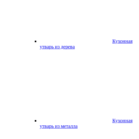
Кухонная
утварь из дерева
Кухонная
утварь из металла