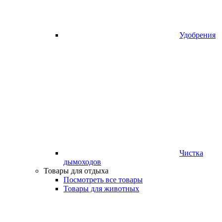
Удобрения
Чистка
дымоходов
Товары для отдыха
Посмотреть все товары
Товары для животных