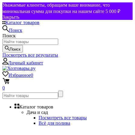
Уважаемые клиенты, обращаем ваше внимание, что
минимальная сумма для покупки на нашем сайте 5 000 ₽
Закрыть
Каталог товаров
Поиск
Поиск
Поиск
Посмотреть все результаты
Личный кабинет
Избранное
0
0
Каталог товаров
Дача и сад
Посмотреть все товары
Всё для полива