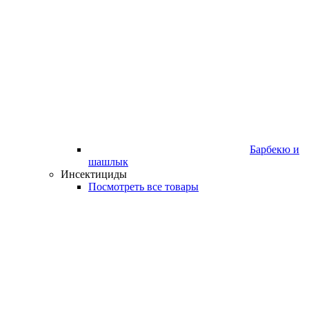
Барбекю и
шашлык
Инсектициды
Посмотреть все товары