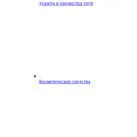
туалета и прочистки труб
Косметические средства