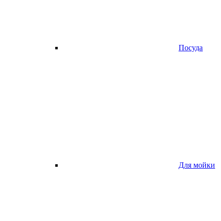
Посуда
Для мойки