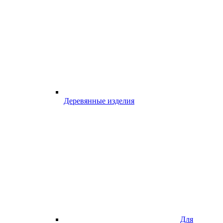
Деревянные изделия
Для