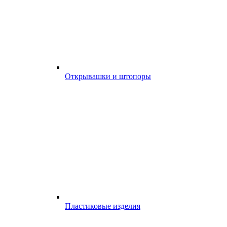
Открывашки и штопоры
Пластиковые изделия