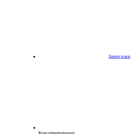
Зажигалки
Консервирование