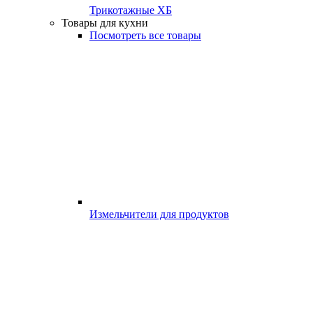
Трикотажные ХБ
Товары для кухни
Посмотреть все товары
Измельчители для продуктов