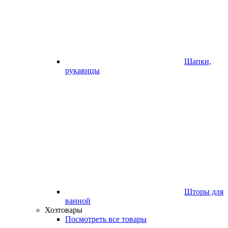
Шапки,
рукавицы
Шторы для
ванной
Хозтовары
Посмотреть все товары