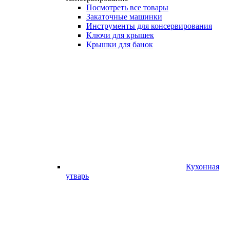
Посмотреть все товары
Закаточные машинки
Инструменты для консервирования
Ключи для крышек
Крышки для банок
Кухонная
утварь