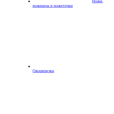
Ножи,
ножницы и ножеточки
Овощерезки