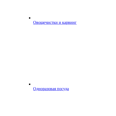
Овощечистки и карвинг
Одноразовая посуда