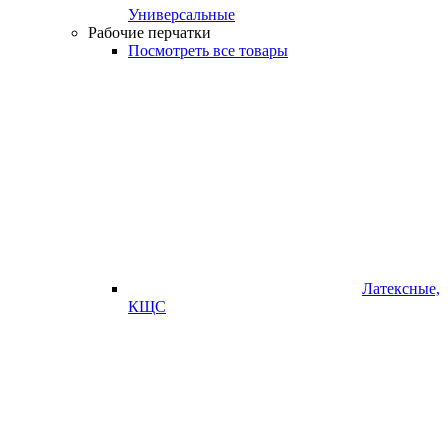
Универсальные
Рабочие перчатки
Посмотреть все товары
Латексные,
КЩС