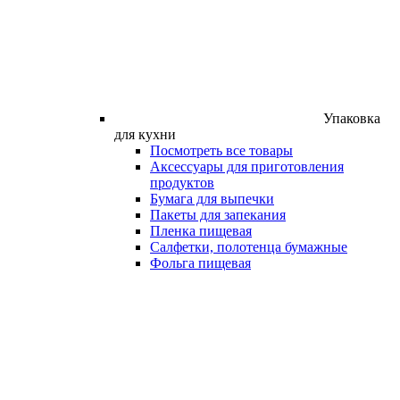
Упаковка
для кухни
Посмотреть все товары
Аксессуары для приготовления
продуктов
Бумага для выпечки
Пакеты для запекания
Пленка пищевая
Салфетки, полотенца бумажные
Фольга пищевая