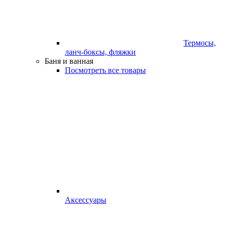
Термосы,
ланч-боксы, фляжки
Баня и ванная
Посмотреть все товары
Аксессуары