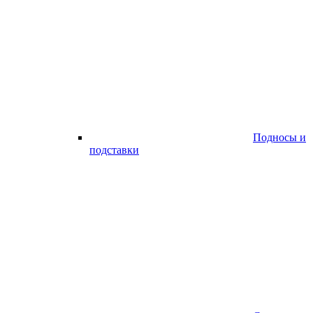
Подносы и
подставки