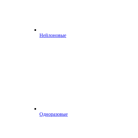
Нейлоновые
Одноразовые