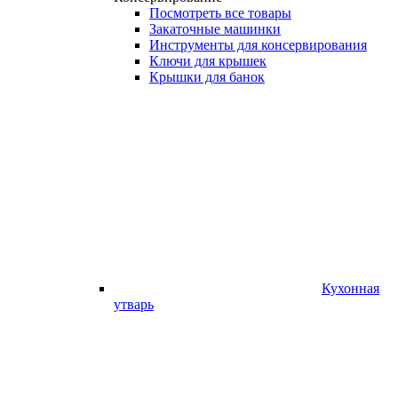
Посмотреть все товары
Закаточные машинки
Инструменты для консервирования
Ключи для крышек
Крышки для банок
Кухонная
утварь