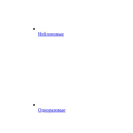
Нейлоновые
Одноразовые