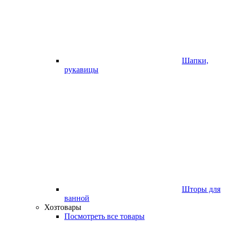
Шапки,
рукавицы
Шторы для
ванной
Хозтовары
Посмотреть все товары