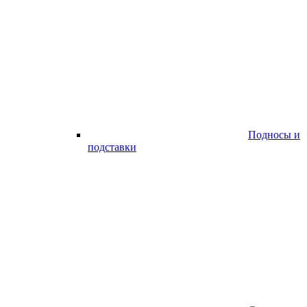
Подносы и
подставки