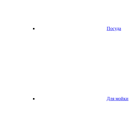
Посуда
Для мойки