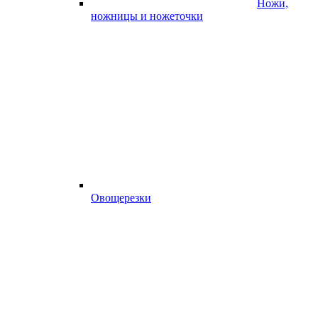
Ножи,
ножницы и ножеточки
Овощерезки