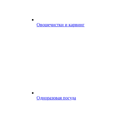
Овощечистки и карвинг
Одноразовая посуда