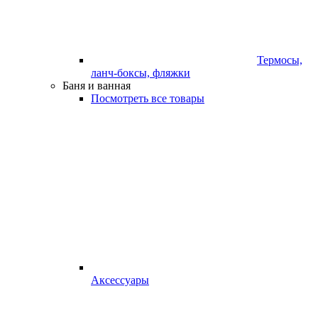
Термосы,
ланч-боксы, фляжки
Баня и ванная
Посмотреть все товары
Аксессуары