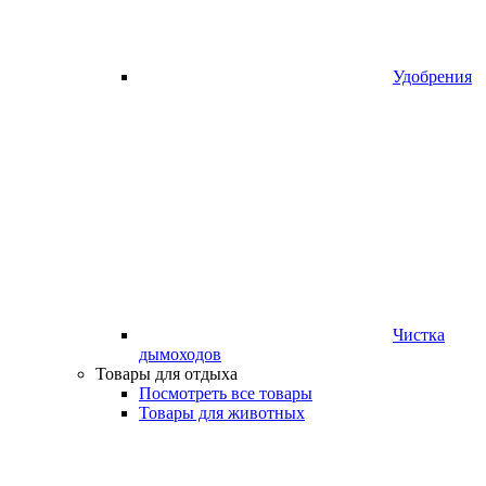
Удобрения
Чистка
дымоходов
Товары для отдыха
Посмотреть все товары
Товары для животных