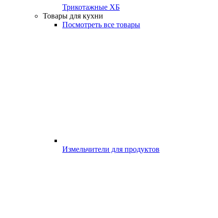
Трикотажные ХБ
Товары для кухни
Посмотреть все товары
Измельчители для продуктов