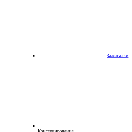
Зажигалки
Консервирование