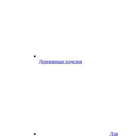
Деревянные изделия
Для