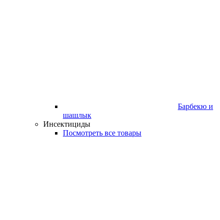
Барбекю и
шашлык
Инсектициды
Посмотреть все товары