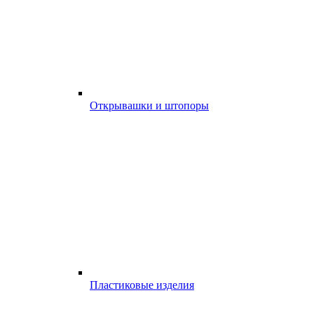
Открывашки и штопоры
Пластиковые изделия