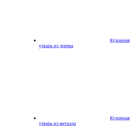
Кухонная
утварь из дерева
Кухонная
утварь из металла