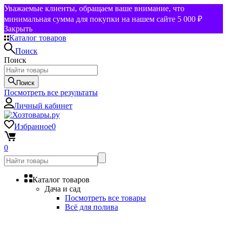
Уважаемые клиенты, обращаем ваше внимание, что
минимальная сумма для покупки на нашем сайте 5 000 ₽
Закрыть
Каталог товаров
Поиск
Поиск
Поиск
Посмотреть все результаты
Личный кабинет
Избранное
0
0
Каталог товаров
Дача и сад
Посмотреть все товары
Всё для полива