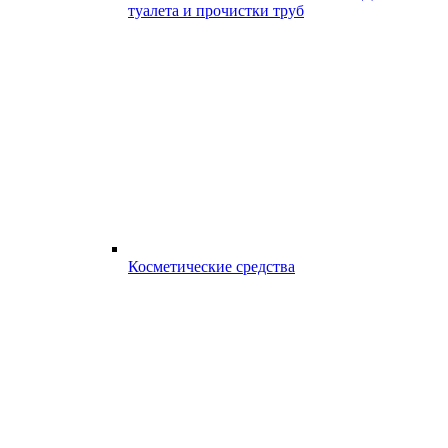
туалета и прочистки труб
Косметические средства