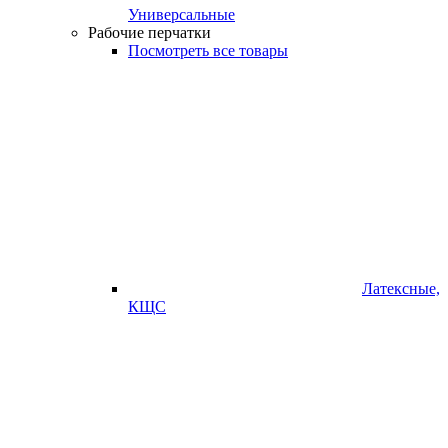
Универсальные
Рабочие перчатки
Посмотреть все товары
Латексные,
КЩС