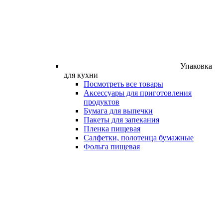
Упаковка
для кухни
Посмотреть все товары
Аксессуары для приготовления
продуктов
Бумага для выпечки
Пакеты для запекания
Пленка пищевая
Салфетки, полотенца бумажные
Фольга пищевая