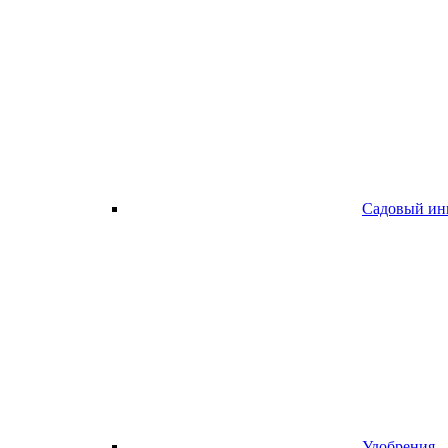
Садовый ин
Удобрения