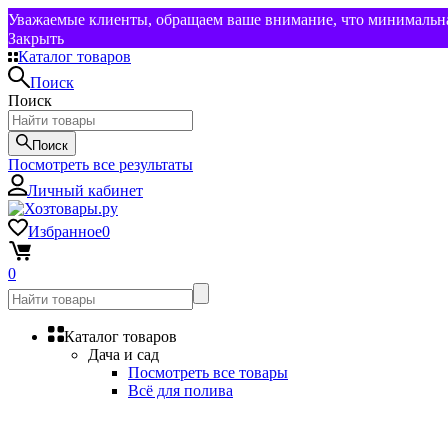
Уважаемые клиенты, обращаем ваше внимание, что минимальная
Закрыть
Каталог товаров
Поиск
Поиск
Поиск
Посмотреть все результаты
Личный кабинет
Избранное
0
0
Каталог товаров
Дача и сад
Посмотреть все товары
Всё для полива