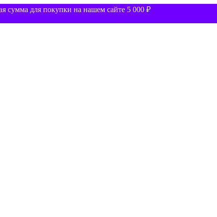
 сумма для покупки на нашем сайте 5 000 ₽