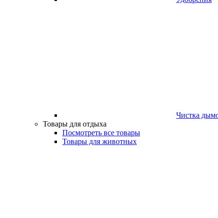
Чистка дым
Товары для отдыха
Посмотреть все товары
Товары для животных