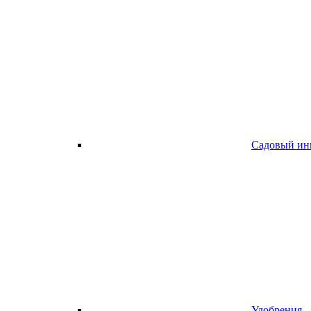
Садовый ин
Удобрения