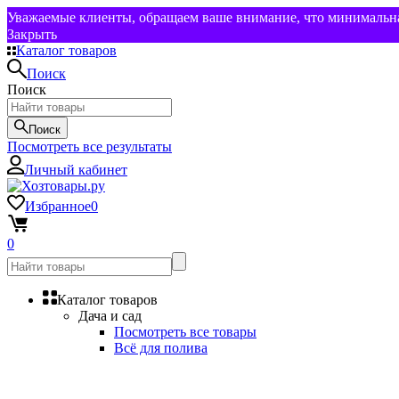
Уважаемые клиенты, обращаем ваше внимание, что минимальная
Закрыть
Каталог товаров
Поиск
Поиск
Поиск
Посмотреть все результаты
Личный кабинет
Избранное
0
0
Каталог товаров
Дача и сад
Посмотреть все товары
Всё для полива