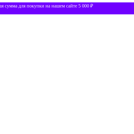
 сумма для покупки на нашем сайте 5 000 ₽