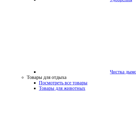
Чистка дым
Товары для отдыха
Посмотреть все товары
Товары для животных