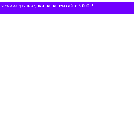
 сумма для покупки на нашем сайте 5 000 ₽