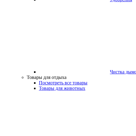
Чистка дым
Товары для отдыха
Посмотреть все товары
Товары для животных