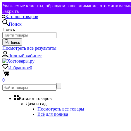
Уважаемые клиенты, обращаем ваше внимание, что минимальная
Закрыть
Каталог товаров
Поиск
Поиск
Поиск
Посмотреть все результаты
Личный кабинет
Избранное
0
0
Каталог товаров
Дача и сад
Посмотреть все товары
Всё для полива