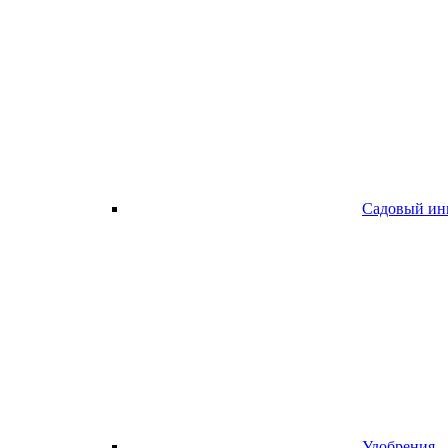
Садовый ин
Удобрения