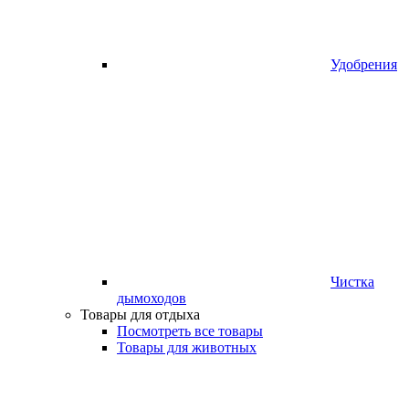
Удобрения
Чистка
дымоходов
Товары для отдыха
Посмотреть все товары
Товары для животных