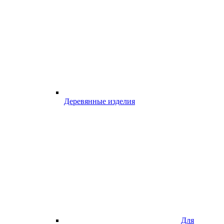
Деревянные изделия
Для