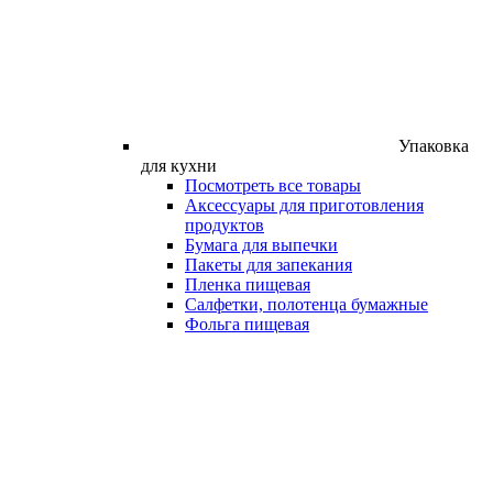
Упаковка
для кухни
Посмотреть все товары
Аксессуары для приготовления
продуктов
Бумага для выпечки
Пакеты для запекания
Пленка пищевая
Салфетки, полотенца бумажные
Фольга пищевая