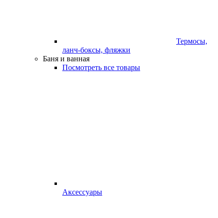
Термосы,
ланч-боксы, фляжки
Баня и ванная
Посмотреть все товары
Аксессуары