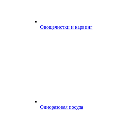
Овощечистки и карвинг
Одноразовая посуда