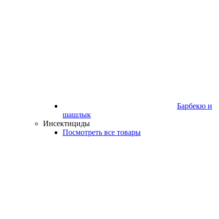
Барбекю и
шашлык
Инсектициды
Посмотреть все товары