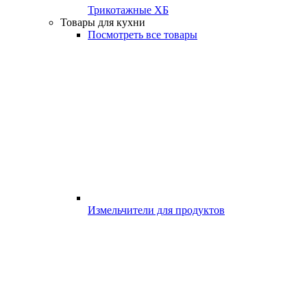
Трикотажные ХБ
Товары для кухни
Посмотреть все товары
Измельчители для продуктов