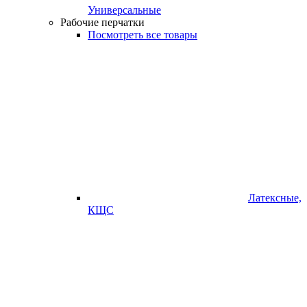
Универсальные
Рабочие перчатки
Посмотреть все товары
Латексные,
КЩС