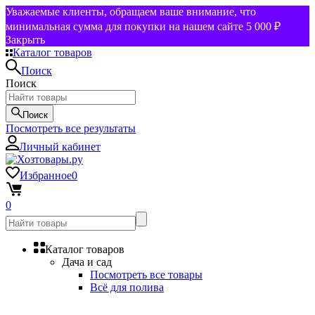
Уважаемые клиенты, обращаем ваше внимание, что
минимальная сумма для покупки на нашем сайте 5 000 ₽
Закрыть
Каталог товаров
Поиск
Поиск
Поиск
Посмотреть все результаты
Личный кабинет
Избранное
0
0
Каталог товаров
Дача и сад
Посмотреть все товары
Всё для полива