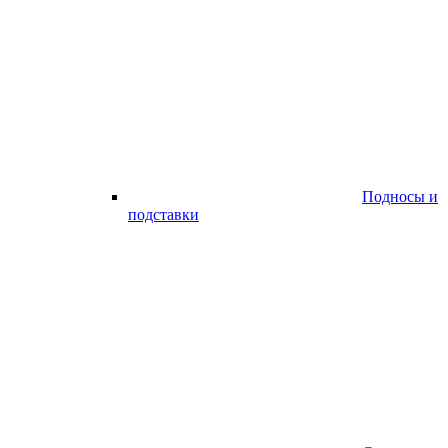
Подносы и
подставки