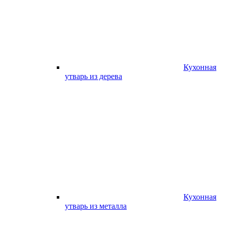
Кухонная
утварь из дерева
Кухонная
утварь из металла