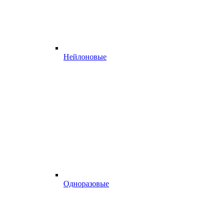
Нейлоновые
Одноразовые