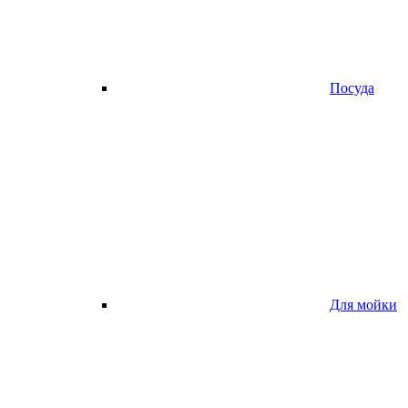
Посуда
Для мойки