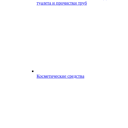
туалета и прочистки труб
Косметические средства