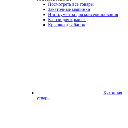
Посмотреть все товары
Закаточные машинки
Инструменты для консервирования
Ключи для крышек
Крышки для банок
Кухонная
утварь