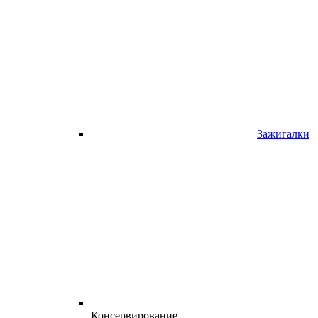
Зажигалки
Консервирование