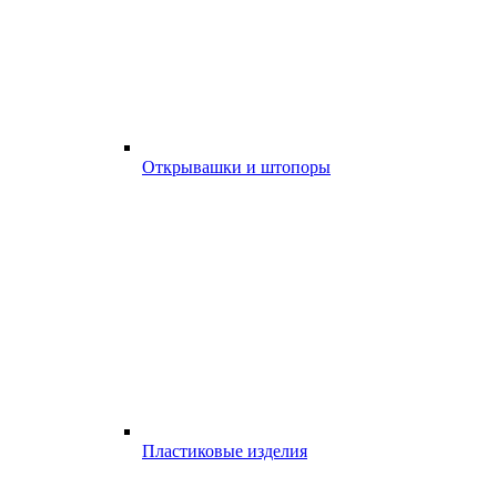
Открывашки и штопоры
Пластиковые изделия