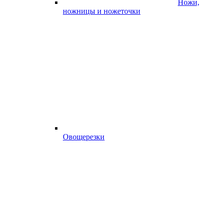
Ножи,
ножницы и ножеточки
Овощерезки