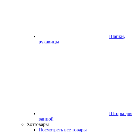
Шапки,
рукавицы
Шторы для
ванной
Хозтовары
Посмотреть все товары