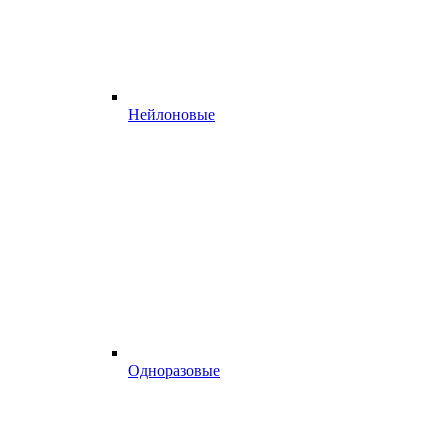
Нейлоновые
Одноразовые