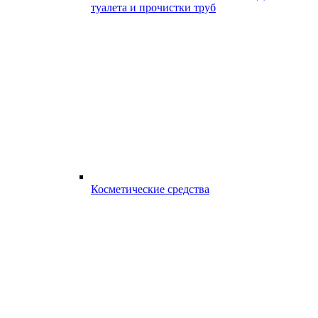
туалета и прочистки труб
Косметические средства