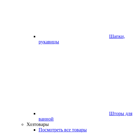
Шапки,
рукавицы
Шторы для
ванной
Хозтовары
Посмотреть все товары