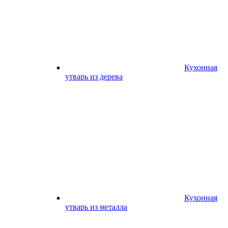
Кухонная
утварь из дерева
Кухонная
утварь из металла