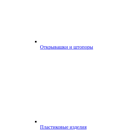
Открывашки и штопоры
Пластиковые изделия