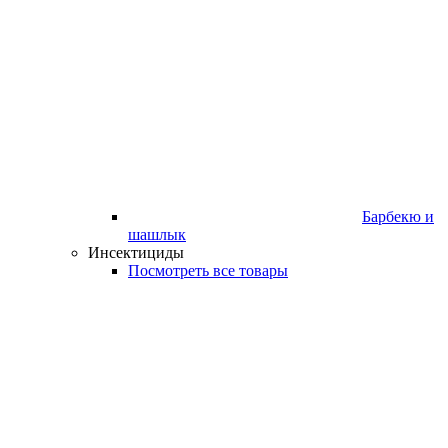
Барбекю и
шашлык
Инсектициды
Посмотреть все товары