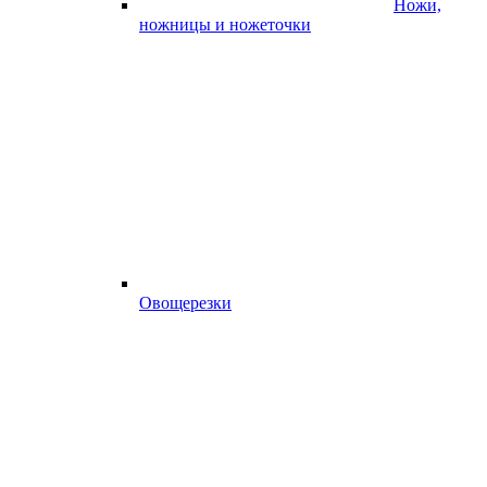
Ножи,
ножницы и ножеточки
Овощерезки