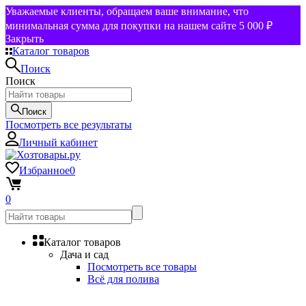
Уважаемые клиенты, обращаем ваше внимание, что
минимальная сумма для покупки на нашем сайте 5 000 ₽
Закрыть
Каталог товаров
Поиск
Поиск
Поиск
Посмотреть все результаты
Личный кабинет
Избранное
0
0
Каталог товаров
Дача и сад
Посмотреть все товары
Всё для полива