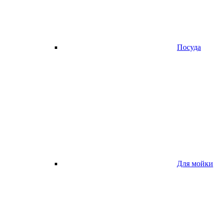
Посуда
Для мойки