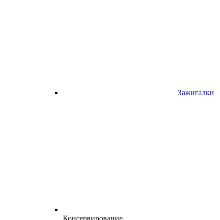
Зажигалки
Консервирование