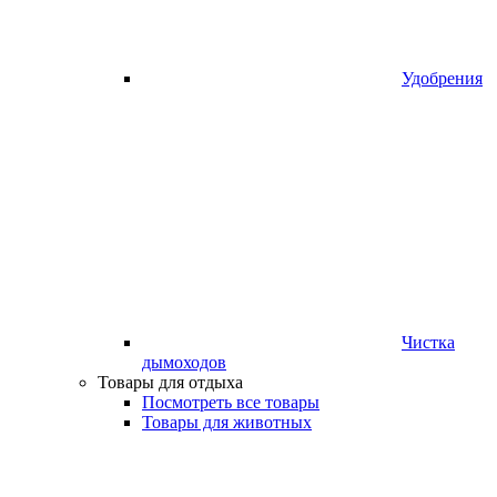
Удобрения
Чистка
дымоходов
Товары для отдыха
Посмотреть все товары
Товары для животных