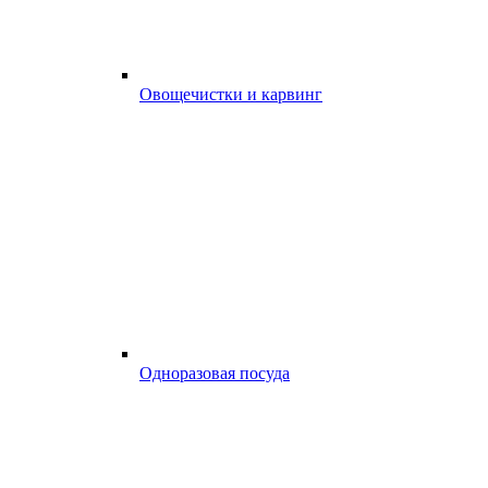
Овощечистки и карвинг
Одноразовая посуда