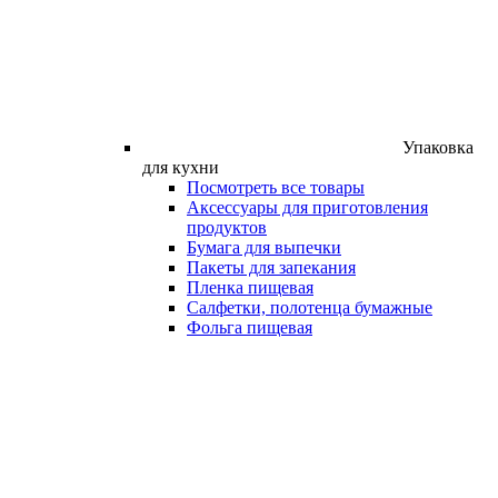
Упаковка
для кухни
Посмотреть все товары
Аксессуары для приготовления
продуктов
Бумага для выпечки
Пакеты для запекания
Пленка пищевая
Салфетки, полотенца бумажные
Фольга пищевая