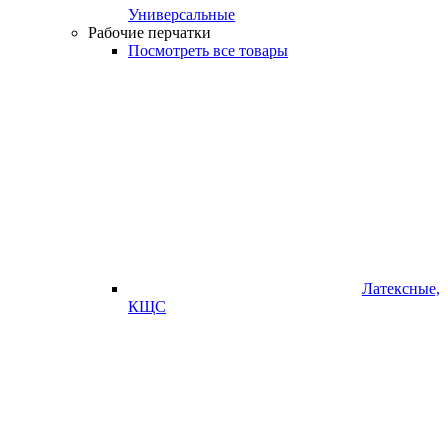
Универсальные
Рабочие перчатки
Посмотреть все товары
Латексные,
КЩС