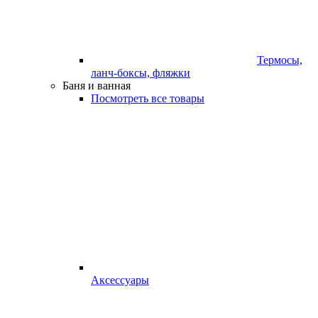
Термосы,
ланч-боксы, фляжки
Баня и ванная
Посмотреть все товары
Аксессуары