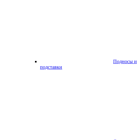
Подносы и
подставки