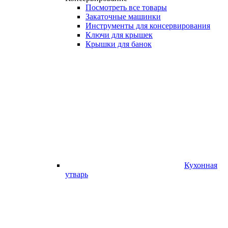
Посмотреть все товары
Закаточные машинки
Инструменты для консервирования
Ключи для крышек
Крышки для банок
Кухонная
утварь