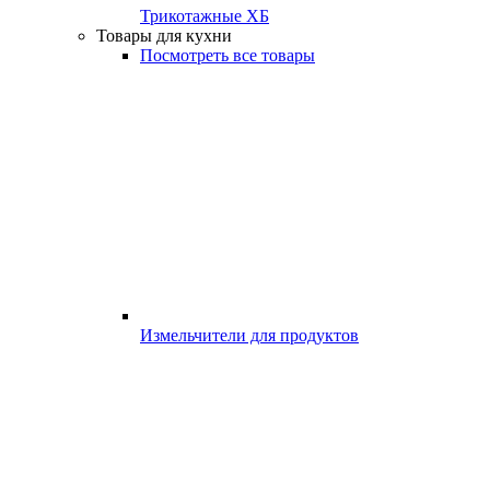
Трикотажные ХБ
Товары для кухни
Посмотреть все товары
Измельчители для продуктов