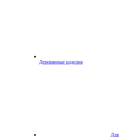
Деревянные изделия
Для