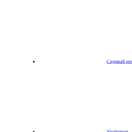
Садовый ин
Удобрения