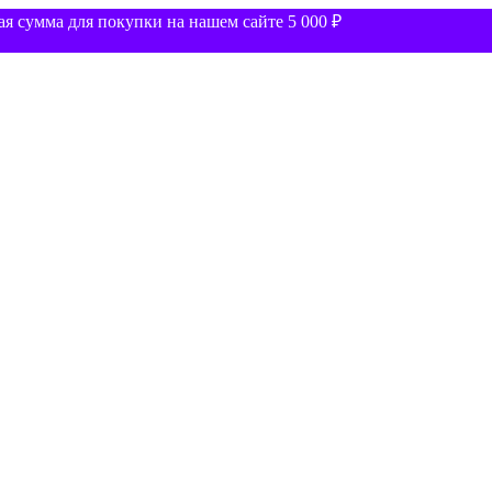
 сумма для покупки на нашем сайте 5 000 ₽