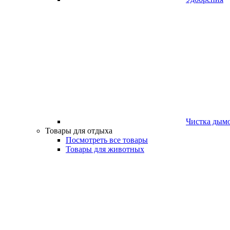
Чистка дым
Товары для отдыха
Посмотреть все товары
Товары для животных