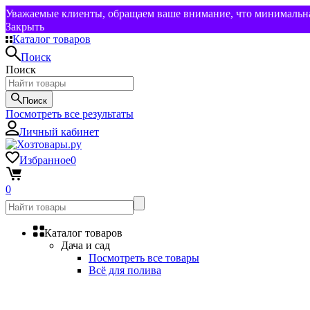
Уважаемые клиенты, обращаем ваше внимание, что минимальная
Закрыть
Каталог товаров
Поиск
Поиск
Поиск
Посмотреть все результаты
Личный кабинет
Избранное
0
0
Каталог товаров
Дача и сад
Посмотреть все товары
Всё для полива