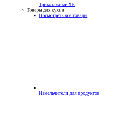
Трикотажные ХБ
Товары для кухни
Посмотреть все товары
Измельчители для продуктов