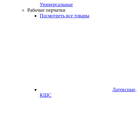
Универсальные
Рабочие перчатки
Посмотреть все товары
Латексные,
КЩС