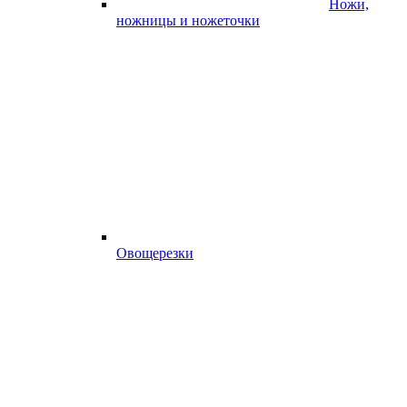
Ножи,
ножницы и ножеточки
Овощерезки