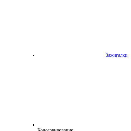
Зажигалки
Консервирование