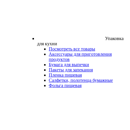
Упаковка
для кухни
Посмотреть все товары
Аксессуары для приготовления
продуктов
Бумага для выпечки
Пакеты для запекания
Пленка пищевая
Салфетки, полотенца бумажные
Фольга пищевая