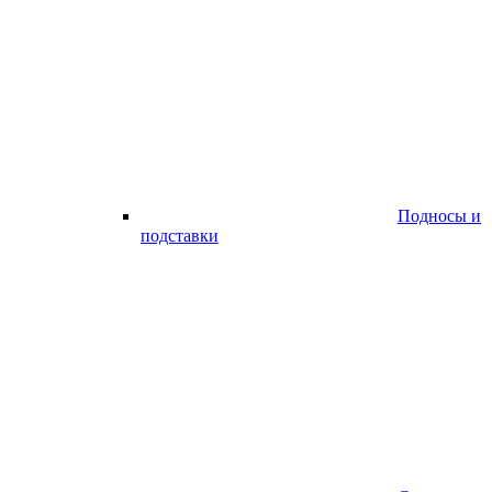
Подносы и
подставки