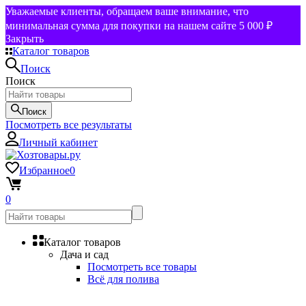
Уважаемые клиенты, обращаем ваше внимание, что
минимальная сумма для покупки на нашем сайте 5 000 ₽
Закрыть
Каталог товаров
Поиск
Поиск
Поиск
Посмотреть все результаты
Личный кабинет
Избранное
0
0
Каталог товаров
Дача и сад
Посмотреть все товары
Всё для полива