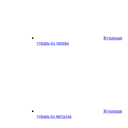
Кухонная
утварь из дерева
Кухонная
утварь из металла