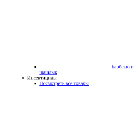
Барбекю и
шашлык
Инсектициды
Посмотреть все товары