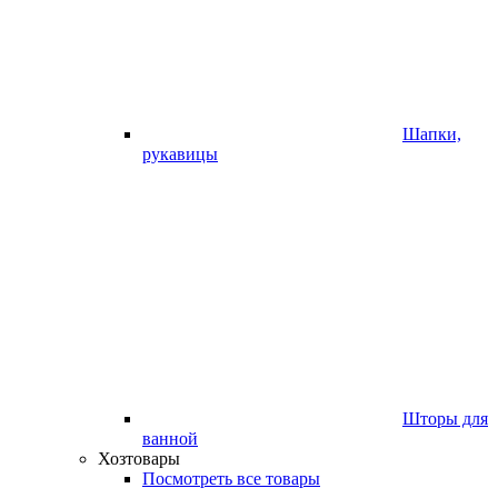
Шапки,
рукавицы
Шторы для
ванной
Хозтовары
Посмотреть все товары