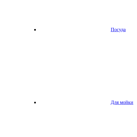
Посуда
Для мойки