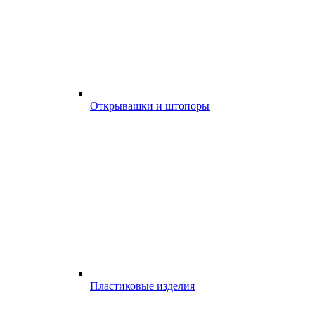
Открывашки и штопоры
Пластиковые изделия