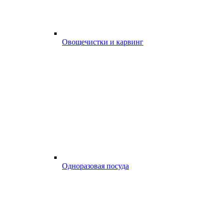
Овощечистки и карвинг
Одноразовая посуда