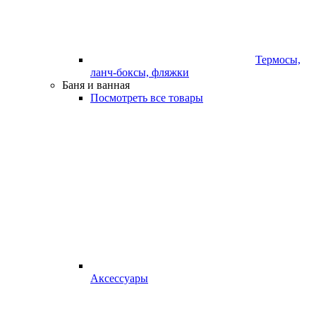
Термосы,
ланч-боксы, фляжки
Баня и ванная
Посмотреть все товары
Аксессуары