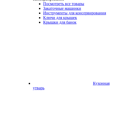
Посмотреть все товары
Закаточные машинки
Инструменты для консервирования
Ключи для крышек
Крышки для банок
Кухонная
утварь