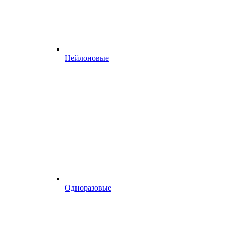
Нейлоновые
Одноразовые