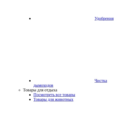
Удобрения
Чистка
дымоходов
Товары для отдыха
Посмотреть все товары
Товары для животных