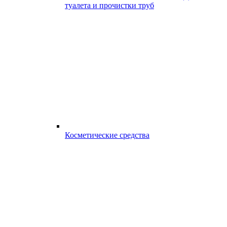
туалета и прочистки труб
Косметические средства