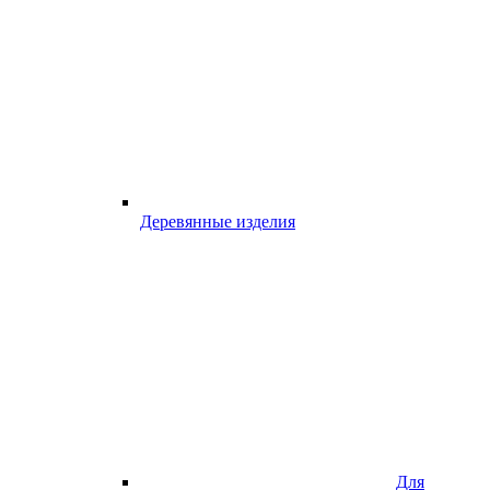
Деревянные изделия
Для