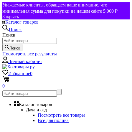
Уважаемые клиенты, обращаем ваше внимание, что
минимальная сумма для покупки на нашем сайте 5 000 ₽
Закрыть
Каталог товаров
Поиск
Поиск
Поиск
Посмотреть все результаты
Личный кабинет
Избранное
0
0
Каталог товаров
Дача и сад
Посмотреть все товары
Всё для полива