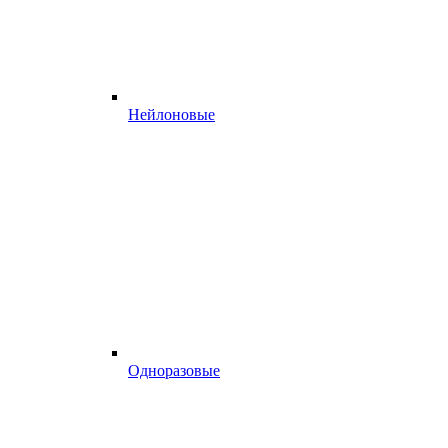
Нейлоновые
Одноразовые