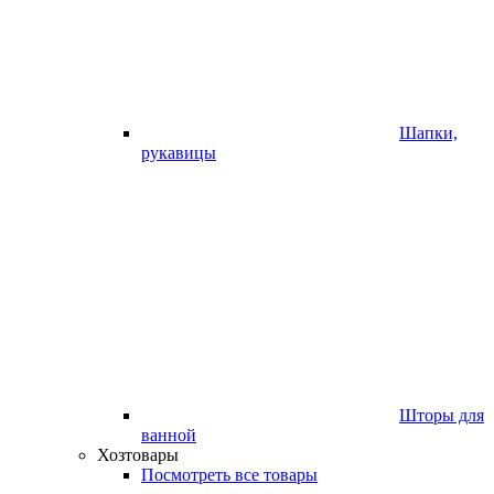
Шапки,
рукавицы
Шторы для
ванной
Хозтовары
Посмотреть все товары