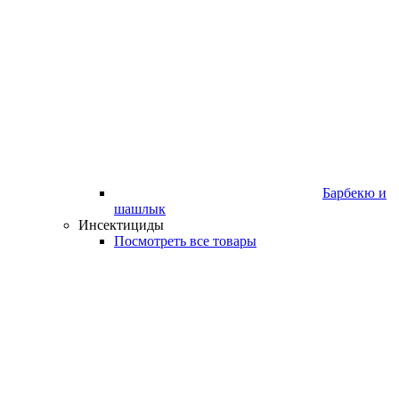
Барбекю и
шашлык
Инсектициды
Посмотреть все товары