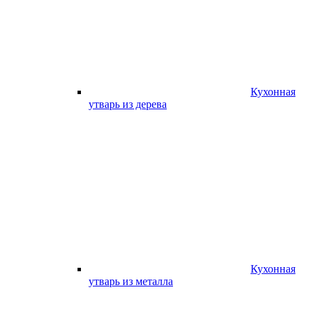
Кухонная
утварь из дерева
Кухонная
утварь из металла