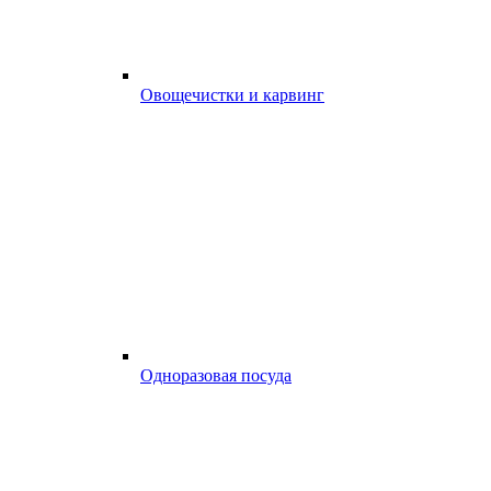
Овощечистки и карвинг
Одноразовая посуда