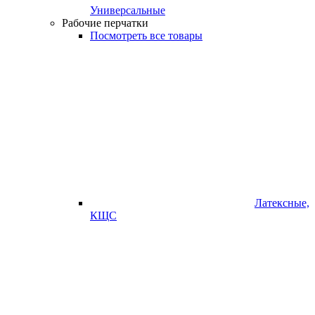
Универсальные
Рабочие перчатки
Посмотреть все товары
Латексные,
КЩС