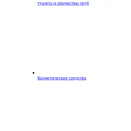
туалета и прочистки труб
Косметические средства