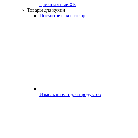
Трикотажные ХБ
Товары для кухни
Посмотреть все товары
Измельчители для продуктов