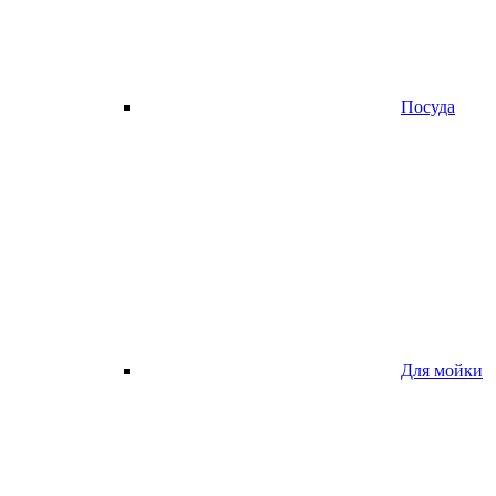
Посуда
Для мойки