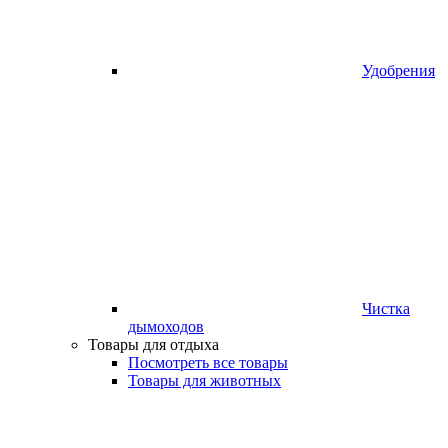
Удобрения
Чистка
дымоходов
Товары для отдыха
Посмотреть все товары
Товары для животных