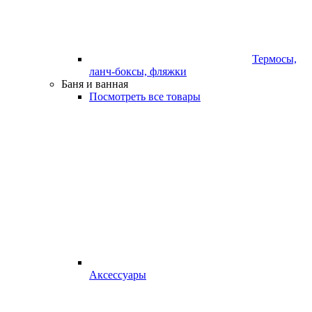
Термосы,
ланч-боксы, фляжки
Баня и ванная
Посмотреть все товары
Аксессуары