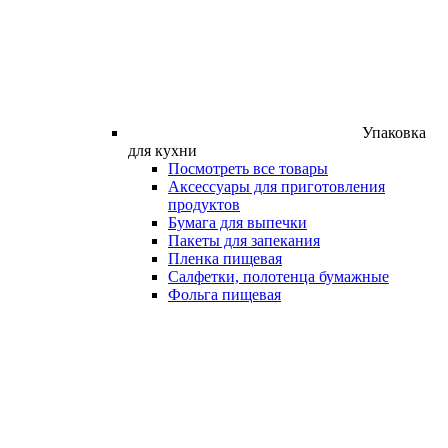
Упаковка
для кухни
Посмотреть все товары
Аксессуары для приготовления
продуктов
Бумага для выпечки
Пакеты для запекания
Пленка пищевая
Салфетки, полотенца бумажные
Фольга пищевая