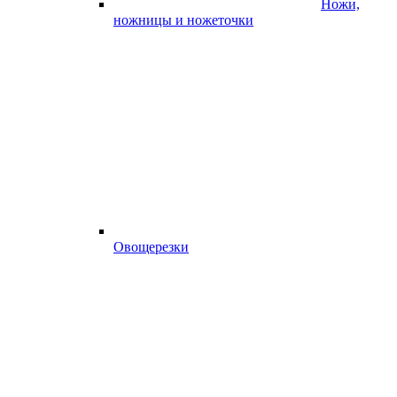
Ножи,
ножницы и ножеточки
Овощерезки