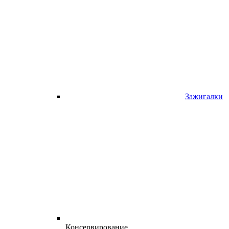
Зажигалки
Консервирование