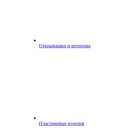
Открывашки и штопоры
Пластиковые изделия