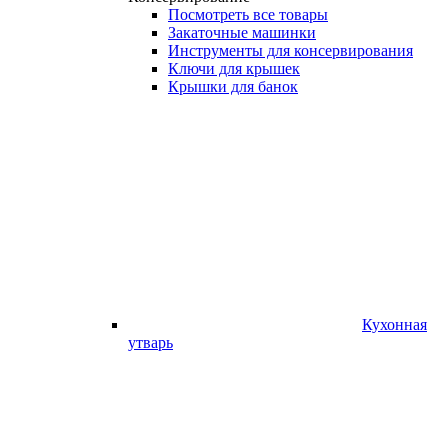
Посмотреть все товары
Закаточные машинки
Инструменты для консервирования
Ключи для крышек
Крышки для банок
Кухонная
утварь