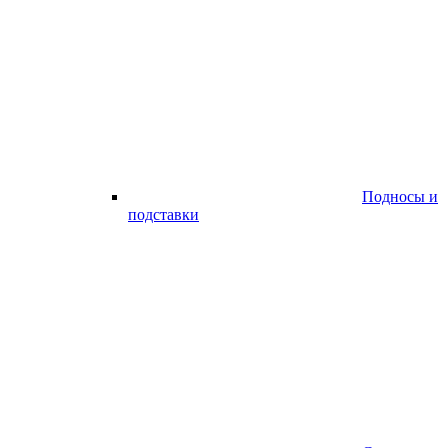
Подносы и
подставки