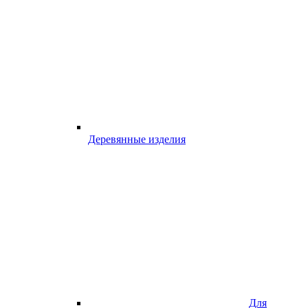
Деревянные изделия
Для