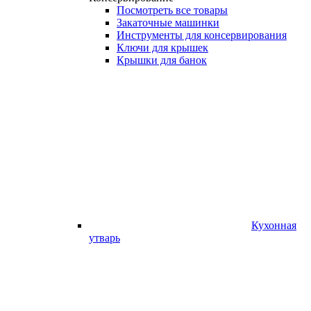
Посмотреть все товары
Закаточные машинки
Инструменты для консервирования
Ключи для крышек
Крышки для банок
Кухонная
утварь