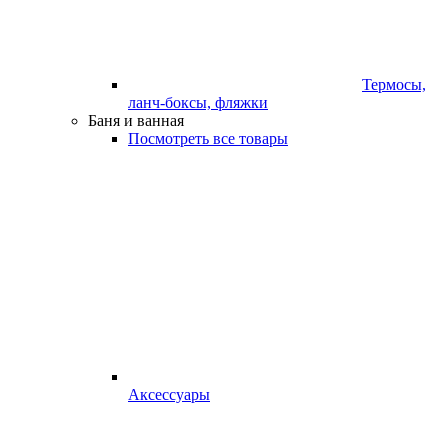
Термосы,
ланч-боксы, фляжки
Баня и ванная
Посмотреть все товары
Аксессуары