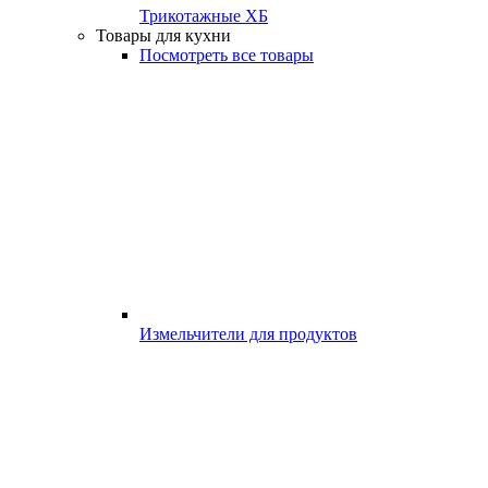
Трикотажные ХБ
Товары для кухни
Посмотреть все товары
Измельчители для продуктов