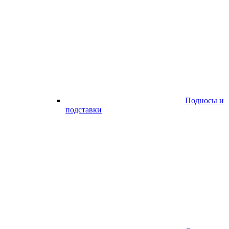
Подносы и
подставки