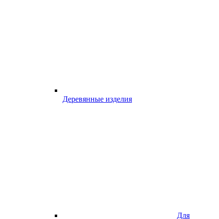
Деревянные изделия
Для