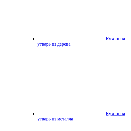
Кухонная
утварь из дерева
Кухонная
утварь из металла