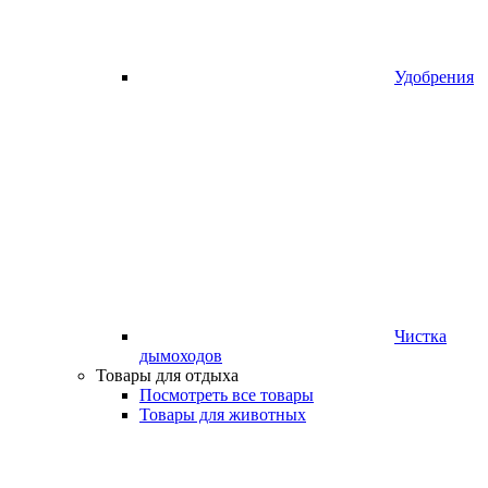
Удобрения
Чистка
дымоходов
Товары для отдыха
Посмотреть все товары
Товары для животных