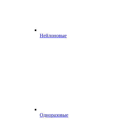
Нейлоновые
Одноразовые