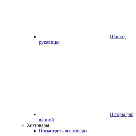
Шапки,
рукавицы
Шторы для
ванной
Хозтовары
Посмотреть все товары