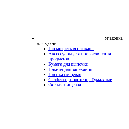
Упаковка
для кухни
Посмотреть все товары
Аксессуары для приготовления
продуктов
Бумага для выпечки
Пакеты для запекания
Пленка пищевая
Салфетки, полотенца бумажные
Фольга пищевая