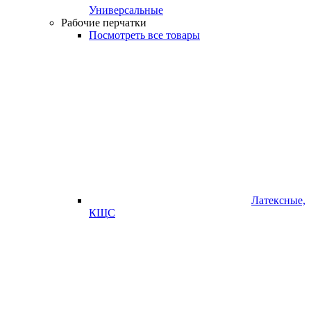
Универсальные
Рабочие перчатки
Посмотреть все товары
Латексные,
КЩС