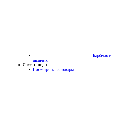
Барбекю и
шашлык
Инсектициды
Посмотреть все товары