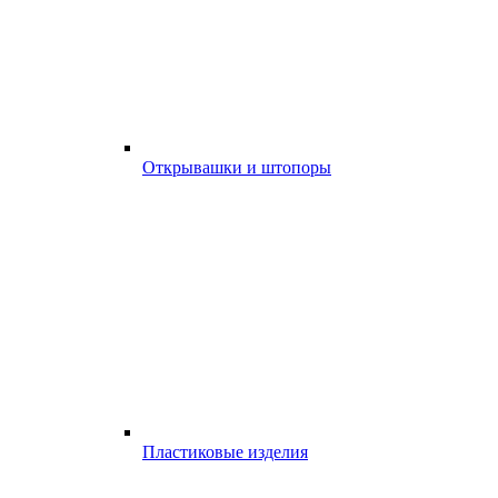
Открывашки и штопоры
Пластиковые изделия