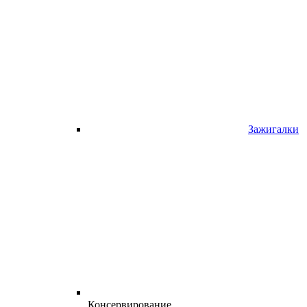
Зажигалки
Консервирование