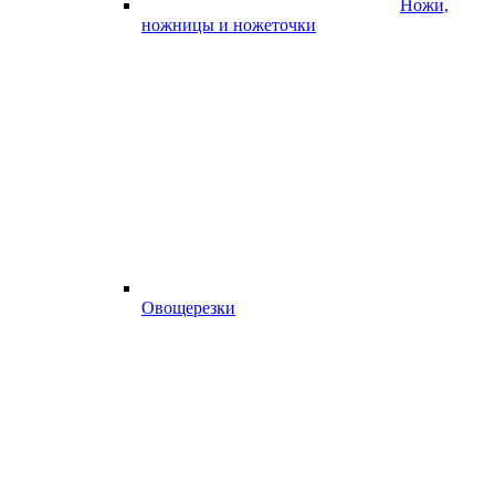
Ножи,
ножницы и ножеточки
Овощерезки