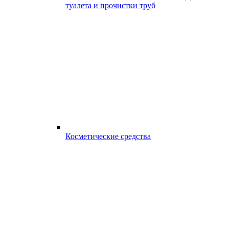
туалета и прочистки труб
Косметические средства