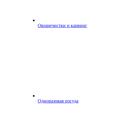
Овощечистки и карвинг
Одноразовая посуда