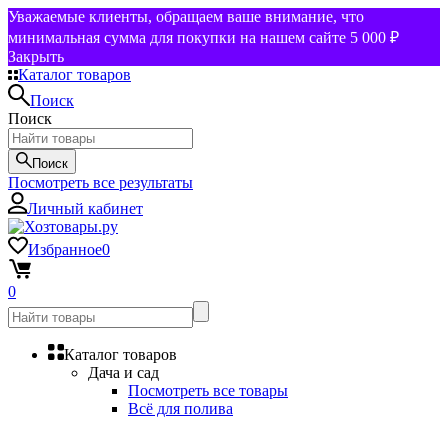
Уважаемые клиенты, обращаем ваше внимание, что
минимальная сумма для покупки на нашем сайте 5 000 ₽
Закрыть
Каталог товаров
Поиск
Поиск
Поиск
Посмотреть все результаты
Личный кабинет
Избранное
0
0
Каталог товаров
Дача и сад
Посмотреть все товары
Всё для полива