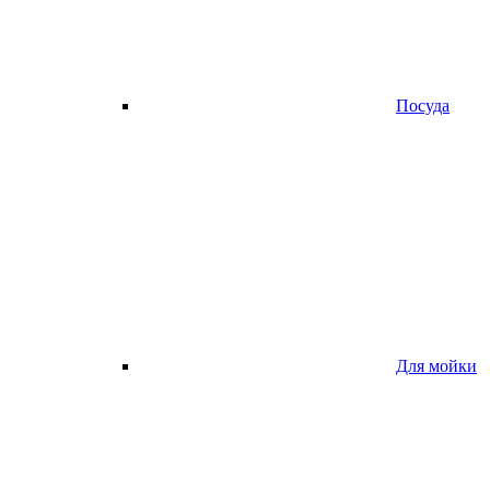
Посуда
Для мойки