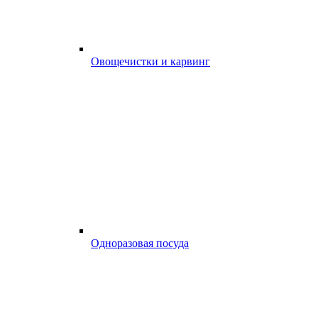
Овощечистки и карвинг
Одноразовая посуда