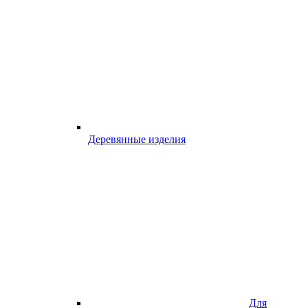
Деревянные изделия
Для