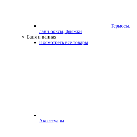
Термосы,
ланч-боксы, фляжки
Баня и ванная
Посмотреть все товары
Аксессуары