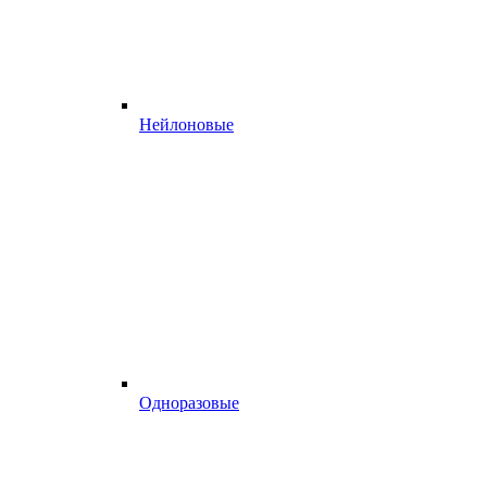
Нейлоновые
Одноразовые