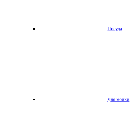
Посуда
Для мойки