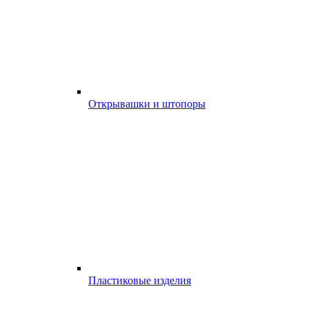
Открывашки и штопоры
Пластиковые изделия