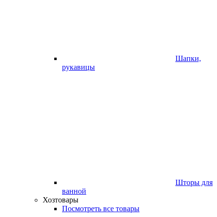
Шапки,
рукавицы
Шторы для
ванной
Хозтовары
Посмотреть все товары