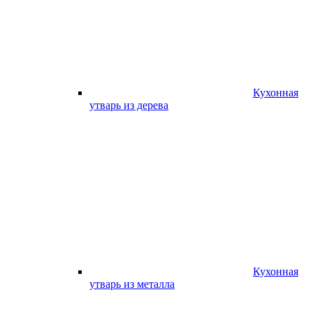
Кухонная
утварь из дерева
Кухонная
утварь из металла