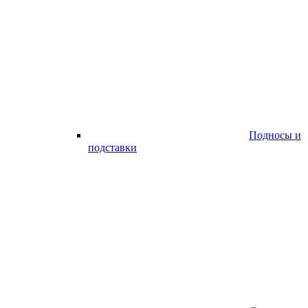
Подносы и
подставки