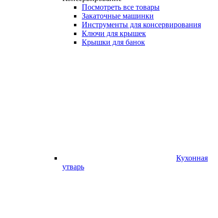
Посмотреть все товары
Закаточные машинки
Инструменты для консервирования
Ключи для крышек
Крышки для банок
Кухонная
утварь