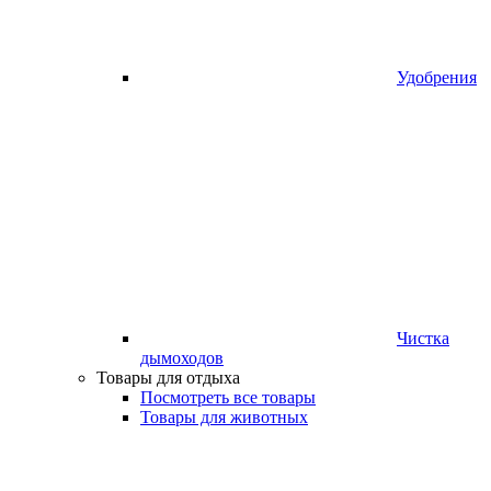
Удобрения
Чистка
дымоходов
Товары для отдыха
Посмотреть все товары
Товары для животных