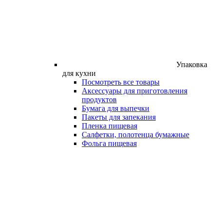
Упаковка
для кухни
Посмотреть все товары
Аксессуары для приготовления
продуктов
Бумага для выпечки
Пакеты для запекания
Пленка пищевая
Салфетки, полотенца бумажные
Фольга пищевая