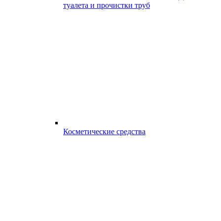
туалета и прочистки труб
Косметические средства