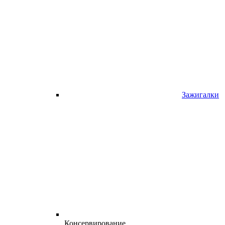
Зажигалки
Консервирование