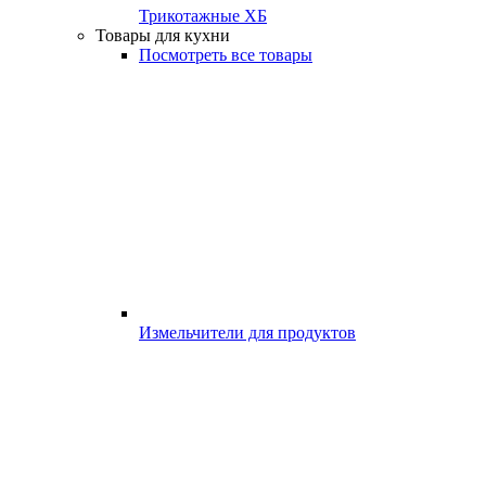
Трикотажные ХБ
Товары для кухни
Посмотреть все товары
Измельчители для продуктов