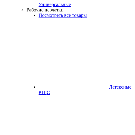
Универсальные
Рабочие перчатки
Посмотреть все товары
Латексные,
КЩС