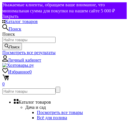
Уважаемые клиенты, обращаем ваше внимание, что
минимальная сумма для покупки на нашем сайте 5 000 ₽
Закрыть
Каталог товаров
Поиск
Поиск
Поиск
Посмотреть все результаты
Личный кабинет
Избранное
0
0
Каталог товаров
Дача и сад
Посмотреть все товары
Всё для полива