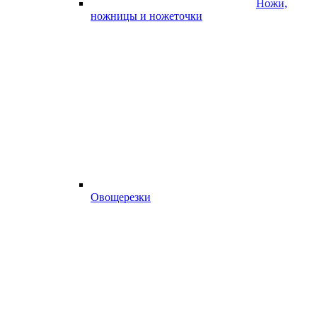
Ножи,
ножницы и ножеточки
Овощерезки