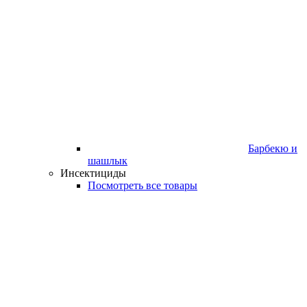
Барбекю и
шашлык
Инсектициды
Посмотреть все товары