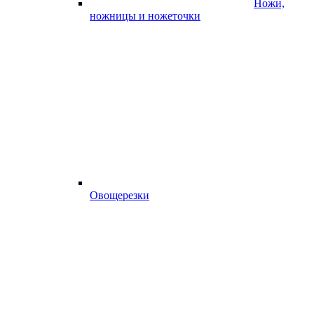
Ножи,
ножницы и ножеточки
Овощерезки