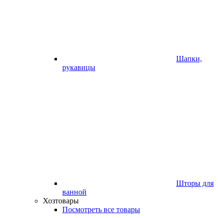
Шапки,
рукавицы
Шторы для
ванной
Хозтовары
Посмотреть все товары