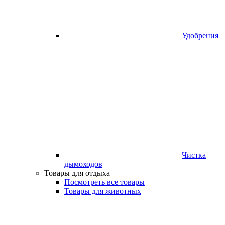
Удобрения
Чистка
дымоходов
Товары для отдыха
Посмотреть все товары
Товары для животных