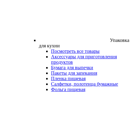
Упаковка
для кухни
Посмотреть все товары
Аксессуары для приготовления
продуктов
Бумага для выпечки
Пакеты для запекания
Пленка пищевая
Салфетки, полотенца бумажные
Фольга пищевая