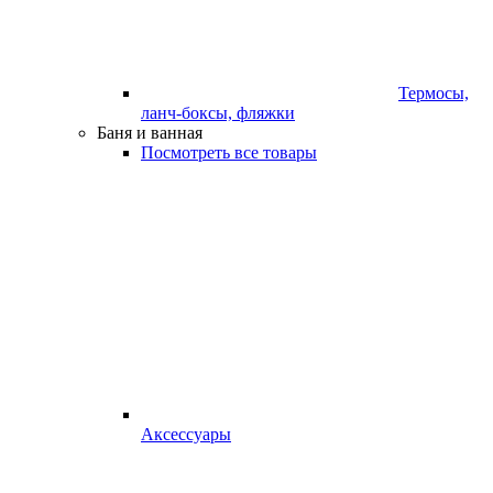
Термосы,
ланч-боксы, фляжки
Баня и ванная
Посмотреть все товары
Аксессуары