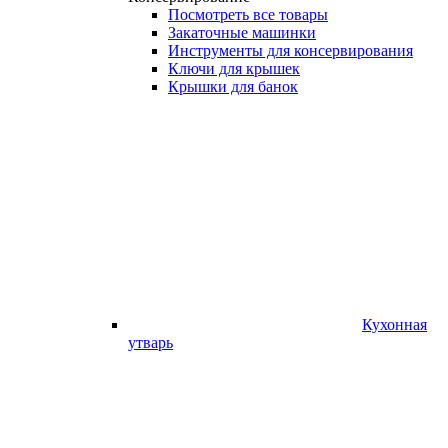
Посмотреть все товары
Закаточные машинки
Инструменты для консервирования
Ключи для крышек
Крышки для банок
Кухонная
утварь