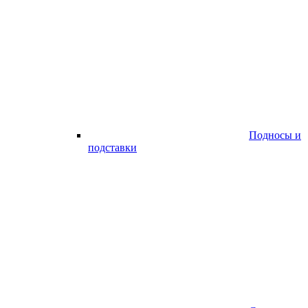
Подносы и
подставки