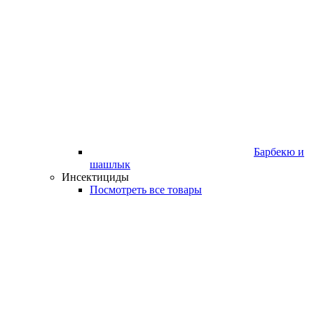
Барбекю и
шашлык
Инсектициды
Посмотреть все товары