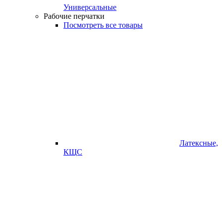
Универсальные
Рабочие перчатки
Посмотреть все товары
Латексные,
КЩС