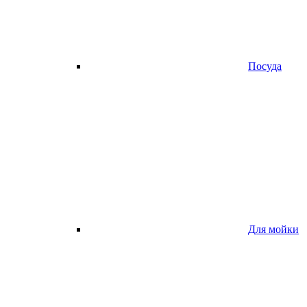
Посуда
Для мойки