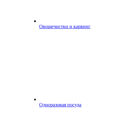
Овощечистки и карвинг
Одноразовая посуда