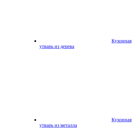
Кухонная
утварь из дерева
Кухонная
утварь из металла