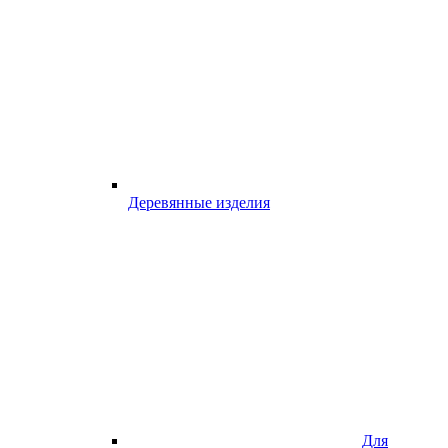
Деревянные изделия
Для