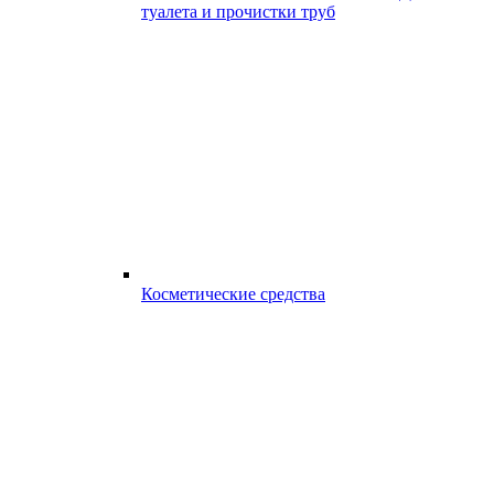
туалета и прочистки труб
Косметические средства