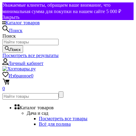
Уважаемые клиенты, обращаем ваше внимание, что
минимальная сумма для покупки на нашем сайте 5 000 ₽
Закрыть
Каталог товаров
Поиск
Поиск
Поиск
Посмотреть все результаты
Личный кабинет
Избранное
0
0
Каталог товаров
Дача и сад
Посмотреть все товары
Всё для полива