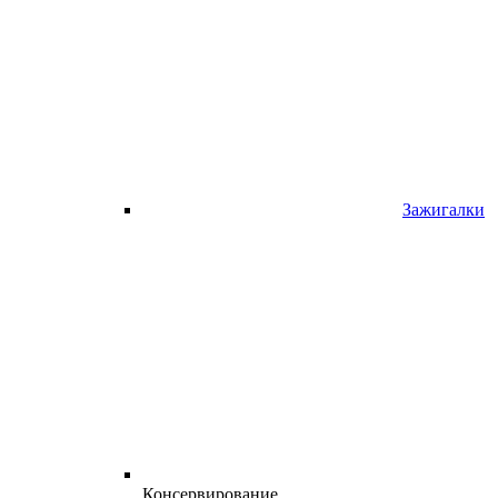
Зажигалки
Консервирование