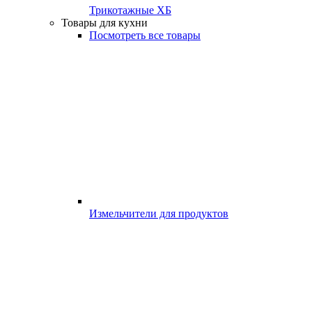
Трикотажные ХБ
Товары для кухни
Посмотреть все товары
Измельчители для продуктов