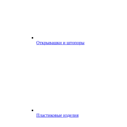
Открывашки и штопоры
Пластиковые изделия